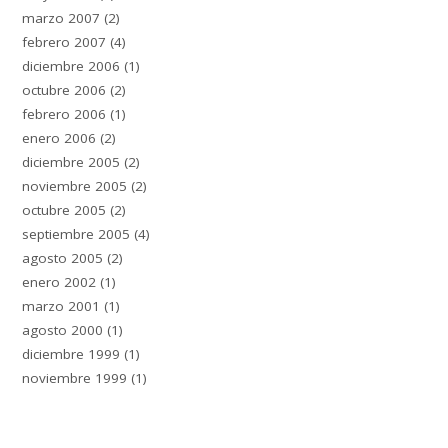
marzo 2007
(2)
febrero 2007
(4)
diciembre 2006
(1)
octubre 2006
(2)
febrero 2006
(1)
enero 2006
(2)
diciembre 2005
(2)
noviembre 2005
(2)
octubre 2005
(2)
septiembre 2005
(4)
agosto 2005
(2)
enero 2002
(1)
marzo 2001
(1)
agosto 2000
(1)
diciembre 1999
(1)
noviembre 1999
(1)