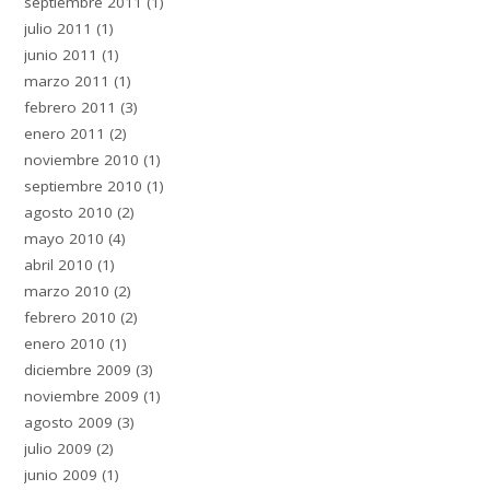
septiembre 2011
(1)
julio 2011
(1)
junio 2011
(1)
marzo 2011
(1)
febrero 2011
(3)
enero 2011
(2)
noviembre 2010
(1)
septiembre 2010
(1)
agosto 2010
(2)
mayo 2010
(4)
abril 2010
(1)
marzo 2010
(2)
febrero 2010
(2)
enero 2010
(1)
diciembre 2009
(3)
noviembre 2009
(1)
agosto 2009
(3)
julio 2009
(2)
junio 2009
(1)