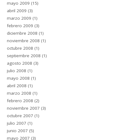
mayo 2009
(15)
abril 2009
(3)
marzo 2009
(1)
febrero 2009
(3)
diciembre 2008
(1)
noviembre 2008
(1)
octubre 2008
(1)
septiembre 2008
(1)
agosto 2008
(3)
julio 2008
(1)
mayo 2008
(1)
abril 2008
(1)
marzo 2008
(1)
febrero 2008
(2)
noviembre 2007
(3)
octubre 2007
(1)
julio 2007
(1)
junio 2007
(5)
mayo 2007
(3)