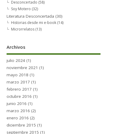
Desconcertado
(58)
Soy Motero
(32)
Literatura Desconcertada
(30)
Historias desde mi e-book
(14)
Microrrelatos
(13)
Archivos
julio 2024
(1)
noviembre 2021
(1)
mayo 2018
(1)
marzo 2017
(1)
febrero 2017
(1)
octubre 2016
(1)
junio 2016
(1)
marzo 2016
(2)
enero 2016
(2)
diciembre 2015
(1)
septiembre 2015
(1)