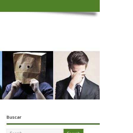
Buscar