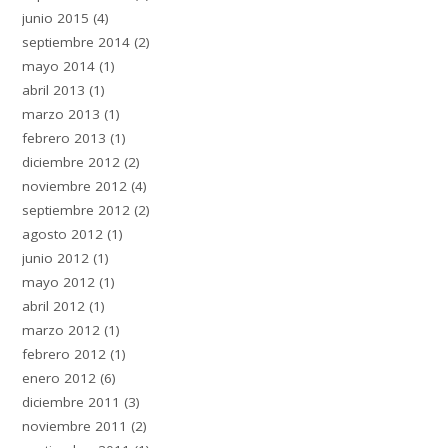
junio 2015
(4)
septiembre 2014
(2)
mayo 2014
(1)
abril 2013
(1)
marzo 2013
(1)
febrero 2013
(1)
diciembre 2012
(2)
noviembre 2012
(4)
septiembre 2012
(2)
agosto 2012
(1)
junio 2012
(1)
mayo 2012
(1)
abril 2012
(1)
marzo 2012
(1)
febrero 2012
(1)
enero 2012
(6)
diciembre 2011
(3)
noviembre 2011
(2)