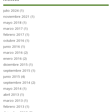
julio 2024
(1)
noviembre 2021
(1)
mayo 2018
(1)
marzo 2017
(1)
febrero 2017
(1)
octubre 2016
(1)
junio 2016
(1)
marzo 2016
(2)
enero 2016
(2)
diciembre 2015
(1)
septiembre 2015
(1)
junio 2015
(4)
septiembre 2014
(2)
mayo 2014
(1)
abril 2013
(1)
marzo 2013
(1)
febrero 2013
(1)