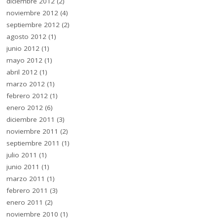
diciembre 2012
(2)
noviembre 2012
(4)
septiembre 2012
(2)
agosto 2012
(1)
junio 2012
(1)
mayo 2012
(1)
abril 2012
(1)
marzo 2012
(1)
febrero 2012
(1)
enero 2012
(6)
diciembre 2011
(3)
noviembre 2011
(2)
septiembre 2011
(1)
julio 2011
(1)
junio 2011
(1)
marzo 2011
(1)
febrero 2011
(3)
enero 2011
(2)
noviembre 2010
(1)