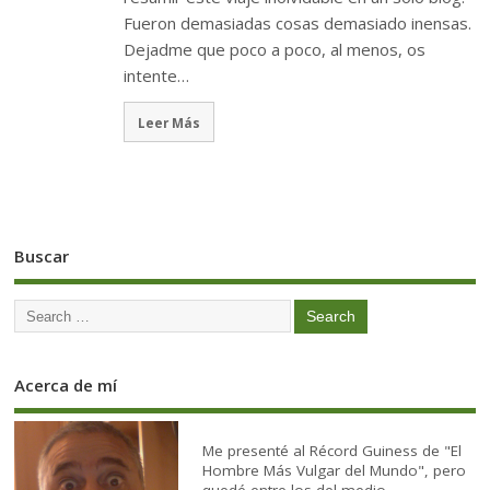
Fueron demasiadas cosas demasiado inensas.
Dejadme que poco a poco, al menos, os
intente…
Leer Más
Buscar
Acerca de mí
Me presenté al Récord Guiness de "El
Hombre Más Vulgar del Mundo", pero