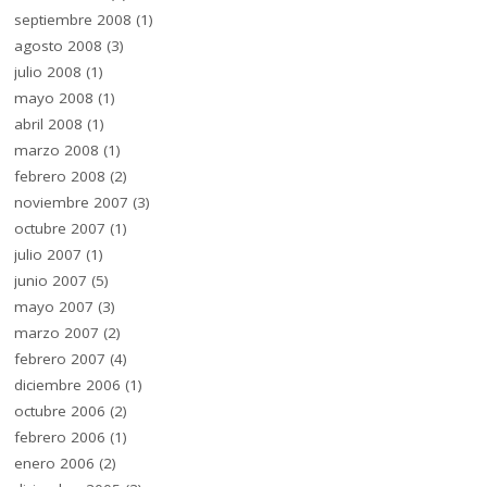
septiembre 2008
(1)
agosto 2008
(3)
julio 2008
(1)
mayo 2008
(1)
abril 2008
(1)
marzo 2008
(1)
febrero 2008
(2)
noviembre 2007
(3)
octubre 2007
(1)
julio 2007
(1)
junio 2007
(5)
mayo 2007
(3)
marzo 2007
(2)
febrero 2007
(4)
diciembre 2006
(1)
octubre 2006
(2)
febrero 2006
(1)
enero 2006
(2)