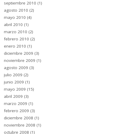
septiembre 2010
(1)
agosto 2010
(2)
mayo 2010
(4)
abril 2010
(1)
marzo 2010
(2)
febrero 2010
(2)
enero 2010
(1)
diciembre 2009
(3)
noviembre 2009
(1)
agosto 2009
(3)
julio 2009
(2)
junio 2009
(1)
mayo 2009
(15)
abril 2009
(3)
marzo 2009
(1)
febrero 2009
(3)
diciembre 2008
(1)
noviembre 2008
(1)
octubre 2008
(1)