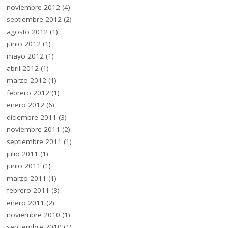
noviembre 2012
(4)
septiembre 2012
(2)
agosto 2012
(1)
junio 2012
(1)
mayo 2012
(1)
abril 2012
(1)
marzo 2012
(1)
febrero 2012
(1)
enero 2012
(6)
diciembre 2011
(3)
noviembre 2011
(2)
septiembre 2011
(1)
julio 2011
(1)
junio 2011
(1)
marzo 2011
(1)
febrero 2011
(3)
enero 2011
(2)
noviembre 2010
(1)
septiembre 2010
(1)