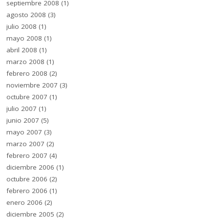
septiembre 2008
(1)
agosto 2008
(3)
julio 2008
(1)
mayo 2008
(1)
abril 2008
(1)
marzo 2008
(1)
febrero 2008
(2)
noviembre 2007
(3)
octubre 2007
(1)
julio 2007
(1)
junio 2007
(5)
mayo 2007
(3)
marzo 2007
(2)
febrero 2007
(4)
diciembre 2006
(1)
octubre 2006
(2)
febrero 2006
(1)
enero 2006
(2)
diciembre 2005
(2)