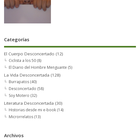
Categorías
El Cuerpo Desconcertado
(12)
Ciclista a los 50
(8)
El Diario del Hombre Menguante
(5)
La Vida Desconcertada
(128)
Burrapatos
(40)
Desconcertado
(58)
Soy Motero
(32)
Literatura Desconcertada
(30)
Historias desde mi e-book
(14)
Microrrelatos
(13)
Archivos