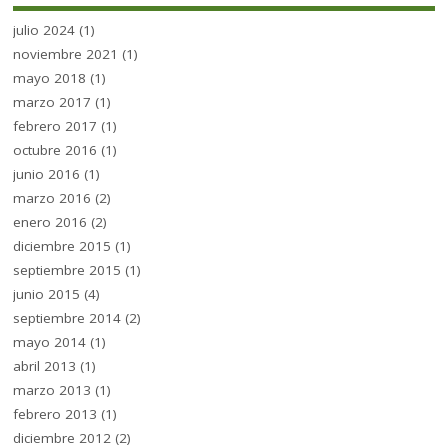
julio 2024
(1)
noviembre 2021
(1)
mayo 2018
(1)
marzo 2017
(1)
febrero 2017
(1)
octubre 2016
(1)
junio 2016
(1)
marzo 2016
(2)
enero 2016
(2)
diciembre 2015
(1)
septiembre 2015
(1)
junio 2015
(4)
septiembre 2014
(2)
mayo 2014
(1)
abril 2013
(1)
marzo 2013
(1)
febrero 2013
(1)
diciembre 2012
(2)