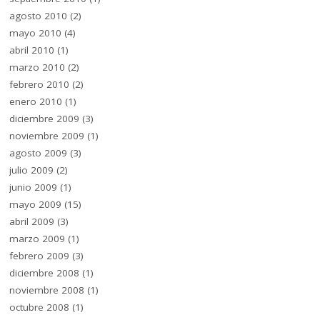
agosto 2010
(2)
mayo 2010
(4)
abril 2010
(1)
marzo 2010
(2)
febrero 2010
(2)
enero 2010
(1)
diciembre 2009
(3)
noviembre 2009
(1)
agosto 2009
(3)
julio 2009
(2)
junio 2009
(1)
mayo 2009
(15)
abril 2009
(3)
marzo 2009
(1)
febrero 2009
(3)
diciembre 2008
(1)
noviembre 2008
(1)
octubre 2008
(1)