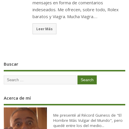
mensajes en forma de comentarios
indeseados. Me ofrecen, sobre todo, Rolex
baratos y Viagra. Mucha Viagra.…
Leer Más
Buscar
Acerca de mí
Me presenté al Récord Guiness de "El
Hombre Más Vulgar del Mundo", pero
quedé entre los del medio...