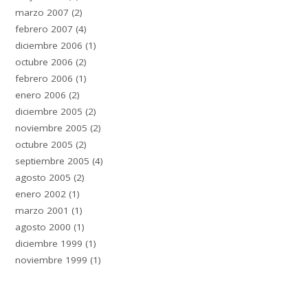
marzo 2007
(2)
febrero 2007
(4)
diciembre 2006
(1)
octubre 2006
(2)
febrero 2006
(1)
enero 2006
(2)
diciembre 2005
(2)
noviembre 2005
(2)
octubre 2005
(2)
septiembre 2005
(4)
agosto 2005
(2)
enero 2002
(1)
marzo 2001
(1)
agosto 2000
(1)
diciembre 1999
(1)
noviembre 1999
(1)