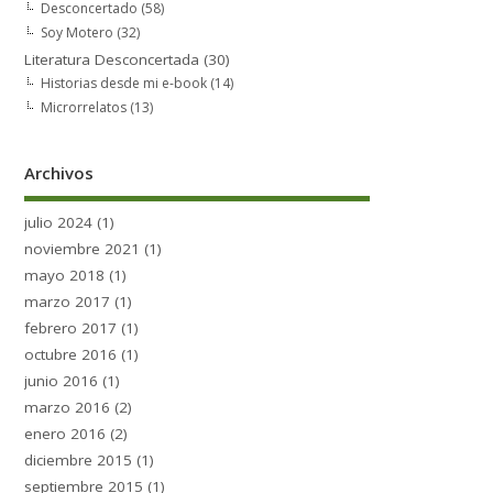
Desconcertado
(58)
Soy Motero
(32)
Literatura Desconcertada
(30)
Historias desde mi e-book
(14)
Microrrelatos
(13)
Archivos
julio 2024
(1)
noviembre 2021
(1)
mayo 2018
(1)
marzo 2017
(1)
febrero 2017
(1)
octubre 2016
(1)
junio 2016
(1)
marzo 2016
(2)
enero 2016
(2)
diciembre 2015
(1)
septiembre 2015
(1)