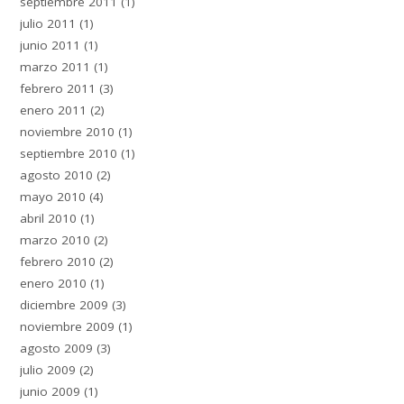
septiembre 2011
(1)
julio 2011
(1)
junio 2011
(1)
marzo 2011
(1)
febrero 2011
(3)
enero 2011
(2)
noviembre 2010
(1)
septiembre 2010
(1)
agosto 2010
(2)
mayo 2010
(4)
abril 2010
(1)
marzo 2010
(2)
febrero 2010
(2)
enero 2010
(1)
diciembre 2009
(3)
noviembre 2009
(1)
agosto 2009
(3)
julio 2009
(2)
junio 2009
(1)