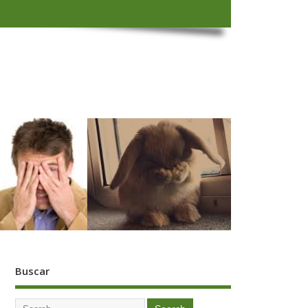
Buscar