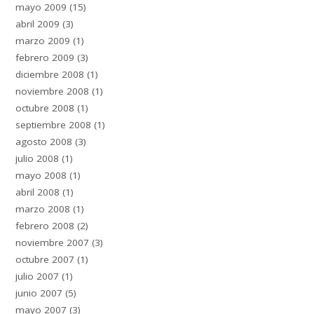
mayo 2009
(15)
abril 2009
(3)
marzo 2009
(1)
febrero 2009
(3)
diciembre 2008
(1)
noviembre 2008
(1)
octubre 2008
(1)
septiembre 2008
(1)
agosto 2008
(3)
julio 2008
(1)
mayo 2008
(1)
abril 2008
(1)
marzo 2008
(1)
febrero 2008
(2)
noviembre 2007
(3)
octubre 2007
(1)
julio 2007
(1)
junio 2007
(5)
mayo 2007
(3)