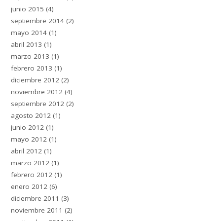
junio 2015
(4)
septiembre 2014
(2)
mayo 2014
(1)
abril 2013
(1)
marzo 2013
(1)
febrero 2013
(1)
diciembre 2012
(2)
noviembre 2012
(4)
septiembre 2012
(2)
agosto 2012
(1)
junio 2012
(1)
mayo 2012
(1)
abril 2012
(1)
marzo 2012
(1)
febrero 2012
(1)
enero 2012
(6)
diciembre 2011
(3)
noviembre 2011
(2)