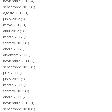
noviembre 2012
(4)
septiembre 2012
(2)
agosto 2012
(1)
junio 2012
(1)
mayo 2012
(1)
abril 2012
(1)
marzo 2012
(1)
febrero 2012
(1)
enero 2012
(6)
diciembre 2011
(3)
noviembre 2011
(2)
septiembre 2011
(1)
julio 2011
(1)
junio 2011
(1)
marzo 2011
(1)
febrero 2011
(3)
enero 2011
(2)
noviembre 2010
(1)
septiembre 2010
(1)