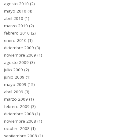
agosto 2010
(2)
mayo 2010
(4)
abril 2010
(1)
marzo 2010
(2)
febrero 2010
(2)
enero 2010
(1)
diciembre 2009
(3)
noviembre 2009
(1)
agosto 2009
(3)
julio 2009
(2)
junio 2009
(1)
mayo 2009
(15)
abril 2009
(3)
marzo 2009
(1)
febrero 2009
(3)
diciembre 2008
(1)
noviembre 2008
(1)
octubre 2008
(1)
septiembre 2008
(1)