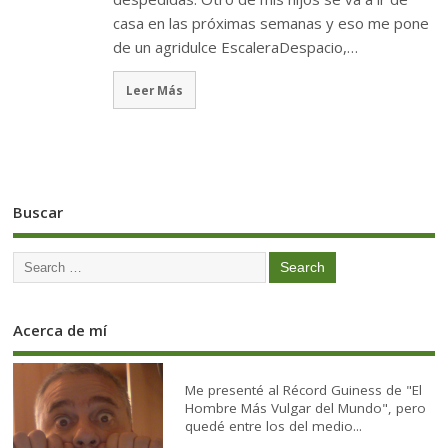
casa en las próximas semanas y eso me pone
de un agridulce EscaleraDespacio,…
Leer Más
Buscar
Acerca de mí
Me presenté al Récord Guiness de "El
Hombre Más Vulgar del Mundo", pero
quedé entre los del medio...