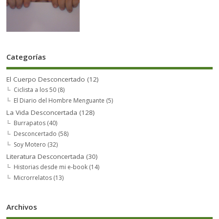
Categorías
El Cuerpo Desconcertado
(12)
Ciclista a los 50
(8)
El Diario del Hombre Menguante
(5)
La Vida Desconcertada
(128)
Burrapatos
(40)
Desconcertado
(58)
Soy Motero
(32)
Literatura Desconcertada
(30)
Historias desde mi e-book
(14)
Microrrelatos
(13)
Archivos