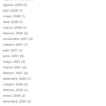
agosto 2008
(3)
julio 2008
(1)
mayo 2008
(1)
abril 2008
(1)
marzo 2008
(1)
febrero 2008
(2)
noviembre 2007
(3)
octubre 2007
(1)
julio 2007
(1)
junio 2007
(5)
mayo 2007
(3)
marzo 2007
(2)
febrero 2007
(4)
diciembre 2006
(1)
octubre 2006
(2)
febrero 2006
(1)
enero 2006
(2)
diciembre 2005
(2)