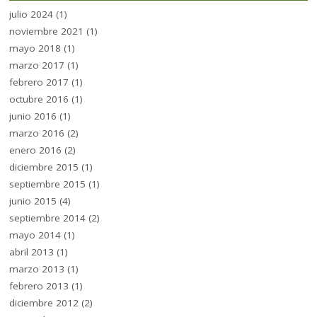
julio 2024
(1)
noviembre 2021
(1)
mayo 2018
(1)
marzo 2017
(1)
febrero 2017
(1)
octubre 2016
(1)
junio 2016
(1)
marzo 2016
(2)
enero 2016
(2)
diciembre 2015
(1)
septiembre 2015
(1)
junio 2015
(4)
septiembre 2014
(2)
mayo 2014
(1)
abril 2013
(1)
marzo 2013
(1)
febrero 2013
(1)
diciembre 2012
(2)