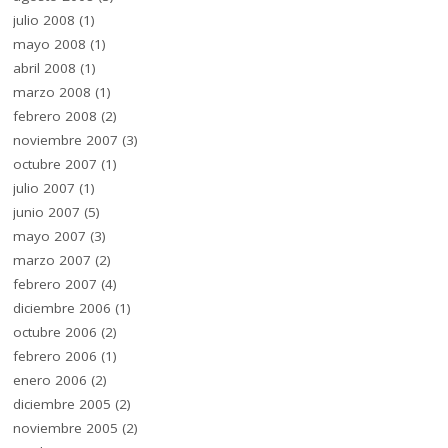
julio 2008
(1)
mayo 2008
(1)
abril 2008
(1)
marzo 2008
(1)
febrero 2008
(2)
noviembre 2007
(3)
octubre 2007
(1)
julio 2007
(1)
junio 2007
(5)
mayo 2007
(3)
marzo 2007
(2)
febrero 2007
(4)
diciembre 2006
(1)
octubre 2006
(2)
febrero 2006
(1)
enero 2006
(2)
diciembre 2005
(2)
noviembre 2005
(2)