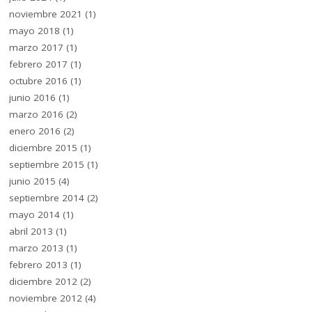
noviembre 2021
(1)
mayo 2018
(1)
marzo 2017
(1)
febrero 2017
(1)
octubre 2016
(1)
junio 2016
(1)
marzo 2016
(2)
enero 2016
(2)
diciembre 2015
(1)
septiembre 2015
(1)
junio 2015
(4)
septiembre 2014
(2)
mayo 2014
(1)
abril 2013
(1)
marzo 2013
(1)
febrero 2013
(1)
diciembre 2012
(2)
noviembre 2012
(4)