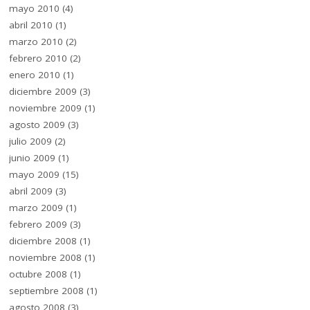
mayo 2010
(4)
abril 2010
(1)
marzo 2010
(2)
febrero 2010
(2)
enero 2010
(1)
diciembre 2009
(3)
noviembre 2009
(1)
agosto 2009
(3)
julio 2009
(2)
junio 2009
(1)
mayo 2009
(15)
abril 2009
(3)
marzo 2009
(1)
febrero 2009
(3)
diciembre 2008
(1)
noviembre 2008
(1)
octubre 2008
(1)
septiembre 2008
(1)
agosto 2008
(3)