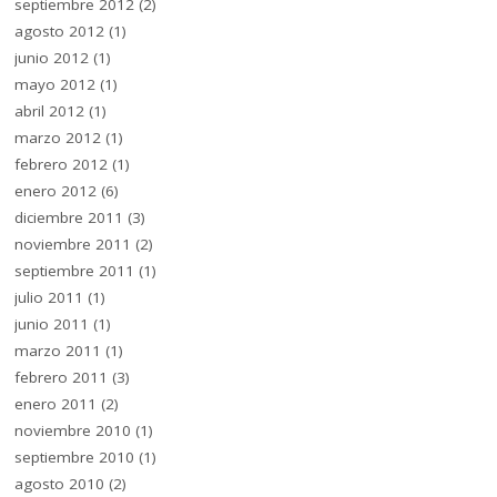
septiembre 2012
(2)
agosto 2012
(1)
junio 2012
(1)
mayo 2012
(1)
abril 2012
(1)
marzo 2012
(1)
febrero 2012
(1)
enero 2012
(6)
diciembre 2011
(3)
noviembre 2011
(2)
septiembre 2011
(1)
julio 2011
(1)
junio 2011
(1)
marzo 2011
(1)
febrero 2011
(3)
enero 2011
(2)
noviembre 2010
(1)
septiembre 2010
(1)
agosto 2010
(2)