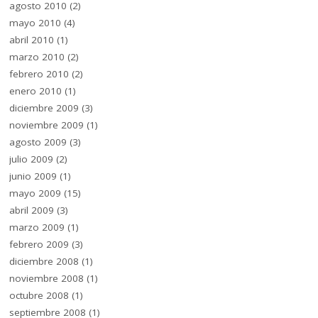
agosto 2010
(2)
mayo 2010
(4)
abril 2010
(1)
marzo 2010
(2)
febrero 2010
(2)
enero 2010
(1)
diciembre 2009
(3)
noviembre 2009
(1)
agosto 2009
(3)
julio 2009
(2)
junio 2009
(1)
mayo 2009
(15)
abril 2009
(3)
marzo 2009
(1)
febrero 2009
(3)
diciembre 2008
(1)
noviembre 2008
(1)
octubre 2008
(1)
septiembre 2008
(1)