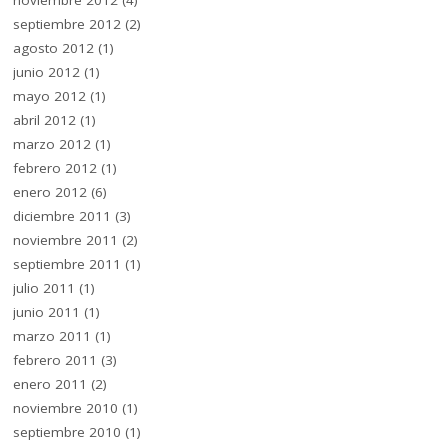
septiembre 2012
(2)
agosto 2012
(1)
junio 2012
(1)
mayo 2012
(1)
abril 2012
(1)
marzo 2012
(1)
febrero 2012
(1)
enero 2012
(6)
diciembre 2011
(3)
noviembre 2011
(2)
septiembre 2011
(1)
julio 2011
(1)
junio 2011
(1)
marzo 2011
(1)
febrero 2011
(3)
enero 2011
(2)
noviembre 2010
(1)
septiembre 2010
(1)