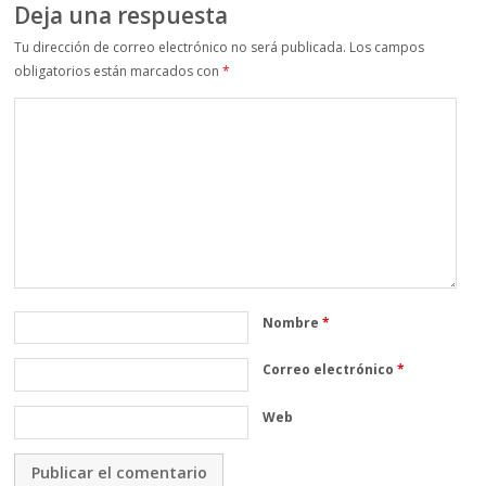
Deja una respuesta
Tu dirección de correo electrónico no será publicada.
Los campos
obligatorios están marcados con
*
Nombre
*
Correo electrónico
*
Web