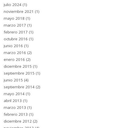
julio 2024
(1)
noviembre 2021
(1)
mayo 2018
(1)
marzo 2017
(1)
febrero 2017
(1)
octubre 2016
(1)
junio 2016
(1)
marzo 2016
(2)
enero 2016
(2)
diciembre 2015
(1)
septiembre 2015
(1)
junio 2015
(4)
septiembre 2014
(2)
mayo 2014
(1)
abril 2013
(1)
marzo 2013
(1)
febrero 2013
(1)
diciembre 2012
(2)
noviembre 2012
(4)