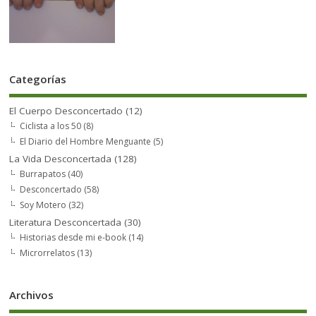
Categorías
El Cuerpo Desconcertado
(12)
Ciclista a los 50
(8)
El Diario del Hombre Menguante
(5)
La Vida Desconcertada
(128)
Burrapatos
(40)
Desconcertado
(58)
Soy Motero
(32)
Literatura Desconcertada
(30)
Historias desde mi e-book
(14)
Microrrelatos
(13)
Archivos