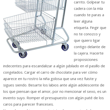
carrito. Golpear tu
cadera con la mía
cuando te paras a
leer alguna
etiqueta. Fingir que
no te conozco y
que quiero ligar
contigo delante de
la cajera. Hacerte
proposiciones
indecentes para escandalizar a algún jubilado en el pasillo de
congelados. Cargar el carro de chocolate para ver cómo
aparece en tu rostro la niña golosa que una vez fuiste y
sigues siendo. Besarte los labios ante algún adolescente de
los que piensan que el amor, por no mencionar el sexo, es un
invento suyo. Romper el presupuesto con algún paté de los
caros para parecer franceses.