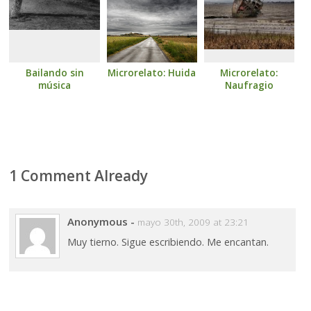
Bailando sin
Microrelato: Huida
Microrelato:
música
Naufragio
1 Comment Already
Anonymous
-
mayo 30th, 2009 at 23:21
Muy tierno. Sigue escribiendo. Me encantan.