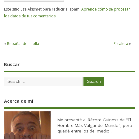
Este sitio usa Akismet para reducir el spam.
Aprende cómo se procesan
los datos de tus comentarios.
«
Rebañando la olla
La Escalera
»
Buscar
Acerca de mí
Me presenté al Récord Guiness de "El
Hombre Más Vulgar del Mundo", pero
quedé entre los del medio...