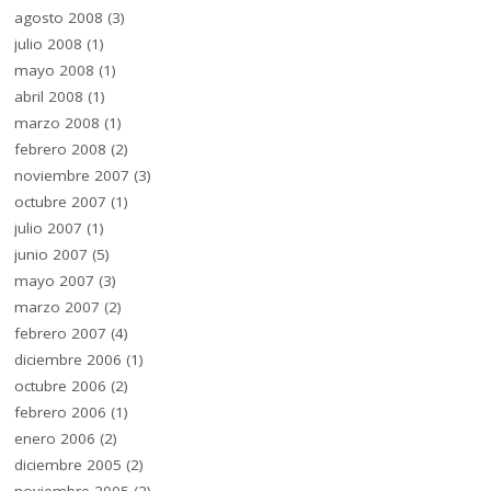
agosto 2008
(3)
julio 2008
(1)
mayo 2008
(1)
abril 2008
(1)
marzo 2008
(1)
febrero 2008
(2)
noviembre 2007
(3)
octubre 2007
(1)
julio 2007
(1)
junio 2007
(5)
mayo 2007
(3)
marzo 2007
(2)
febrero 2007
(4)
diciembre 2006
(1)
octubre 2006
(2)
febrero 2006
(1)
enero 2006
(2)
diciembre 2005
(2)
noviembre 2005
(2)