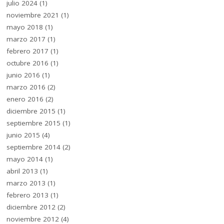
julio 2024
(1)
noviembre 2021
(1)
mayo 2018
(1)
marzo 2017
(1)
febrero 2017
(1)
octubre 2016
(1)
junio 2016
(1)
marzo 2016
(2)
enero 2016
(2)
diciembre 2015
(1)
septiembre 2015
(1)
junio 2015
(4)
septiembre 2014
(2)
mayo 2014
(1)
abril 2013
(1)
marzo 2013
(1)
febrero 2013
(1)
diciembre 2012
(2)
noviembre 2012
(4)