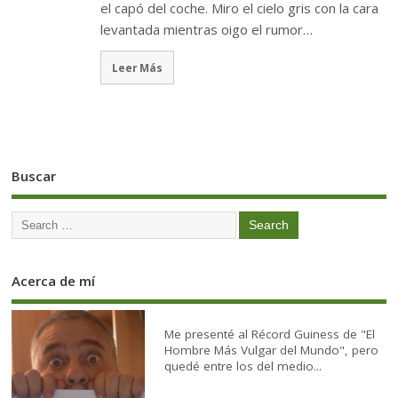
el capó del coche. Miro el cielo gris con la cara
levantada mientras oigo el rumor…
Leer Más
Buscar
Acerca de mí
Me presenté al Récord Guiness de "El
Hombre Más Vulgar del Mundo", pero
quedé entre los del medio...