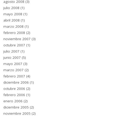
agosto 2008
(3)
julio 2008
(1)
mayo 2008
(1)
abril 2008
(1)
marzo 2008
(1)
febrero 2008
(2)
noviembre 2007
(3)
octubre 2007
(1)
julio 2007
(1)
junio 2007
(5)
mayo 2007
(3)
marzo 2007
(2)
febrero 2007
(4)
diciembre 2006
(1)
octubre 2006
(2)
febrero 2006
(1)
enero 2006
(2)
diciembre 2005
(2)
noviembre 2005
(2)