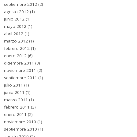
septiembre 2012
(2)
agosto 2012
(1)
junio 2012
(1)
mayo 2012
(1)
abril 2012
(1)
marzo 2012
(1)
febrero 2012
(1)
enero 2012
(6)
diciembre 2011
(3)
noviembre 2011
(2)
septiembre 2011
(1)
julio 2011
(1)
junio 2011
(1)
marzo 2011
(1)
febrero 2011
(3)
enero 2011
(2)
noviembre 2010
(1)
septiembre 2010
(1)
agosto 2010
(2)