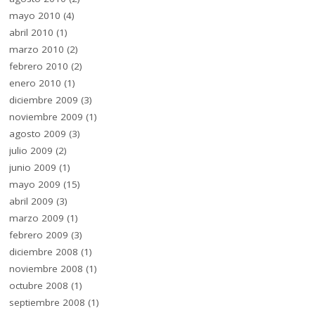
mayo 2010
(4)
abril 2010
(1)
marzo 2010
(2)
febrero 2010
(2)
enero 2010
(1)
diciembre 2009
(3)
noviembre 2009
(1)
agosto 2009
(3)
julio 2009
(2)
junio 2009
(1)
mayo 2009
(15)
abril 2009
(3)
marzo 2009
(1)
febrero 2009
(3)
diciembre 2008
(1)
noviembre 2008
(1)
octubre 2008
(1)
septiembre 2008
(1)