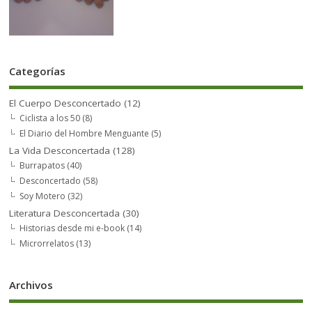
Categorías
El Cuerpo Desconcertado
(12)
Ciclista a los 50
(8)
El Diario del Hombre Menguante
(5)
La Vida Desconcertada
(128)
Burrapatos
(40)
Desconcertado
(58)
Soy Motero
(32)
Literatura Desconcertada
(30)
Historias desde mi e-book
(14)
Microrrelatos
(13)
Archivos