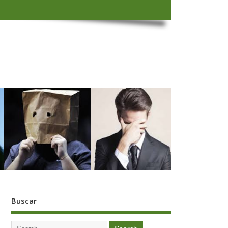
Buscar