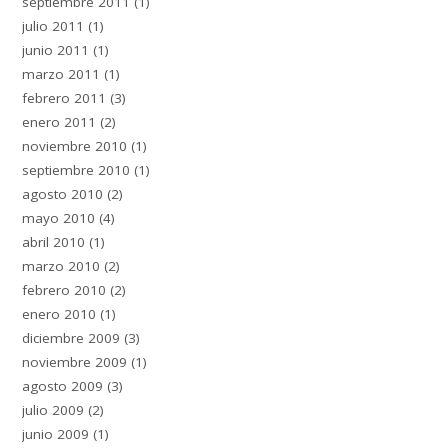
septiembre 2011
(1)
julio 2011
(1)
junio 2011
(1)
marzo 2011
(1)
febrero 2011
(3)
enero 2011
(2)
noviembre 2010
(1)
septiembre 2010
(1)
agosto 2010
(2)
mayo 2010
(4)
abril 2010
(1)
marzo 2010
(2)
febrero 2010
(2)
enero 2010
(1)
diciembre 2009
(3)
noviembre 2009
(1)
agosto 2009
(3)
julio 2009
(2)
junio 2009
(1)