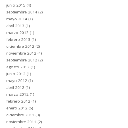
junio 2015
(4)
septiembre 2014
(2)
mayo 2014
(1)
abril 2013
(1)
marzo 2013
(1)
febrero 2013
(1)
diciembre 2012
(2)
noviembre 2012
(4)
septiembre 2012
(2)
agosto 2012
(1)
junio 2012
(1)
mayo 2012
(1)
abril 2012
(1)
marzo 2012
(1)
febrero 2012
(1)
enero 2012
(6)
diciembre 2011
(3)
noviembre 2011
(2)