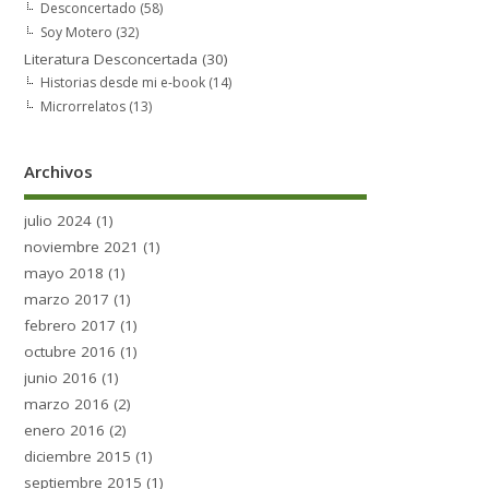
Desconcertado
(58)
Soy Motero
(32)
Literatura Desconcertada
(30)
Historias desde mi e-book
(14)
Microrrelatos
(13)
Archivos
julio 2024
(1)
noviembre 2021
(1)
mayo 2018
(1)
marzo 2017
(1)
febrero 2017
(1)
octubre 2016
(1)
junio 2016
(1)
marzo 2016
(2)
enero 2016
(2)
diciembre 2015
(1)
septiembre 2015
(1)