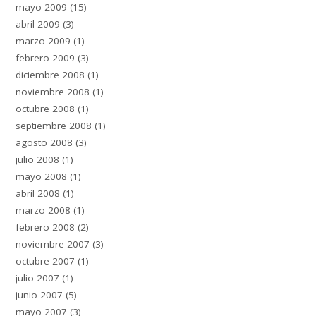
mayo 2009
(15)
abril 2009
(3)
marzo 2009
(1)
febrero 2009
(3)
diciembre 2008
(1)
noviembre 2008
(1)
octubre 2008
(1)
septiembre 2008
(1)
agosto 2008
(3)
julio 2008
(1)
mayo 2008
(1)
abril 2008
(1)
marzo 2008
(1)
febrero 2008
(2)
noviembre 2007
(3)
octubre 2007
(1)
julio 2007
(1)
junio 2007
(5)
mayo 2007
(3)