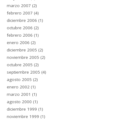
marzo 2007
(2)
febrero 2007
(4)
diciembre 2006
(1)
octubre 2006
(2)
febrero 2006
(1)
enero 2006
(2)
diciembre 2005
(2)
noviembre 2005
(2)
octubre 2005
(2)
septiembre 2005
(4)
agosto 2005
(2)
enero 2002
(1)
marzo 2001
(1)
agosto 2000
(1)
diciembre 1999
(1)
noviembre 1999
(1)