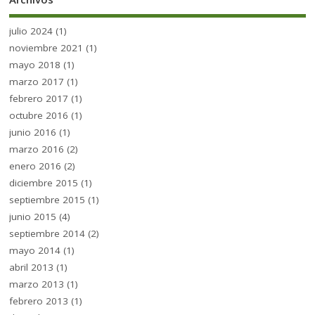
julio 2024
(1)
noviembre 2021
(1)
mayo 2018
(1)
marzo 2017
(1)
febrero 2017
(1)
octubre 2016
(1)
junio 2016
(1)
marzo 2016
(2)
enero 2016
(2)
diciembre 2015
(1)
septiembre 2015
(1)
junio 2015
(4)
septiembre 2014
(2)
mayo 2014
(1)
abril 2013
(1)
marzo 2013
(1)
febrero 2013
(1)