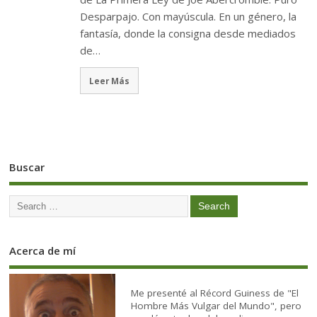
Desparpajo. Con mayúscula. En un género, la
fantasía, donde la consigna desde mediados
de…
Leer Más
Buscar
Acerca de mí
Me presenté al Récord Guiness de "El
Hombre Más Vulgar del Mundo", pero