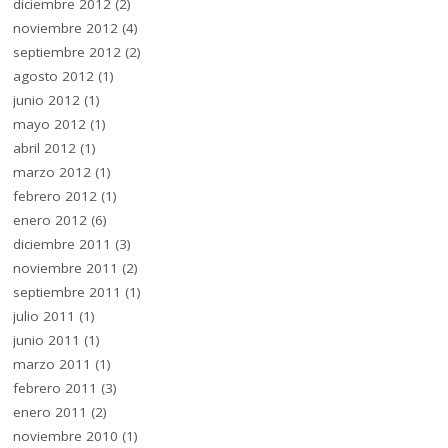
diciembre 2012
(2)
noviembre 2012
(4)
septiembre 2012
(2)
agosto 2012
(1)
junio 2012
(1)
mayo 2012
(1)
abril 2012
(1)
marzo 2012
(1)
febrero 2012
(1)
enero 2012
(6)
diciembre 2011
(3)
noviembre 2011
(2)
septiembre 2011
(1)
julio 2011
(1)
junio 2011
(1)
marzo 2011
(1)
febrero 2011
(3)
enero 2011
(2)
noviembre 2010
(1)