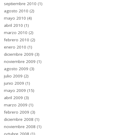
septiembre 2010
(1)
agosto 2010
(2)
mayo 2010
(4)
abril 2010
(1)
marzo 2010
(2)
febrero 2010
(2)
enero 2010
(1)
diciembre 2009
(3)
noviembre 2009
(1)
agosto 2009
(3)
julio 2009
(2)
junio 2009
(1)
mayo 2009
(15)
abril 2009
(3)
marzo 2009
(1)
febrero 2009
(3)
diciembre 2008
(1)
noviembre 2008
(1)
octubre 2008
(1)