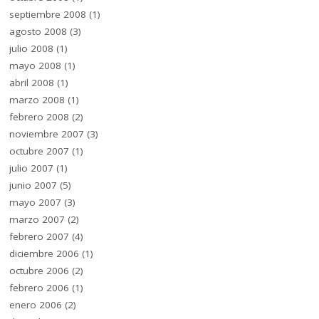
septiembre 2008
(1)
agosto 2008
(3)
julio 2008
(1)
mayo 2008
(1)
abril 2008
(1)
marzo 2008
(1)
febrero 2008
(2)
noviembre 2007
(3)
octubre 2007
(1)
julio 2007
(1)
junio 2007
(5)
mayo 2007
(3)
marzo 2007
(2)
febrero 2007
(4)
diciembre 2006
(1)
octubre 2006
(2)
febrero 2006
(1)
enero 2006
(2)