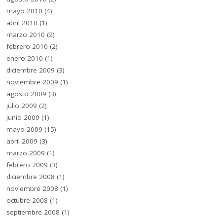
mayo 2010
(4)
abril 2010
(1)
marzo 2010
(2)
febrero 2010
(2)
enero 2010
(1)
diciembre 2009
(3)
noviembre 2009
(1)
agosto 2009
(3)
julio 2009
(2)
junio 2009
(1)
mayo 2009
(15)
abril 2009
(3)
marzo 2009
(1)
febrero 2009
(3)
diciembre 2008
(1)
noviembre 2008
(1)
octubre 2008
(1)
septiembre 2008
(1)