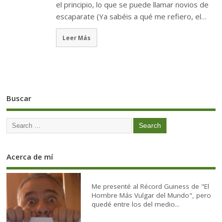
el principio, lo que se puede llamar novios de
escaparate (Ya sabéis a qué me refiero, el…
Leer Más
Buscar
Acerca de mí
Me presenté al Récord Guiness de "El
Hombre Más Vulgar del Mundo", pero
quedé entre los del medio...