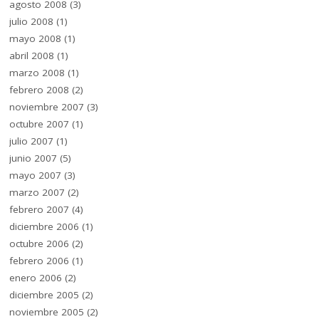
agosto 2008
(3)
julio 2008
(1)
mayo 2008
(1)
abril 2008
(1)
marzo 2008
(1)
febrero 2008
(2)
noviembre 2007
(3)
octubre 2007
(1)
julio 2007
(1)
junio 2007
(5)
mayo 2007
(3)
marzo 2007
(2)
febrero 2007
(4)
diciembre 2006
(1)
octubre 2006
(2)
febrero 2006
(1)
enero 2006
(2)
diciembre 2005
(2)
noviembre 2005
(2)