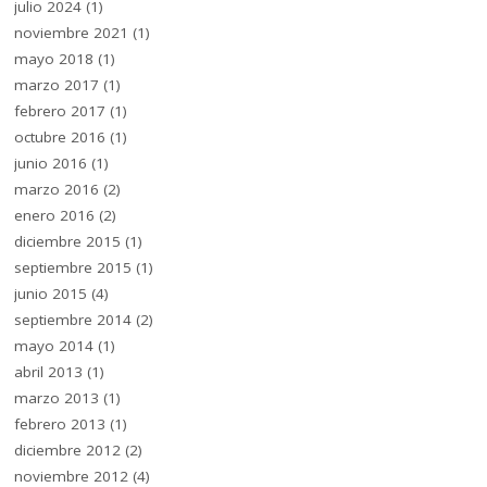
julio 2024
(1)
noviembre 2021
(1)
mayo 2018
(1)
marzo 2017
(1)
febrero 2017
(1)
octubre 2016
(1)
junio 2016
(1)
marzo 2016
(2)
enero 2016
(2)
diciembre 2015
(1)
septiembre 2015
(1)
junio 2015
(4)
septiembre 2014
(2)
mayo 2014
(1)
abril 2013
(1)
marzo 2013
(1)
febrero 2013
(1)
diciembre 2012
(2)
noviembre 2012
(4)