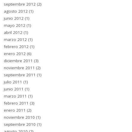
septiembre 2012
(2)
agosto 2012
(1)
junio 2012
(1)
mayo 2012
(1)
abril 2012
(1)
marzo 2012
(1)
febrero 2012
(1)
enero 2012
(6)
diciembre 2011
(3)
noviembre 2011
(2)
septiembre 2011
(1)
julio 2011
(1)
junio 2011
(1)
marzo 2011
(1)
febrero 2011
(3)
enero 2011
(2)
noviembre 2010
(1)
septiembre 2010
(1)
agosto 2010
(2)