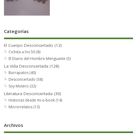
Categorías
El Cuerpo Desconcertado
(12)
Ciclista a los 50
(8)
El Diario del Hombre Menguante
(5)
La Vida Desconcertada
(128)
Burrapatos
(40)
Desconcertado
(58)
Soy Motero
(32)
Literatura Desconcertada
(30)
Historias desde mi e-book
(14)
Microrrelatos
(13)
Archivos