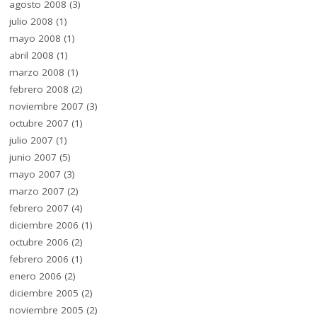
agosto 2008
(3)
julio 2008
(1)
mayo 2008
(1)
abril 2008
(1)
marzo 2008
(1)
febrero 2008
(2)
noviembre 2007
(3)
octubre 2007
(1)
julio 2007
(1)
junio 2007
(5)
mayo 2007
(3)
marzo 2007
(2)
febrero 2007
(4)
diciembre 2006
(1)
octubre 2006
(2)
febrero 2006
(1)
enero 2006
(2)
diciembre 2005
(2)
noviembre 2005
(2)