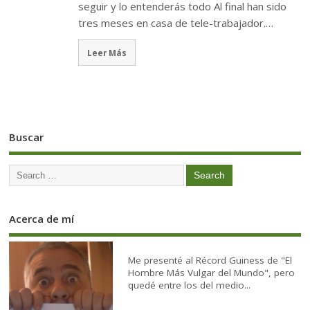
seguir y lo entenderás todo Al final han sido
tres meses en casa de tele-trabajador.…
Leer Más
Buscar
Acerca de mí
Me presenté al Récord Guiness de "El
Hombre Más Vulgar del Mundo", pero
quedé entre los del medio...