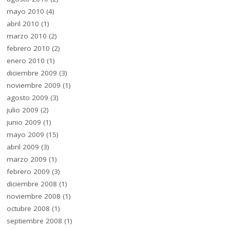
mayo 2010
(4)
abril 2010
(1)
marzo 2010
(2)
febrero 2010
(2)
enero 2010
(1)
diciembre 2009
(3)
noviembre 2009
(1)
agosto 2009
(3)
julio 2009
(2)
junio 2009
(1)
mayo 2009
(15)
abril 2009
(3)
marzo 2009
(1)
febrero 2009
(3)
diciembre 2008
(1)
noviembre 2008
(1)
octubre 2008
(1)
septiembre 2008
(1)