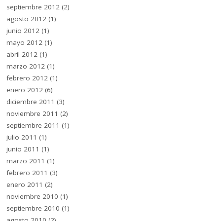
septiembre 2012
(2)
agosto 2012
(1)
junio 2012
(1)
mayo 2012
(1)
abril 2012
(1)
marzo 2012
(1)
febrero 2012
(1)
enero 2012
(6)
diciembre 2011
(3)
noviembre 2011
(2)
septiembre 2011
(1)
julio 2011
(1)
junio 2011
(1)
marzo 2011
(1)
febrero 2011
(3)
enero 2011
(2)
noviembre 2010
(1)
septiembre 2010
(1)
agosto 2010
(2)