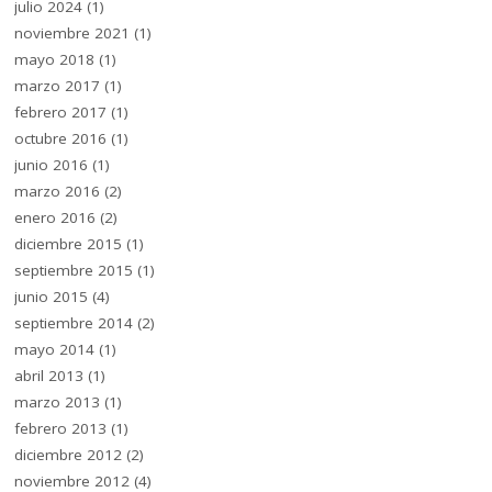
julio 2024
(1)
noviembre 2021
(1)
mayo 2018
(1)
marzo 2017
(1)
febrero 2017
(1)
octubre 2016
(1)
junio 2016
(1)
marzo 2016
(2)
enero 2016
(2)
diciembre 2015
(1)
septiembre 2015
(1)
junio 2015
(4)
septiembre 2014
(2)
mayo 2014
(1)
abril 2013
(1)
marzo 2013
(1)
febrero 2013
(1)
diciembre 2012
(2)
noviembre 2012
(4)