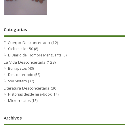
Categorías
El Cuerpo Desconcertado
(12)
Ciclista a los 50
(8)
El Diario del Hombre Menguante
(5)
La Vida Desconcertada
(128)
Burrapatos
(40)
Desconcertado
(58)
Soy Motero
(32)
Literatura Desconcertada
(30)
Historias desde mi e-book
(14)
Microrrelatos
(13)
Archivos