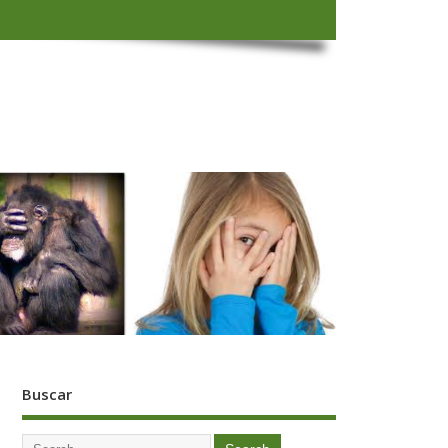
Buscar