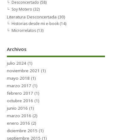
Desconcertado
(58)
Soy Motero
(32)
Literatura Desconcertada
(30)
Historias desde mi e-book
(14)
Microrrelatos
(13)
Archivos
julio 2024
(1)
noviembre 2021
(1)
mayo 2018
(1)
marzo 2017
(1)
febrero 2017
(1)
octubre 2016
(1)
junio 2016
(1)
marzo 2016
(2)
enero 2016
(2)
diciembre 2015
(1)
septiembre 2015
(1)