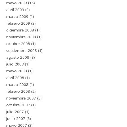
mayo 2009
(15)
abril 2009
(3)
marzo 2009
(1)
febrero 2009
(3)
diciembre 2008
(1)
noviembre 2008
(1)
octubre 2008
(1)
septiembre 2008
(1)
agosto 2008
(3)
julio 2008
(1)
mayo 2008
(1)
abril 2008
(1)
marzo 2008
(1)
febrero 2008
(2)
noviembre 2007
(3)
octubre 2007
(1)
julio 2007
(1)
junio 2007
(5)
mayo 2007
(3)