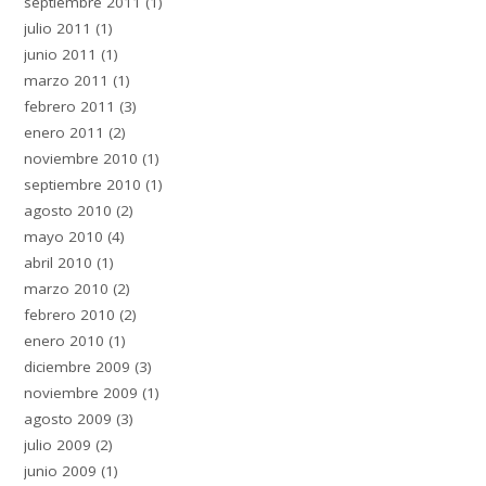
septiembre 2011
(1)
julio 2011
(1)
junio 2011
(1)
marzo 2011
(1)
febrero 2011
(3)
enero 2011
(2)
noviembre 2010
(1)
septiembre 2010
(1)
agosto 2010
(2)
mayo 2010
(4)
abril 2010
(1)
marzo 2010
(2)
febrero 2010
(2)
enero 2010
(1)
diciembre 2009
(3)
noviembre 2009
(1)
agosto 2009
(3)
julio 2009
(2)
junio 2009
(1)