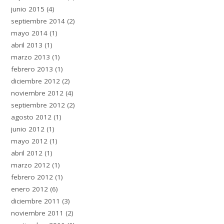
junio 2015
(4)
septiembre 2014
(2)
mayo 2014
(1)
abril 2013
(1)
marzo 2013
(1)
febrero 2013
(1)
diciembre 2012
(2)
noviembre 2012
(4)
septiembre 2012
(2)
agosto 2012
(1)
junio 2012
(1)
mayo 2012
(1)
abril 2012
(1)
marzo 2012
(1)
febrero 2012
(1)
enero 2012
(6)
diciembre 2011
(3)
noviembre 2011
(2)