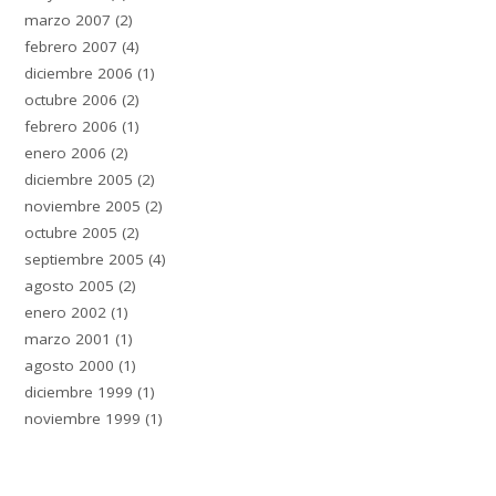
marzo 2007
(2)
febrero 2007
(4)
diciembre 2006
(1)
octubre 2006
(2)
febrero 2006
(1)
enero 2006
(2)
diciembre 2005
(2)
noviembre 2005
(2)
octubre 2005
(2)
septiembre 2005
(4)
agosto 2005
(2)
enero 2002
(1)
marzo 2001
(1)
agosto 2000
(1)
diciembre 1999
(1)
noviembre 1999
(1)