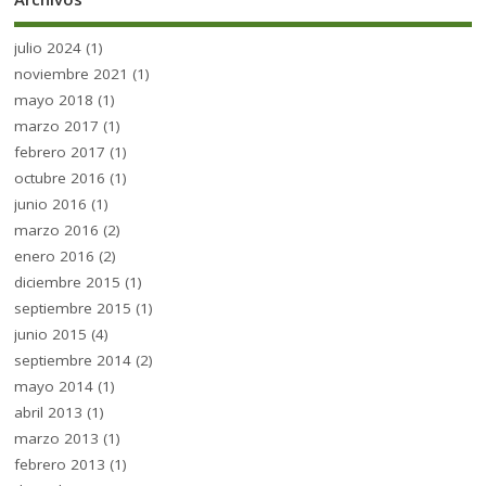
julio 2024
(1)
noviembre 2021
(1)
mayo 2018
(1)
marzo 2017
(1)
febrero 2017
(1)
octubre 2016
(1)
junio 2016
(1)
marzo 2016
(2)
enero 2016
(2)
diciembre 2015
(1)
septiembre 2015
(1)
junio 2015
(4)
septiembre 2014
(2)
mayo 2014
(1)
abril 2013
(1)
marzo 2013
(1)
febrero 2013
(1)