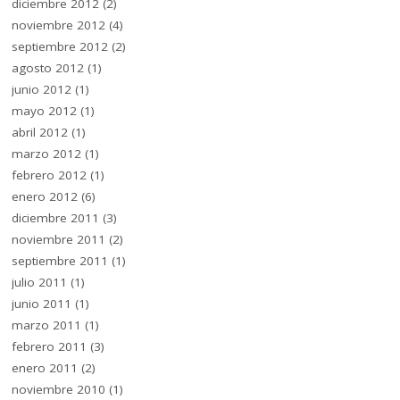
diciembre 2012
(2)
noviembre 2012
(4)
septiembre 2012
(2)
agosto 2012
(1)
junio 2012
(1)
mayo 2012
(1)
abril 2012
(1)
marzo 2012
(1)
febrero 2012
(1)
enero 2012
(6)
diciembre 2011
(3)
noviembre 2011
(2)
septiembre 2011
(1)
julio 2011
(1)
junio 2011
(1)
marzo 2011
(1)
febrero 2011
(3)
enero 2011
(2)
noviembre 2010
(1)