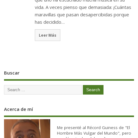
vida. A veces pienso que demasiada: ¡Cuántas
maravillas que pasan desapercibidas porque
has decidido…
Leer Más
Buscar
Acerca de mí
Me presenté al Récord Guiness de "El
Hombre Más Vulgar del Mundo", pero