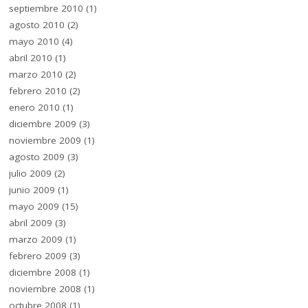
septiembre 2010
(1)
agosto 2010
(2)
mayo 2010
(4)
abril 2010
(1)
marzo 2010
(2)
febrero 2010
(2)
enero 2010
(1)
diciembre 2009
(3)
noviembre 2009
(1)
agosto 2009
(3)
julio 2009
(2)
junio 2009
(1)
mayo 2009
(15)
abril 2009
(3)
marzo 2009
(1)
febrero 2009
(3)
diciembre 2008
(1)
noviembre 2008
(1)
octubre 2008
(1)