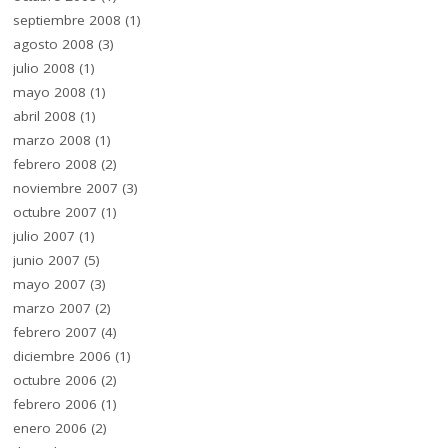
septiembre 2008
(1)
agosto 2008
(3)
julio 2008
(1)
mayo 2008
(1)
abril 2008
(1)
marzo 2008
(1)
febrero 2008
(2)
noviembre 2007
(3)
octubre 2007
(1)
julio 2007
(1)
junio 2007
(5)
mayo 2007
(3)
marzo 2007
(2)
febrero 2007
(4)
diciembre 2006
(1)
octubre 2006
(2)
febrero 2006
(1)
enero 2006
(2)