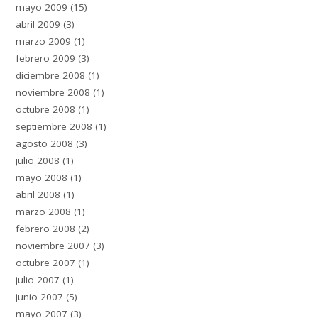
mayo 2009
(15)
abril 2009
(3)
marzo 2009
(1)
febrero 2009
(3)
diciembre 2008
(1)
noviembre 2008
(1)
octubre 2008
(1)
septiembre 2008
(1)
agosto 2008
(3)
julio 2008
(1)
mayo 2008
(1)
abril 2008
(1)
marzo 2008
(1)
febrero 2008
(2)
noviembre 2007
(3)
octubre 2007
(1)
julio 2007
(1)
junio 2007
(5)
mayo 2007
(3)