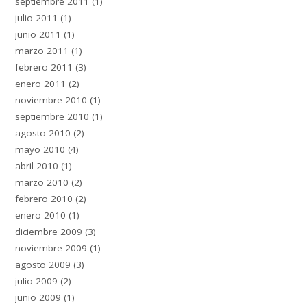
septiembre 2011
(1)
julio 2011
(1)
junio 2011
(1)
marzo 2011
(1)
febrero 2011
(3)
enero 2011
(2)
noviembre 2010
(1)
septiembre 2010
(1)
agosto 2010
(2)
mayo 2010
(4)
abril 2010
(1)
marzo 2010
(2)
febrero 2010
(2)
enero 2010
(1)
diciembre 2009
(3)
noviembre 2009
(1)
agosto 2009
(3)
julio 2009
(2)
junio 2009
(1)