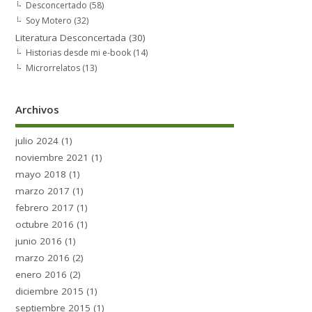
Desconcertado
(58)
Soy Motero
(32)
Literatura Desconcertada
(30)
Historias desde mi e-book
(14)
Microrrelatos
(13)
Archivos
julio 2024
(1)
noviembre 2021
(1)
mayo 2018
(1)
marzo 2017
(1)
febrero 2017
(1)
octubre 2016
(1)
junio 2016
(1)
marzo 2016
(2)
enero 2016
(2)
diciembre 2015
(1)
septiembre 2015
(1)