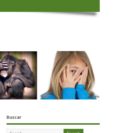
Buscar