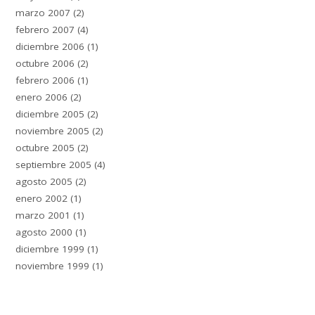
marzo 2007
(2)
febrero 2007
(4)
diciembre 2006
(1)
octubre 2006
(2)
febrero 2006
(1)
enero 2006
(2)
diciembre 2005
(2)
noviembre 2005
(2)
octubre 2005
(2)
septiembre 2005
(4)
agosto 2005
(2)
enero 2002
(1)
marzo 2001
(1)
agosto 2000
(1)
diciembre 1999
(1)
noviembre 1999
(1)