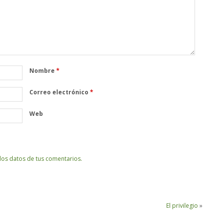
Nombre
*
Correo electrónico
*
Web
os datos de tus comentarios.
El privilegio
»