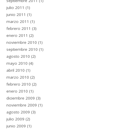
septiembre 2011
(1)
julio 2011
(1)
junio 2011
(1)
marzo 2011
(1)
febrero 2011
(3)
enero 2011
(2)
noviembre 2010
(1)
septiembre 2010
(1)
agosto 2010
(2)
mayo 2010
(4)
abril 2010
(1)
marzo 2010
(2)
febrero 2010
(2)
enero 2010
(1)
diciembre 2009
(3)
noviembre 2009
(1)
agosto 2009
(3)
julio 2009
(2)
junio 2009
(1)