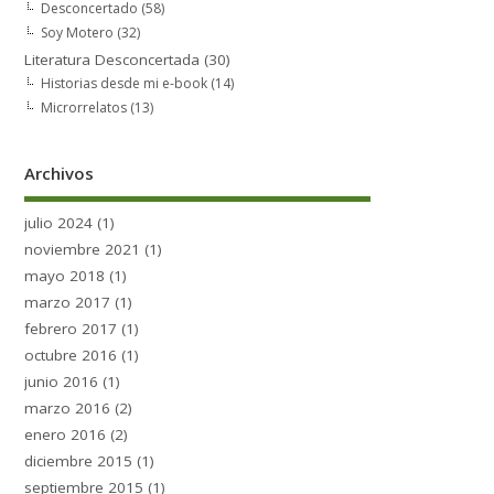
Desconcertado
(58)
Soy Motero
(32)
Literatura Desconcertada
(30)
Historias desde mi e-book
(14)
Microrrelatos
(13)
Archivos
julio 2024
(1)
noviembre 2021
(1)
mayo 2018
(1)
marzo 2017
(1)
febrero 2017
(1)
octubre 2016
(1)
junio 2016
(1)
marzo 2016
(2)
enero 2016
(2)
diciembre 2015
(1)
septiembre 2015
(1)