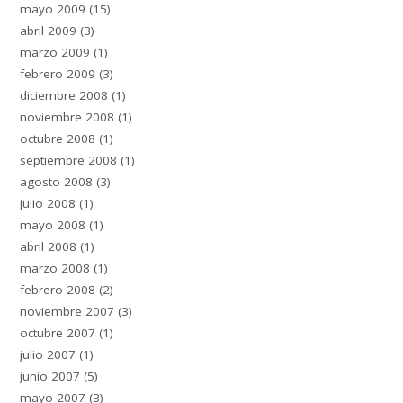
mayo 2009
(15)
abril 2009
(3)
marzo 2009
(1)
febrero 2009
(3)
diciembre 2008
(1)
noviembre 2008
(1)
octubre 2008
(1)
septiembre 2008
(1)
agosto 2008
(3)
julio 2008
(1)
mayo 2008
(1)
abril 2008
(1)
marzo 2008
(1)
febrero 2008
(2)
noviembre 2007
(3)
octubre 2007
(1)
julio 2007
(1)
junio 2007
(5)
mayo 2007
(3)