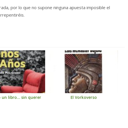
ada, por lo que no supone ninguna apuesta imposible el
rrepentiréis.
o un libro… sin querer
El Vorkoverso