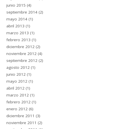
junio 2015
(4)
septiembre 2014
(2)
mayo 2014
(1)
abril 2013
(1)
marzo 2013
(1)
febrero 2013
(1)
diciembre 2012
(2)
noviembre 2012
(4)
septiembre 2012
(2)
agosto 2012
(1)
junio 2012
(1)
mayo 2012
(1)
abril 2012
(1)
marzo 2012
(1)
febrero 2012
(1)
enero 2012
(6)
diciembre 2011
(3)
noviembre 2011
(2)