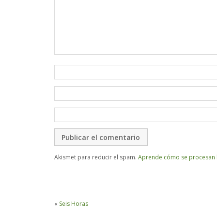
Akismet para reducir el spam.
Aprende cómo se procesan l
«
Seis Horas