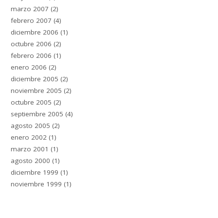
marzo 2007
(2)
febrero 2007
(4)
diciembre 2006
(1)
octubre 2006
(2)
febrero 2006
(1)
enero 2006
(2)
diciembre 2005
(2)
noviembre 2005
(2)
octubre 2005
(2)
septiembre 2005
(4)
agosto 2005
(2)
enero 2002
(1)
marzo 2001
(1)
agosto 2000
(1)
diciembre 1999
(1)
noviembre 1999
(1)