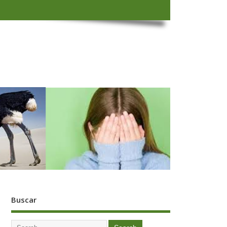
Buscar