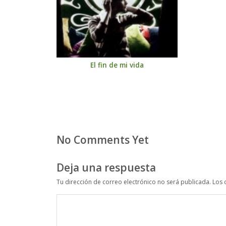
El fin de mi vida
No Comments Yet
Deja una respuesta
Tu dirección de correo electrónico no será publicada.
Los 