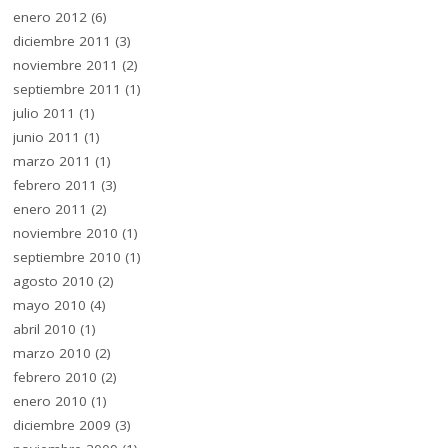
enero 2012
(6)
diciembre 2011
(3)
noviembre 2011
(2)
septiembre 2011
(1)
julio 2011
(1)
junio 2011
(1)
marzo 2011
(1)
febrero 2011
(3)
enero 2011
(2)
noviembre 2010
(1)
septiembre 2010
(1)
agosto 2010
(2)
mayo 2010
(4)
abril 2010
(1)
marzo 2010
(2)
febrero 2010
(2)
enero 2010
(1)
diciembre 2009
(3)