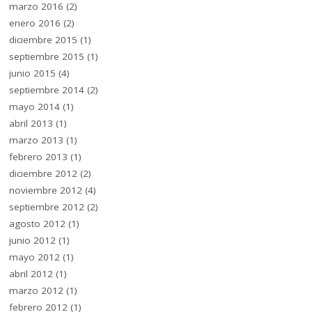
marzo 2016
(2)
enero 2016
(2)
diciembre 2015
(1)
septiembre 2015
(1)
junio 2015
(4)
septiembre 2014
(2)
mayo 2014
(1)
abril 2013
(1)
marzo 2013
(1)
febrero 2013
(1)
diciembre 2012
(2)
noviembre 2012
(4)
septiembre 2012
(2)
agosto 2012
(1)
junio 2012
(1)
mayo 2012
(1)
abril 2012
(1)
marzo 2012
(1)
febrero 2012
(1)