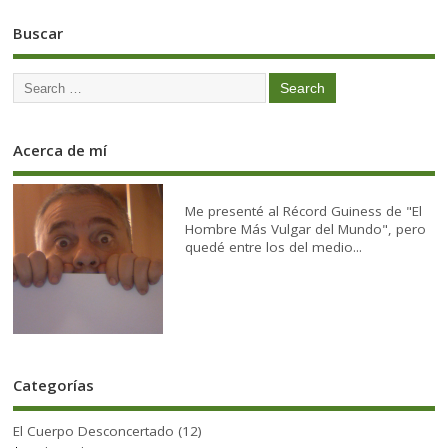
Buscar
Acerca de mí
Me presenté al Récord Guiness de "El
Hombre Más Vulgar del Mundo", pero
quedé entre los del medio...
Categorías
El Cuerpo Desconcertado
(12)