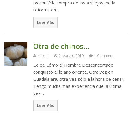
os conté la compra de los azulejos, no la
reforma en…
Leer Más
Otra de chinos…
shordi
2 febrero 2010
1 Comment
...o de Cómo el Hombre Desconcertado
conquistó el lejano oriente. Otra vez en
Guadalajara, otra vez sólo a la hora de cenar.
Tengo mucha más experiencia que la última
vez…
Leer Más