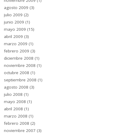
noviembre 2009
(1)
agosto 2009
(3)
julio 2009
(2)
junio 2009
(1)
mayo 2009
(15)
abril 2009
(3)
marzo 2009
(1)
febrero 2009
(3)
diciembre 2008
(1)
noviembre 2008
(1)
octubre 2008
(1)
septiembre 2008
(1)
agosto 2008
(3)
julio 2008
(1)
mayo 2008
(1)
abril 2008
(1)
marzo 2008
(1)
febrero 2008
(2)
noviembre 2007
(3)