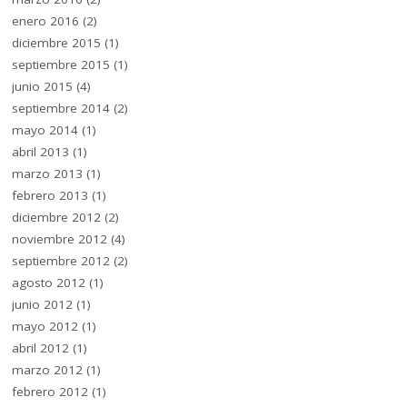
enero 2016
(2)
diciembre 2015
(1)
septiembre 2015
(1)
junio 2015
(4)
septiembre 2014
(2)
mayo 2014
(1)
abril 2013
(1)
marzo 2013
(1)
febrero 2013
(1)
diciembre 2012
(2)
noviembre 2012
(4)
septiembre 2012
(2)
agosto 2012
(1)
junio 2012
(1)
mayo 2012
(1)
abril 2012
(1)
marzo 2012
(1)
febrero 2012
(1)