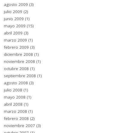
agosto 2009
(3)
julio 2009
(2)
junio 2009
(1)
mayo 2009
(15)
abril 2009
(3)
marzo 2009
(1)
febrero 2009
(3)
diciembre 2008
(1)
noviembre 2008
(1)
octubre 2008
(1)
septiembre 2008
(1)
agosto 2008
(3)
julio 2008
(1)
mayo 2008
(1)
abril 2008
(1)
marzo 2008
(1)
febrero 2008
(2)
noviembre 2007
(3)
octubre 2007
(1)