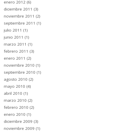
enero 2012
(6)
diciembre 2011
(3)
noviembre 2011
(2)
septiembre 2011
(1)
julio 2011
(1)
junio 2011
(1)
marzo 2011
(1)
febrero 2011
(3)
enero 2011
(2)
noviembre 2010
(1)
septiembre 2010
(1)
agosto 2010
(2)
mayo 2010
(4)
abril 2010
(1)
marzo 2010
(2)
febrero 2010
(2)
enero 2010
(1)
diciembre 2009
(3)
noviembre 2009
(1)