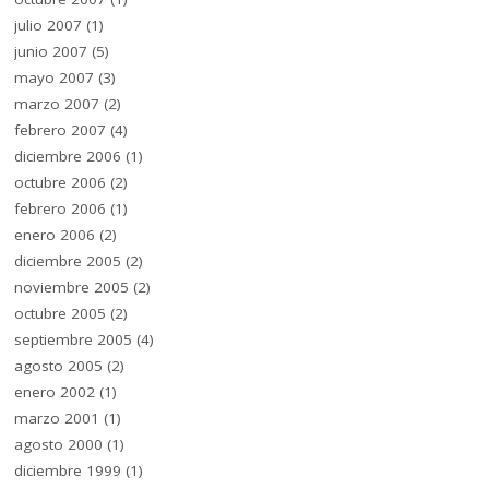
julio 2007
(1)
junio 2007
(5)
mayo 2007
(3)
marzo 2007
(2)
febrero 2007
(4)
diciembre 2006
(1)
octubre 2006
(2)
febrero 2006
(1)
enero 2006
(2)
diciembre 2005
(2)
noviembre 2005
(2)
octubre 2005
(2)
septiembre 2005
(4)
agosto 2005
(2)
enero 2002
(1)
marzo 2001
(1)
agosto 2000
(1)
diciembre 1999
(1)