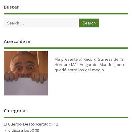
Buscar
Acerca de mí
Me presenté al Récord Guiness de "El
Hombre Más Vulgar del Mundo", pero
quedé entre los del medio...
Categorías
El Cuerpo Desconcertado
(12)
Ciclista a los 50
(8)