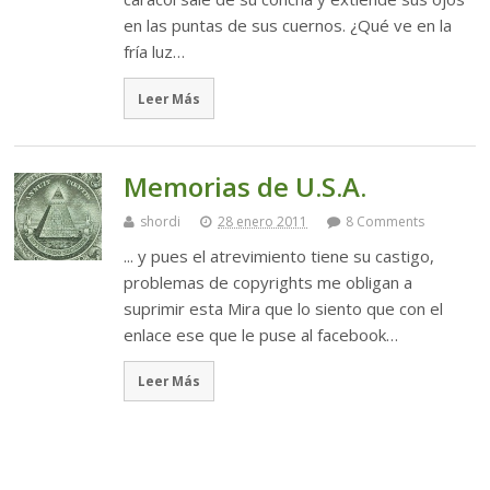
en las puntas de sus cuernos. ¿Qué ve en la
fría luz…
Leer Más
Memorias de U.S.A.
shordi
28 enero 2011
8 Comments
... y pues el atrevimiento tiene su castigo,
problemas de copyrights me obligan a
suprimir esta Mira que lo siento que con el
enlace ese que le puse al facebook…
Leer Más