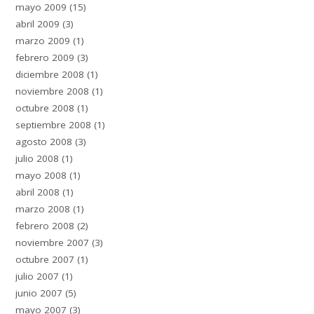
mayo 2009
(15)
abril 2009
(3)
marzo 2009
(1)
febrero 2009
(3)
diciembre 2008
(1)
noviembre 2008
(1)
octubre 2008
(1)
septiembre 2008
(1)
agosto 2008
(3)
julio 2008
(1)
mayo 2008
(1)
abril 2008
(1)
marzo 2008
(1)
febrero 2008
(2)
noviembre 2007
(3)
octubre 2007
(1)
julio 2007
(1)
junio 2007
(5)
mayo 2007
(3)