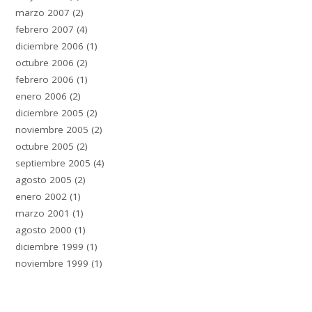
marzo 2007
(2)
febrero 2007
(4)
diciembre 2006
(1)
octubre 2006
(2)
febrero 2006
(1)
enero 2006
(2)
diciembre 2005
(2)
noviembre 2005
(2)
octubre 2005
(2)
septiembre 2005
(4)
agosto 2005
(2)
enero 2002
(1)
marzo 2001
(1)
agosto 2000
(1)
diciembre 1999
(1)
noviembre 1999
(1)