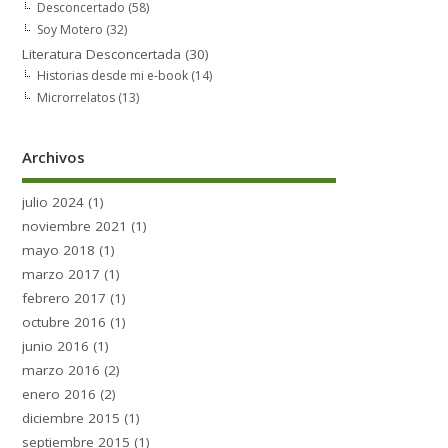
Desconcertado
(58)
Soy Motero
(32)
Literatura Desconcertada
(30)
Historias desde mi e-book
(14)
Microrrelatos
(13)
Archivos
julio 2024
(1)
noviembre 2021
(1)
mayo 2018
(1)
marzo 2017
(1)
febrero 2017
(1)
octubre 2016
(1)
junio 2016
(1)
marzo 2016
(2)
enero 2016
(2)
diciembre 2015
(1)
septiembre 2015
(1)