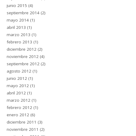
junio 2015
(4)
septiembre 2014
(2)
mayo 2014
(1)
abril 2013
(1)
marzo 2013
(1)
febrero 2013
(1)
diciembre 2012
(2)
noviembre 2012
(4)
septiembre 2012
(2)
agosto 2012
(1)
junio 2012
(1)
mayo 2012
(1)
abril 2012
(1)
marzo 2012
(1)
febrero 2012
(1)
enero 2012
(6)
diciembre 2011
(3)
noviembre 2011
(2)