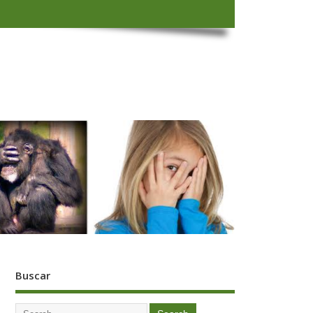
Buscar