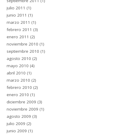
septiembre 2011
(1)
julio 2011
(1)
junio 2011
(1)
marzo 2011
(1)
febrero 2011
(3)
enero 2011
(2)
noviembre 2010
(1)
septiembre 2010
(1)
agosto 2010
(2)
mayo 2010
(4)
abril 2010
(1)
marzo 2010
(2)
febrero 2010
(2)
enero 2010
(1)
diciembre 2009
(3)
noviembre 2009
(1)
agosto 2009
(3)
julio 2009
(2)
junio 2009
(1)