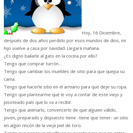
Hoy, 16 Diciembre,
después de dos años perdido por esos mundos de dios, mi
hijo vuelve a casa por navidad. Llegará mañana.
¿Es digno bailarle al gato en la cocina por ello?
Tengo que comprar turrón…
Tengo que cambiar los muebles de sitio para que quepa su
cama.
Tengo que hacerle sitio en el armario para que deje su ropa.
Tengo que plantearme qué le voy a contar de este viejo y
pisoteado país que lo va a recibir.
Tengo que animarlo, convencerlo de que alguien válido,
joven, preparado y dispuesto tiene -tiene que tener- un sitio
en algún rincón de la vieja piel de toro.