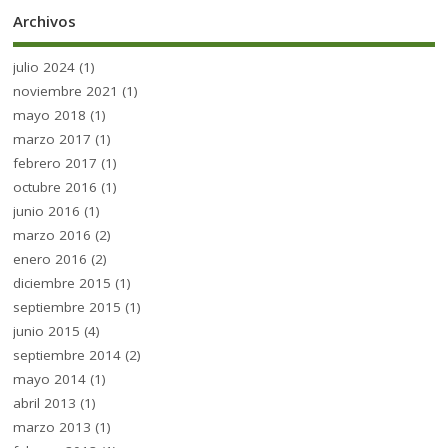
Archivos
julio 2024
(1)
noviembre 2021
(1)
mayo 2018
(1)
marzo 2017
(1)
febrero 2017
(1)
octubre 2016
(1)
junio 2016
(1)
marzo 2016
(2)
enero 2016
(2)
diciembre 2015
(1)
septiembre 2015
(1)
junio 2015
(4)
septiembre 2014
(2)
mayo 2014
(1)
abril 2013
(1)
marzo 2013
(1)