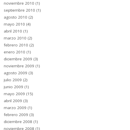
noviembre 2010
(1)
septiembre 2010
(1)
agosto 2010
(2)
mayo 2010
(4)
abril 2010
(1)
marzo 2010
(2)
febrero 2010
(2)
enero 2010
(1)
diciembre 2009
(3)
noviembre 2009
(1)
agosto 2009
(3)
julio 2009
(2)
junio 2009
(1)
mayo 2009
(15)
abril 2009
(3)
marzo 2009
(1)
febrero 2009
(3)
diciembre 2008
(1)
noviembre 2008
(1)