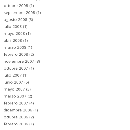
octubre 2008
(1)
septiembre 2008
(1)
agosto 2008
(3)
julio 2008
(1)
mayo 2008
(1)
abril 2008
(1)
marzo 2008
(1)
febrero 2008
(2)
noviembre 2007
(3)
octubre 2007
(1)
julio 2007
(1)
junio 2007
(5)
mayo 2007
(3)
marzo 2007
(2)
febrero 2007
(4)
diciembre 2006
(1)
octubre 2006
(2)
febrero 2006
(1)