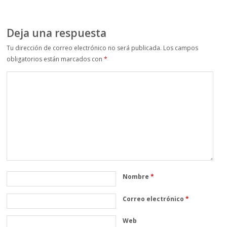
Deja una respuesta
Tu dirección de correo electrónico no será publicada.
Los campos
obligatorios están marcados con
*
Nombre
*
Correo electrónico
*
Web