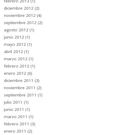
febrero 2013
(1)
diciembre 2012
(2)
noviembre 2012
(4)
septiembre 2012
(2)
agosto 2012
(1)
junio 2012
(1)
mayo 2012
(1)
abril 2012
(1)
marzo 2012
(1)
febrero 2012
(1)
enero 2012
(6)
diciembre 2011
(3)
noviembre 2011
(2)
septiembre 2011
(1)
julio 2011
(1)
junio 2011
(1)
marzo 2011
(1)
febrero 2011
(3)
enero 2011
(2)