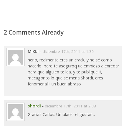
2 Comments Already
MIKLI
-
diciembre 17th, 2011 at 1:30
neno, realmente eres un crack, y no sé como
hacerlo, pero te aseguroq ue empiezo a enredar
para que alguien te lea, y te publique!!!!,
mecagonto lo que se mena Shordi, eres
fenomenal!!! un buen abrazo
shordi
-
diciembre 17th, 2011 at 2:38
Gracias Carlos. Un placer el gustar…