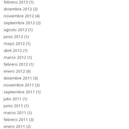
febrero 2013
(1)
diciembre 2012
(2)
noviembre 2012
(4)
septiembre 2012
(2)
agosto 2012
(1)
junio 2012
(1)
mayo 2012
(1)
abril 2012
(1)
marzo 2012
(1)
febrero 2012
(1)
enero 2012
(6)
diciembre 2011
(3)
noviembre 2011
(2)
septiembre 2011
(1)
julio 2011
(1)
junio 2011
(1)
marzo 2011
(1)
febrero 2011
(3)
enero 2011
(2)