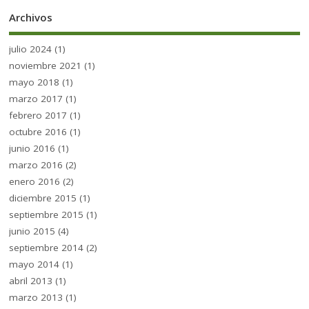
Archivos
julio 2024
(1)
noviembre 2021
(1)
mayo 2018
(1)
marzo 2017
(1)
febrero 2017
(1)
octubre 2016
(1)
junio 2016
(1)
marzo 2016
(2)
enero 2016
(2)
diciembre 2015
(1)
septiembre 2015
(1)
junio 2015
(4)
septiembre 2014
(2)
mayo 2014
(1)
abril 2013
(1)
marzo 2013
(1)