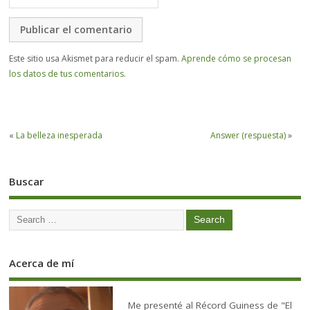
Este sitio usa Akismet para reducir el spam.
Aprende cómo se procesan
los datos de tus comentarios.
«
La belleza inesperada
Answer (respuesta)
»
Buscar
Acerca de mí
Me presenté al Récord Guiness de "El