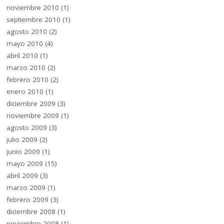
noviembre 2010
(1)
septiembre 2010
(1)
agosto 2010
(2)
mayo 2010
(4)
abril 2010
(1)
marzo 2010
(2)
febrero 2010
(2)
enero 2010
(1)
diciembre 2009
(3)
noviembre 2009
(1)
agosto 2009
(3)
julio 2009
(2)
junio 2009
(1)
mayo 2009
(15)
abril 2009
(3)
marzo 2009
(1)
febrero 2009
(3)
diciembre 2008
(1)
noviembre 2008
(1)