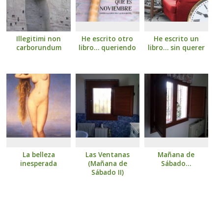
Illegitimi non
He escrito otro
He escrito un
carborundum
libro… queriendo
libro… sin querer
La belleza
Las Ventanas
Mañana de
inesperada
(Mañana de
Sábado…
Sábado II)