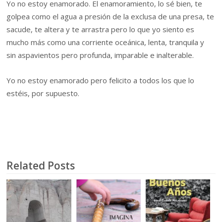
Yo no estoy enamorado. El enamoramiento, lo sé bien, te
golpea como el agua a presión de la exclusa de una presa, te
sacude, te altera y te arrastra pero lo que yo siento es
mucho más como una corriente oceánica, lenta, tranquila y
sin aspavientos pero profunda, imparable e inalterable.
Yo no estoy enamorado pero felicito a todos los que lo
estéis, por supuesto.
Related Posts