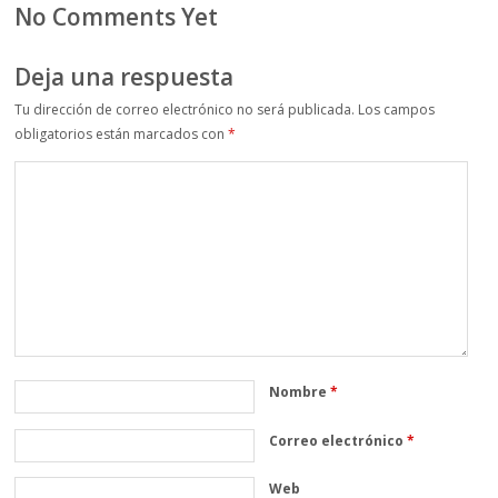
No Comments Yet
Deja una respuesta
Tu dirección de correo electrónico no será publicada.
Los campos
obligatorios están marcados con
*
Nombre
*
Correo electrónico
*
Web