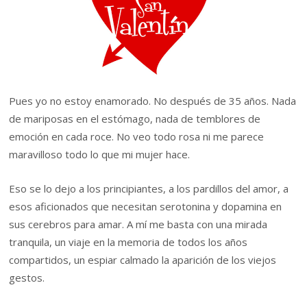
Pues yo no estoy enamorado. No después de 35 años. Nada
de mariposas en el estómago, nada de temblores de
emoción en cada roce. No veo todo rosa ni me parece
maravilloso todo lo que mi mujer hace.
Eso se lo dejo a los principiantes, a los pardillos del amor, a
esos aficionados que necesitan serotonina y dopamina en
sus cerebros para amar. A mí me basta con una mirada
tranquila, un viaje en la memoria de todos los años
compartidos, un espiar calmado la aparición de los viejos
gestos.