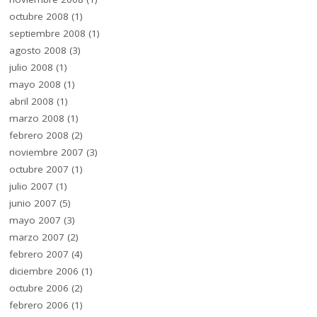
octubre 2008
(1)
septiembre 2008
(1)
agosto 2008
(3)
julio 2008
(1)
mayo 2008
(1)
abril 2008
(1)
marzo 2008
(1)
febrero 2008
(2)
noviembre 2007
(3)
octubre 2007
(1)
julio 2007
(1)
junio 2007
(5)
mayo 2007
(3)
marzo 2007
(2)
febrero 2007
(4)
diciembre 2006
(1)
octubre 2006
(2)
febrero 2006
(1)