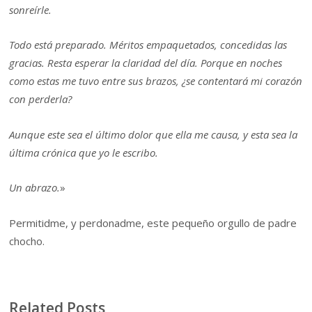
sonreírle.
Todo está preparado. Méritos empaquetados, concedidas las
gracias. Resta esperar la claridad del día. Porque en noches
como estas me tuvo entre sus brazos, ¿se contentará mi corazón
con perderla?
Aunque este sea el último dolor que ella me causa, y esta sea la
última crónica que yo le escribo.
Un abrazo.
»
Permitidme, y perdonadme, este pequeño orgullo de padre
chocho.
Related Posts