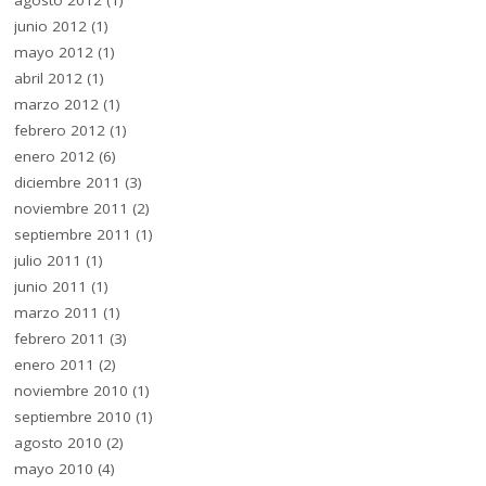
agosto 2012
(1)
junio 2012
(1)
mayo 2012
(1)
abril 2012
(1)
marzo 2012
(1)
febrero 2012
(1)
enero 2012
(6)
diciembre 2011
(3)
noviembre 2011
(2)
septiembre 2011
(1)
julio 2011
(1)
junio 2011
(1)
marzo 2011
(1)
febrero 2011
(3)
enero 2011
(2)
noviembre 2010
(1)
septiembre 2010
(1)
agosto 2010
(2)
mayo 2010
(4)