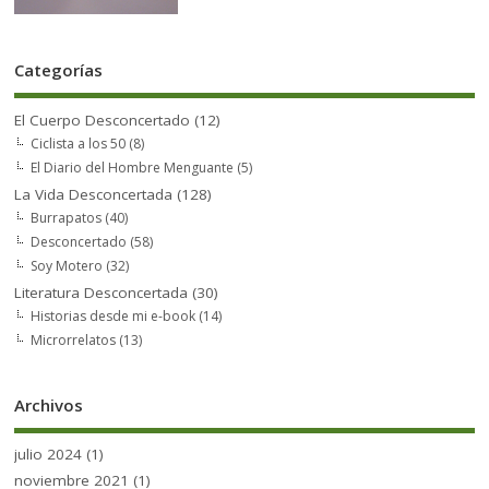
Categorías
El Cuerpo Desconcertado
(12)
Ciclista a los 50
(8)
El Diario del Hombre Menguante
(5)
La Vida Desconcertada
(128)
Burrapatos
(40)
Desconcertado
(58)
Soy Motero
(32)
Literatura Desconcertada
(30)
Historias desde mi e-book
(14)
Microrrelatos
(13)
Archivos
julio 2024
(1)
noviembre 2021
(1)