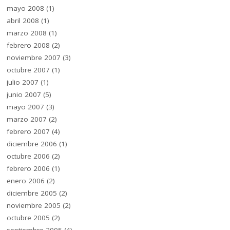
mayo 2008
(1)
abril 2008
(1)
marzo 2008
(1)
febrero 2008
(2)
noviembre 2007
(3)
octubre 2007
(1)
julio 2007
(1)
junio 2007
(5)
mayo 2007
(3)
marzo 2007
(2)
febrero 2007
(4)
diciembre 2006
(1)
octubre 2006
(2)
febrero 2006
(1)
enero 2006
(2)
diciembre 2005
(2)
noviembre 2005
(2)
octubre 2005
(2)