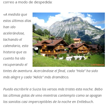
correo a modo de despedida:
«
A medida que
estos últimos días
han ido
acelerándose,
tachando el
calendario, esta
historia que os
cuento ha ido
recuperando el
tintes de aventura. Acercándose el final, cada “Hola” ha sido
más alegre y cada “Adiós” más dramático.
Puedo escribirle a Suiza los versos más tristes esta noche. Bebo
las últimas gotas de vino mientras contemplo como se apagan
los sonidos casi imperceptibles de la noche en Entlebuch.