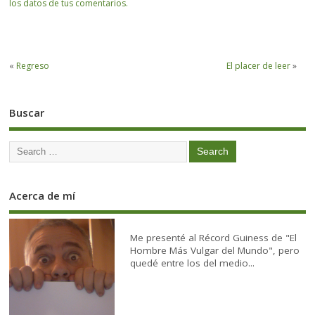
los datos de tus comentarios.
«
Regreso
El placer de leer
»
Buscar
Acerca de mí
Me presenté al Récord Guiness de "El
Hombre Más Vulgar del Mundo", pero
quedé entre los del medio...