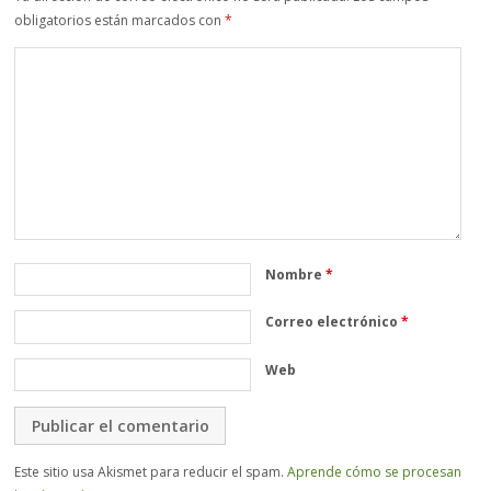
obligatorios están marcados con
*
Nombre
*
Correo electrónico
*
Web
Este sitio usa Akismet para reducir el spam.
Aprende cómo se procesan