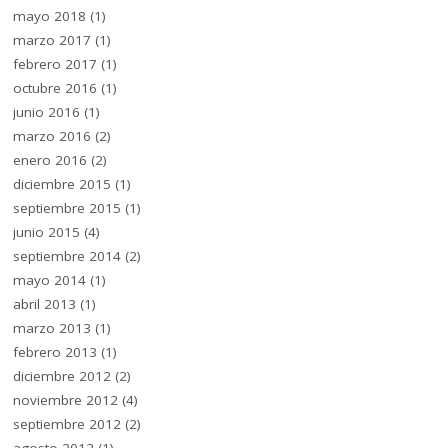
mayo 2018
(1)
marzo 2017
(1)
febrero 2017
(1)
octubre 2016
(1)
junio 2016
(1)
marzo 2016
(2)
enero 2016
(2)
diciembre 2015
(1)
septiembre 2015
(1)
junio 2015
(4)
septiembre 2014
(2)
mayo 2014
(1)
abril 2013
(1)
marzo 2013
(1)
febrero 2013
(1)
diciembre 2012
(2)
noviembre 2012
(4)
septiembre 2012
(2)