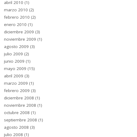
abril 2010
(1)
marzo 2010
(2)
febrero 2010
(2)
enero 2010
(1)
diciembre 2009
(3)
noviembre 2009
(1)
agosto 2009
(3)
julio 2009
(2)
junio 2009
(1)
mayo 2009
(15)
abril 2009
(3)
marzo 2009
(1)
febrero 2009
(3)
diciembre 2008
(1)
noviembre 2008
(1)
octubre 2008
(1)
septiembre 2008
(1)
agosto 2008
(3)
julio 2008
(1)