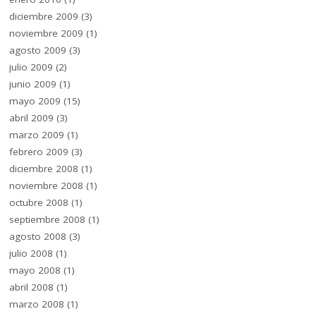
diciembre 2009
(3)
noviembre 2009
(1)
agosto 2009
(3)
julio 2009
(2)
junio 2009
(1)
mayo 2009
(15)
abril 2009
(3)
marzo 2009
(1)
febrero 2009
(3)
diciembre 2008
(1)
noviembre 2008
(1)
octubre 2008
(1)
septiembre 2008
(1)
agosto 2008
(3)
julio 2008
(1)
mayo 2008
(1)
abril 2008
(1)
marzo 2008
(1)