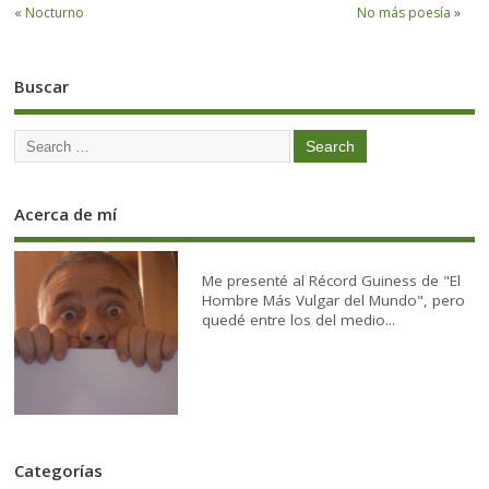
«
Nocturno
No más poesía
»
Buscar
Acerca de mí
Me presenté al Récord Guiness de "El
Hombre Más Vulgar del Mundo", pero
quedé entre los del medio...
Categorías