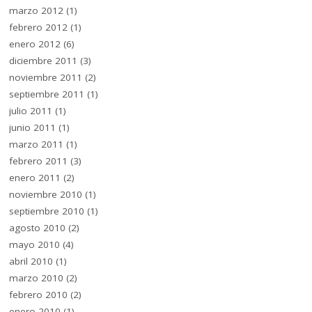
marzo 2012
(1)
febrero 2012
(1)
enero 2012
(6)
diciembre 2011
(3)
noviembre 2011
(2)
septiembre 2011
(1)
julio 2011
(1)
junio 2011
(1)
marzo 2011
(1)
febrero 2011
(3)
enero 2011
(2)
noviembre 2010
(1)
septiembre 2010
(1)
agosto 2010
(2)
mayo 2010
(4)
abril 2010
(1)
marzo 2010
(2)
febrero 2010
(2)
enero 2010
(1)