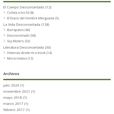
El Cuerpo Desconcertado
(12)
Ciclista a los 50
(8)
El Diario del Hombre Menguante
(5)
La Vida Desconcertada
(128)
Burrapatos
(40)
Desconcertado
(58)
Soy Motero
(32)
Literatura Desconcertada
(30)
Historias desde mi e-book
(14)
Microrrelatos
(13)
Archivos
julio 2024
(1)
noviembre 2021
(1)
mayo 2018
(1)
marzo 2017
(1)
febrero 2017
(1)