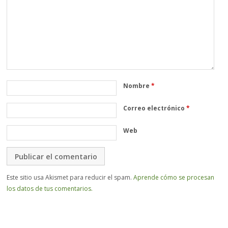
Nombre
*
Correo electrónico
*
Web
Este sitio usa Akismet para reducir el spam.
Aprende cómo se procesan
los datos de tus comentarios.