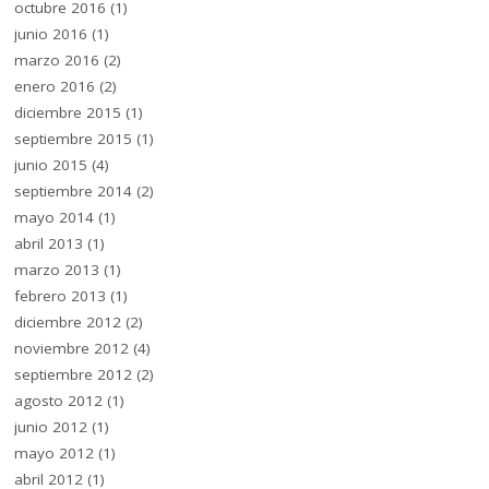
octubre 2016
(1)
junio 2016
(1)
marzo 2016
(2)
enero 2016
(2)
diciembre 2015
(1)
septiembre 2015
(1)
junio 2015
(4)
septiembre 2014
(2)
mayo 2014
(1)
abril 2013
(1)
marzo 2013
(1)
febrero 2013
(1)
diciembre 2012
(2)
noviembre 2012
(4)
septiembre 2012
(2)
agosto 2012
(1)
junio 2012
(1)
mayo 2012
(1)
abril 2012
(1)