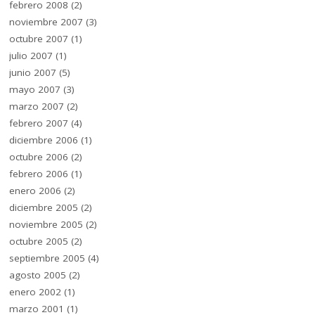
febrero 2008
(2)
noviembre 2007
(3)
octubre 2007
(1)
julio 2007
(1)
junio 2007
(5)
mayo 2007
(3)
marzo 2007
(2)
febrero 2007
(4)
diciembre 2006
(1)
octubre 2006
(2)
febrero 2006
(1)
enero 2006
(2)
diciembre 2005
(2)
noviembre 2005
(2)
octubre 2005
(2)
septiembre 2005
(4)
agosto 2005
(2)
enero 2002
(1)
marzo 2001
(1)