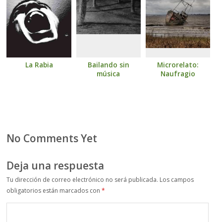
La Rabia
Bailando sin
Microrelato:
música
Naufragio
No Comments Yet
Deja una respuesta
Tu dirección de correo electrónico no será publicada.
Los campos
obligatorios están marcados con
*