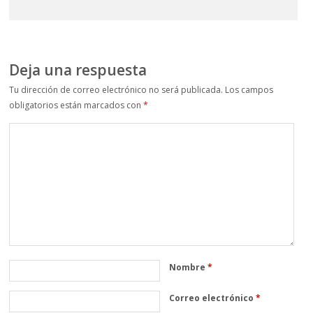
Deja una respuesta
Tu dirección de correo electrónico no será publicada.
Los campos
obligatorios están marcados con
*
Nombre
*
Correo electrónico
*