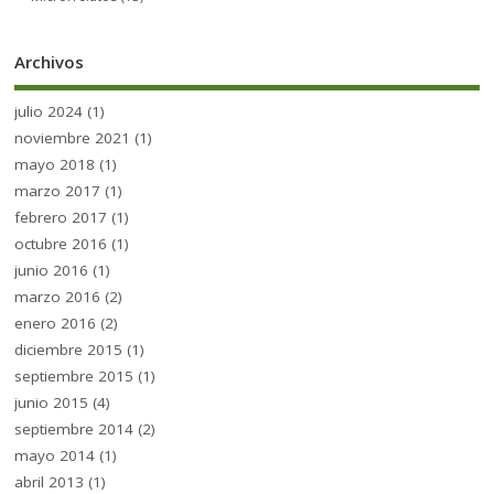
Archivos
julio 2024
(1)
noviembre 2021
(1)
mayo 2018
(1)
marzo 2017
(1)
febrero 2017
(1)
octubre 2016
(1)
junio 2016
(1)
marzo 2016
(2)
enero 2016
(2)
diciembre 2015
(1)
septiembre 2015
(1)
junio 2015
(4)
septiembre 2014
(2)
mayo 2014
(1)
abril 2013
(1)