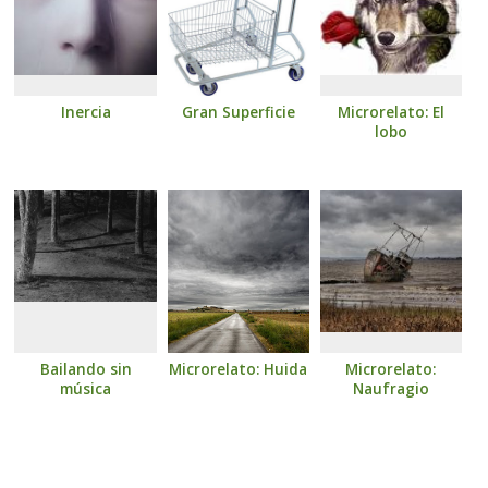
Inercia
Gran Superficie
Microrelato: El
lobo
Bailando sin
Microrelato: Huida
Microrelato:
música
Naufragio