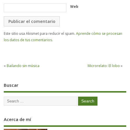
Web
Este sitio usa Akismet para reducir el spam.
Aprende cómo se procesan
los datos de tus comentarios.
«
Bailando sin música
Microrelato: El lobo
»
Buscar
Acerca de mí