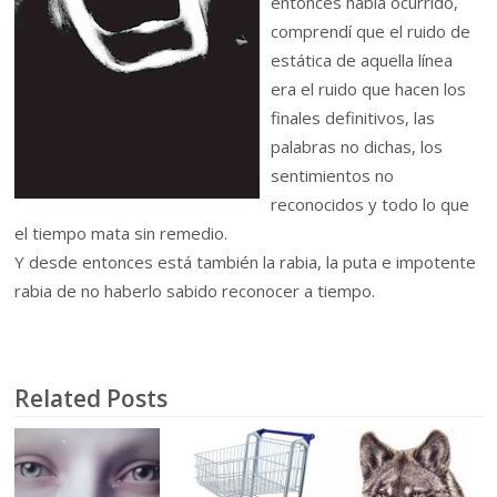
entonces había ocurrido,
comprendí que el ruido de
estática de aquella línea
era el ruido que hacen los
finales definitivos, las
palabras no dichas, los
sentimientos no
reconocidos y todo lo que
el tiempo mata sin remedio.
Y desde entonces está también la rabia, la puta e impotente
rabia de no haberlo sabido reconocer a tiempo.
Related Posts