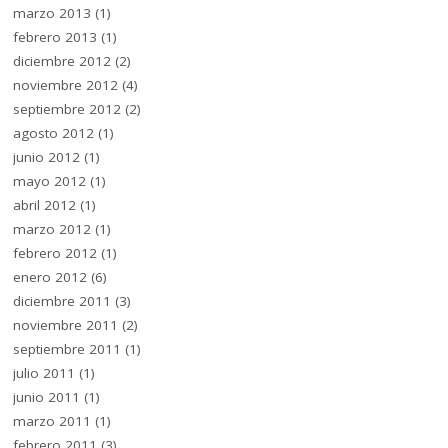
marzo 2013
(1)
febrero 2013
(1)
diciembre 2012
(2)
noviembre 2012
(4)
septiembre 2012
(2)
agosto 2012
(1)
junio 2012
(1)
mayo 2012
(1)
abril 2012
(1)
marzo 2012
(1)
febrero 2012
(1)
enero 2012
(6)
diciembre 2011
(3)
noviembre 2011
(2)
septiembre 2011
(1)
julio 2011
(1)
junio 2011
(1)
marzo 2011
(1)
febrero 2011
(3)