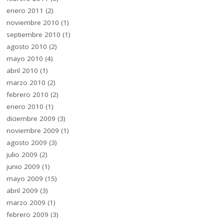
enero 2011
(2)
noviembre 2010
(1)
septiembre 2010
(1)
agosto 2010
(2)
mayo 2010
(4)
abril 2010
(1)
marzo 2010
(2)
febrero 2010
(2)
enero 2010
(1)
diciembre 2009
(3)
noviembre 2009
(1)
agosto 2009
(3)
julio 2009
(2)
junio 2009
(1)
mayo 2009
(15)
abril 2009
(3)
marzo 2009
(1)
febrero 2009
(3)