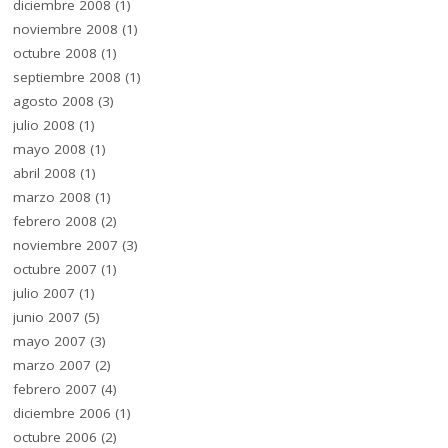
diciembre 2008
(1)
noviembre 2008
(1)
octubre 2008
(1)
septiembre 2008
(1)
agosto 2008
(3)
julio 2008
(1)
mayo 2008
(1)
abril 2008
(1)
marzo 2008
(1)
febrero 2008
(2)
noviembre 2007
(3)
octubre 2007
(1)
julio 2007
(1)
junio 2007
(5)
mayo 2007
(3)
marzo 2007
(2)
febrero 2007
(4)
diciembre 2006
(1)
octubre 2006
(2)