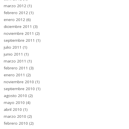
marzo 2012
(1)
febrero 2012
(1)
enero 2012
(6)
diciembre 2011
(3)
noviembre 2011
(2)
septiembre 2011
(1)
julio 2011
(1)
junio 2011
(1)
marzo 2011
(1)
febrero 2011
(3)
enero 2011
(2)
noviembre 2010
(1)
septiembre 2010
(1)
agosto 2010
(2)
mayo 2010
(4)
abril 2010
(1)
marzo 2010
(2)
febrero 2010
(2)