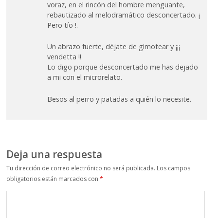
voraz, en el rincón del hombre menguante,
rebautizado al melodramático desconcertado. ¡
Pero tío !.
Un abrazo fuerte, déjate de gimotear y ¡¡¡
vendetta !!
Lo digo porque desconcertado me has dejado
a mi con el microrelato.
Besos al perro y patadas a quién lo necesite.
Deja una respuesta
Tu dirección de correo electrónico no será publicada.
Los campos
obligatorios están marcados con
*