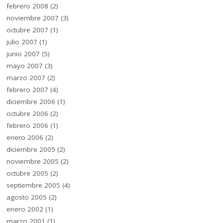
febrero 2008
(2)
noviembre 2007
(3)
octubre 2007
(1)
julio 2007
(1)
junio 2007
(5)
mayo 2007
(3)
marzo 2007
(2)
febrero 2007
(4)
diciembre 2006
(1)
octubre 2006
(2)
febrero 2006
(1)
enero 2006
(2)
diciembre 2005
(2)
noviembre 2005
(2)
octubre 2005
(2)
septiembre 2005
(4)
agosto 2005
(2)
enero 2002
(1)
marzo 2001
(1)