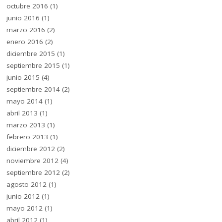
octubre 2016
(1)
junio 2016
(1)
marzo 2016
(2)
enero 2016
(2)
diciembre 2015
(1)
septiembre 2015
(1)
junio 2015
(4)
septiembre 2014
(2)
mayo 2014
(1)
abril 2013
(1)
marzo 2013
(1)
febrero 2013
(1)
diciembre 2012
(2)
noviembre 2012
(4)
septiembre 2012
(2)
agosto 2012
(1)
junio 2012
(1)
mayo 2012
(1)
abril 2012
(1)