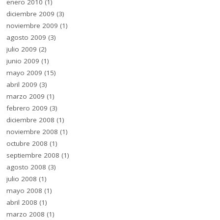
enero 2010
(1)
diciembre 2009
(3)
noviembre 2009
(1)
agosto 2009
(3)
julio 2009
(2)
junio 2009
(1)
mayo 2009
(15)
abril 2009
(3)
marzo 2009
(1)
febrero 2009
(3)
diciembre 2008
(1)
noviembre 2008
(1)
octubre 2008
(1)
septiembre 2008
(1)
agosto 2008
(3)
julio 2008
(1)
mayo 2008
(1)
abril 2008
(1)
marzo 2008
(1)