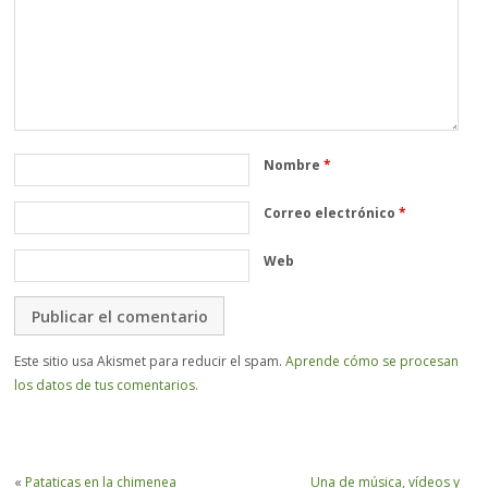
Nombre
*
Correo electrónico
*
Web
Este sitio usa Akismet para reducir el spam.
Aprende cómo se procesan
los datos de tus comentarios.
«
Pataticas en la chimenea
Una de música, vídeos y