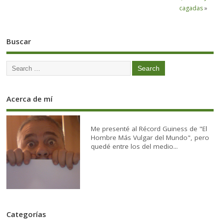
cagadas
»
Buscar
Acerca de mí
Me presenté al Récord Guiness de "El
Hombre Más Vulgar del Mundo", pero
quedé entre los del medio...
Categorías