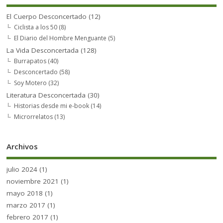
El Cuerpo Desconcertado
(12)
Ciclista a los 50
(8)
El Diario del Hombre Menguante
(5)
La Vida Desconcertada
(128)
Burrapatos
(40)
Desconcertado
(58)
Soy Motero
(32)
Literatura Desconcertada
(30)
Historias desde mi e-book
(14)
Microrrelatos
(13)
Archivos
julio 2024
(1)
noviembre 2021
(1)
mayo 2018
(1)
marzo 2017
(1)
febrero 2017
(1)