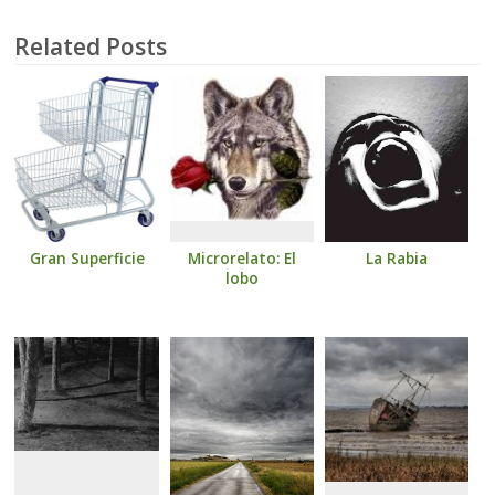
Related Posts
Gran Superficie
Microrelato: El
La Rabia
lobo