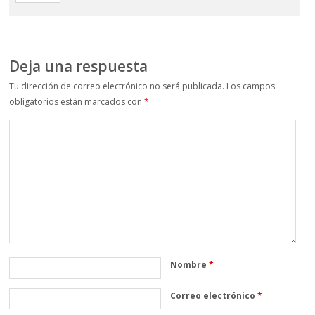
Deja una respuesta
Tu dirección de correo electrónico no será publicada.
Los campos
obligatorios están marcados con
*
Nombre
*
Correo electrónico
*