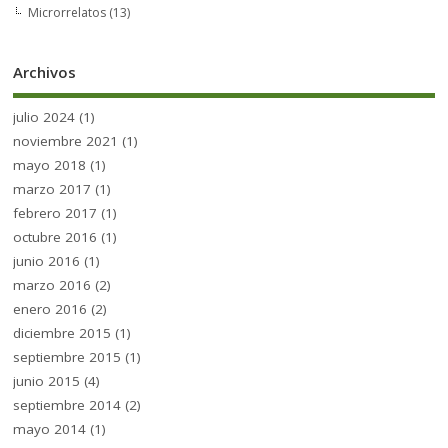
Microrrelatos
(13)
Archivos
julio 2024
(1)
noviembre 2021
(1)
mayo 2018
(1)
marzo 2017
(1)
febrero 2017
(1)
octubre 2016
(1)
junio 2016
(1)
marzo 2016
(2)
enero 2016
(2)
diciembre 2015
(1)
septiembre 2015
(1)
junio 2015
(4)
septiembre 2014
(2)
mayo 2014
(1)