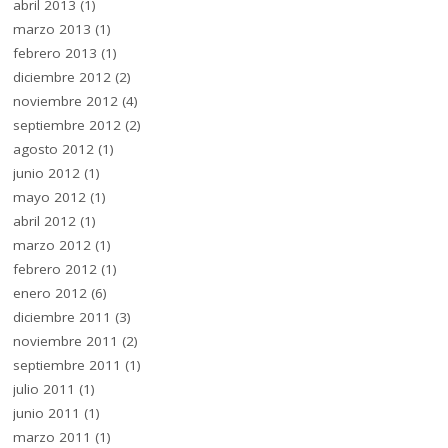
abril 2013
(1)
marzo 2013
(1)
febrero 2013
(1)
diciembre 2012
(2)
noviembre 2012
(4)
septiembre 2012
(2)
agosto 2012
(1)
junio 2012
(1)
mayo 2012
(1)
abril 2012
(1)
marzo 2012
(1)
febrero 2012
(1)
enero 2012
(6)
diciembre 2011
(3)
noviembre 2011
(2)
septiembre 2011
(1)
julio 2011
(1)
junio 2011
(1)
marzo 2011
(1)