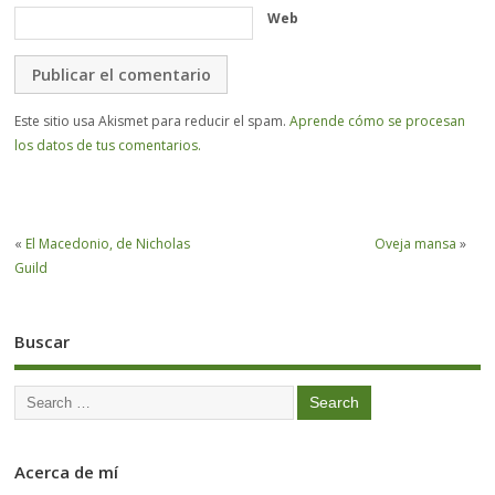
Web
Este sitio usa Akismet para reducir el spam.
Aprende cómo se procesan
los datos de tus comentarios.
«
El Macedonio, de Nicholas
Oveja mansa
»
Guild
Buscar
Acerca de mí