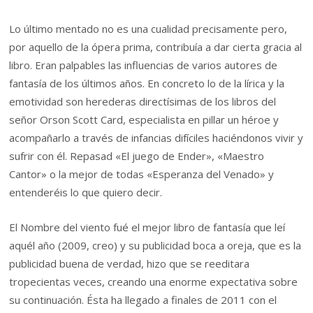
Lo último mentado no es una cualidad precisamente pero,
por aquello de la ópera prima, contribuía a dar cierta gracia al
libro. Eran palpables las influencias de varios autores de
fantasía de los últimos años. En concreto lo de la lírica y la
emotividad son herederas directísimas de los libros del
señor Orson Scott Card, especialista en pillar un héroe y
acompañarlo a través de infancias difíciles haciéndonos vivir y
sufrir con él. Repasad «El juego de Ender», «Maestro
Cantor» o la mejor de todas «Esperanza del Venado» y
entenderéis lo que quiero decir.
El Nombre del viento fué el mejor libro de fantasía que leí
aquél año (2009, creo) y su publicidad boca a oreja, que es la
publicidad buena de verdad, hizo que se reeditara
tropecientas veces, creando una enorme expectativa sobre
su continuación. Ésta ha llegado a finales de 2011 con el