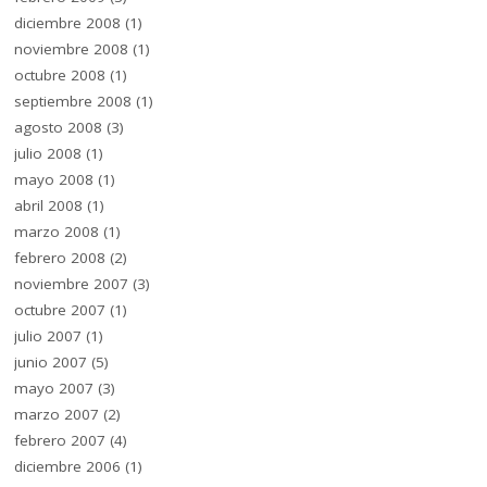
diciembre 2008
(1)
noviembre 2008
(1)
octubre 2008
(1)
septiembre 2008
(1)
agosto 2008
(3)
julio 2008
(1)
mayo 2008
(1)
abril 2008
(1)
marzo 2008
(1)
febrero 2008
(2)
noviembre 2007
(3)
octubre 2007
(1)
julio 2007
(1)
junio 2007
(5)
mayo 2007
(3)
marzo 2007
(2)
febrero 2007
(4)
diciembre 2006
(1)