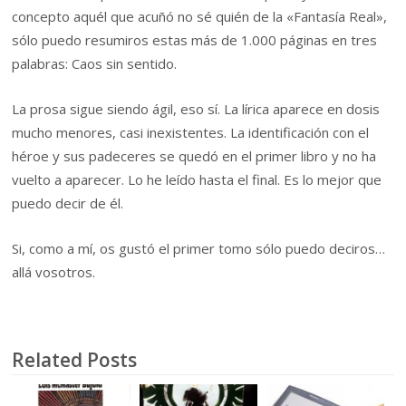
concepto aquél que acuñó no sé quién de la «Fantasía Real»,
sólo puedo resumiros estas más de 1.000 páginas en tres
palabras: Caos sin sentido.
La prosa sigue siendo ágil, eso sí. La lírica aparece en dosis
mucho menores, casi inexistentes. La identificación con el
héroe y sus padeceres se quedó en el primer libro y no ha
vuelto a aparecer. Lo he leído hasta el final. Es lo mejor que
puedo decir de él.
Si, como a mí, os gustó el primer tomo sólo puedo deciros…
allá vosotros.
Related Posts