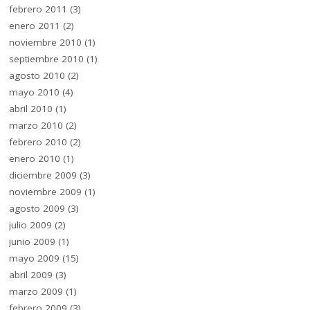
febrero 2011
(3)
enero 2011
(2)
noviembre 2010
(1)
septiembre 2010
(1)
agosto 2010
(2)
mayo 2010
(4)
abril 2010
(1)
marzo 2010
(2)
febrero 2010
(2)
enero 2010
(1)
diciembre 2009
(3)
noviembre 2009
(1)
agosto 2009
(3)
julio 2009
(2)
junio 2009
(1)
mayo 2009
(15)
abril 2009
(3)
marzo 2009
(1)
febrero 2009
(3)