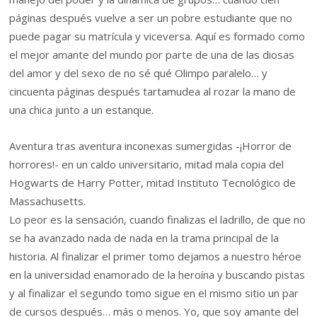
páginas después vuelve a ser un pobre estudiante que no
puede pagar su matrícula y viceversa. Aquí es formado como
el mejor amante del mundo por parte de una de las diosas
del amor y del sexo de no sé qué Olimpo paralelo… y
cincuenta páginas después tartamudea al rozar la mano de
una chica junto a un estanque.
Aventura tras aventura inconexas sumergidas -¡Horror de
horrores!- en un caldo universitario, mitad mala copia del
Hogwarts de Harry Potter, mitad Instituto Tecnológico de
Massachusetts.
Lo peor es la sensación, cuando finalizas el ladrillo, de que no
se ha avanzado nada de nada en la trama principal de la
historia. Al finalizar el primer tomo dejamos a nuestro héroe
en la universidad enamorado de la heroína y buscando pistas
y al finalizar el segundo tomo sigue en el mismo sitio un par
de cursos después… más o menos. Yo, que soy amante del