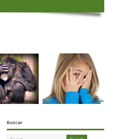
Buscar