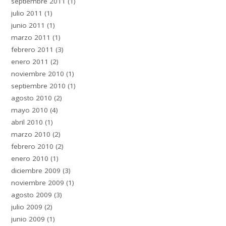
septiembre 2011
(1)
julio 2011
(1)
junio 2011
(1)
marzo 2011
(1)
febrero 2011
(3)
enero 2011
(2)
noviembre 2010
(1)
septiembre 2010
(1)
agosto 2010
(2)
mayo 2010
(4)
abril 2010
(1)
marzo 2010
(2)
febrero 2010
(2)
enero 2010
(1)
diciembre 2009
(3)
noviembre 2009
(1)
agosto 2009
(3)
julio 2009
(2)
junio 2009
(1)