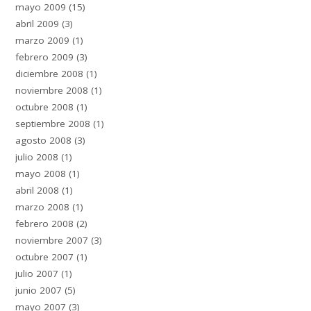
mayo 2009
(15)
abril 2009
(3)
marzo 2009
(1)
febrero 2009
(3)
diciembre 2008
(1)
noviembre 2008
(1)
octubre 2008
(1)
septiembre 2008
(1)
agosto 2008
(3)
julio 2008
(1)
mayo 2008
(1)
abril 2008
(1)
marzo 2008
(1)
febrero 2008
(2)
noviembre 2007
(3)
octubre 2007
(1)
julio 2007
(1)
junio 2007
(5)
mayo 2007
(3)