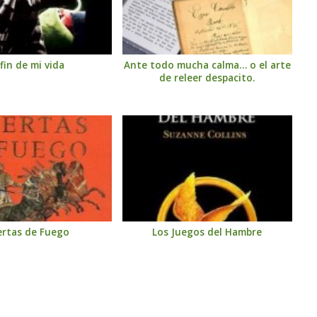
 fin de mi vida
Ante todo mucha calma… o el arte
de releer despacito.
ertas de Fuego
Los Juegos del Hambre