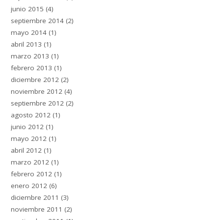
junio 2015
(4)
septiembre 2014
(2)
mayo 2014
(1)
abril 2013
(1)
marzo 2013
(1)
febrero 2013
(1)
diciembre 2012
(2)
noviembre 2012
(4)
septiembre 2012
(2)
agosto 2012
(1)
junio 2012
(1)
mayo 2012
(1)
abril 2012
(1)
marzo 2012
(1)
febrero 2012
(1)
enero 2012
(6)
diciembre 2011
(3)
noviembre 2011
(2)