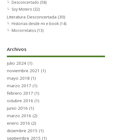
Desconcertado
(58)
Soy Motero
(32)
Literatura Desconcertada
(30)
Historias desde mi e-book
(14)
Microrrelatos
(13)
Archivos
julio 2024
(1)
noviembre 2021
(1)
mayo 2018
(1)
marzo 2017
(1)
febrero 2017
(1)
octubre 2016
(1)
junio 2016
(1)
marzo 2016
(2)
enero 2016
(2)
diciembre 2015
(1)
septiembre 2015
(1)