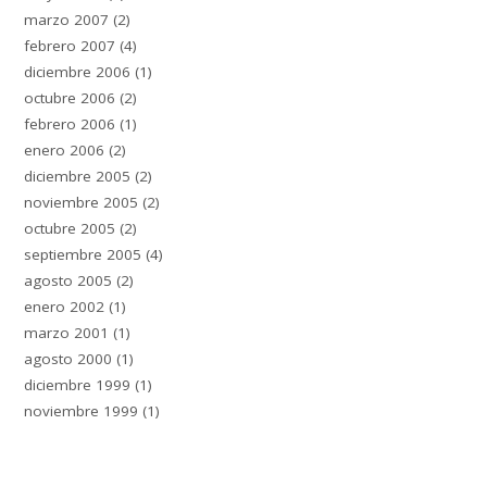
marzo 2007
(2)
febrero 2007
(4)
diciembre 2006
(1)
octubre 2006
(2)
febrero 2006
(1)
enero 2006
(2)
diciembre 2005
(2)
noviembre 2005
(2)
octubre 2005
(2)
septiembre 2005
(4)
agosto 2005
(2)
enero 2002
(1)
marzo 2001
(1)
agosto 2000
(1)
diciembre 1999
(1)
noviembre 1999
(1)