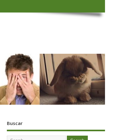
Buscar