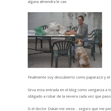
alguna almendra le cae.
Finalmente soy descubierto como paparazzi y el 
Sirva esta entrada en el blog como venganza a 
obligado a robar de la nevera cada vez que paso 
Si el doctor Dukan me viese… seguro que me pe