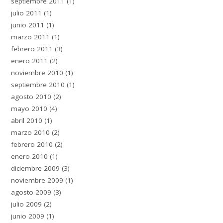
septiembre 2011
(1)
julio 2011
(1)
junio 2011
(1)
marzo 2011
(1)
febrero 2011
(3)
enero 2011
(2)
noviembre 2010
(1)
septiembre 2010
(1)
agosto 2010
(2)
mayo 2010
(4)
abril 2010
(1)
marzo 2010
(2)
febrero 2010
(2)
enero 2010
(1)
diciembre 2009
(3)
noviembre 2009
(1)
agosto 2009
(3)
julio 2009
(2)
junio 2009
(1)