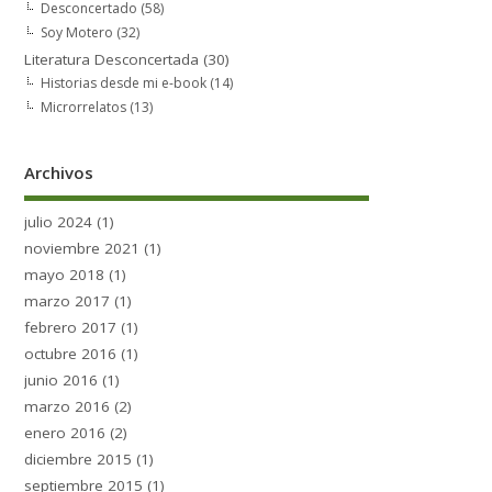
Desconcertado
(58)
Soy Motero
(32)
Literatura Desconcertada
(30)
Historias desde mi e-book
(14)
Microrrelatos
(13)
Archivos
julio 2024
(1)
noviembre 2021
(1)
mayo 2018
(1)
marzo 2017
(1)
febrero 2017
(1)
octubre 2016
(1)
junio 2016
(1)
marzo 2016
(2)
enero 2016
(2)
diciembre 2015
(1)
septiembre 2015
(1)