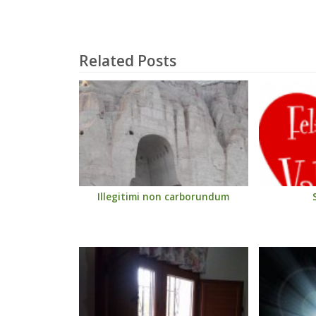
Related Posts
Illegitimi non carborundum