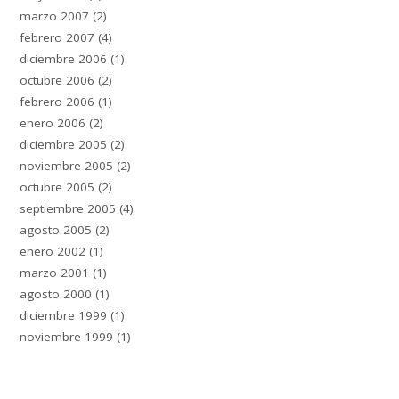
marzo 2007
(2)
febrero 2007
(4)
diciembre 2006
(1)
octubre 2006
(2)
febrero 2006
(1)
enero 2006
(2)
diciembre 2005
(2)
noviembre 2005
(2)
octubre 2005
(2)
septiembre 2005
(4)
agosto 2005
(2)
enero 2002
(1)
marzo 2001
(1)
agosto 2000
(1)
diciembre 1999
(1)
noviembre 1999
(1)