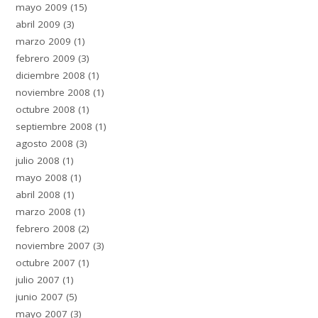
mayo 2009
(15)
abril 2009
(3)
marzo 2009
(1)
febrero 2009
(3)
diciembre 2008
(1)
noviembre 2008
(1)
octubre 2008
(1)
septiembre 2008
(1)
agosto 2008
(3)
julio 2008
(1)
mayo 2008
(1)
abril 2008
(1)
marzo 2008
(1)
febrero 2008
(2)
noviembre 2007
(3)
octubre 2007
(1)
julio 2007
(1)
junio 2007
(5)
mayo 2007
(3)