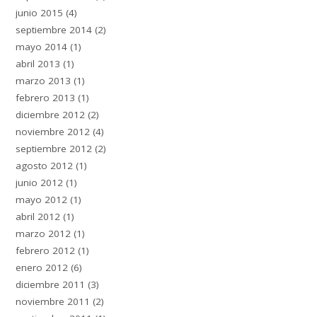
junio 2015
(4)
septiembre 2014
(2)
mayo 2014
(1)
abril 2013
(1)
marzo 2013
(1)
febrero 2013
(1)
diciembre 2012
(2)
noviembre 2012
(4)
septiembre 2012
(2)
agosto 2012
(1)
junio 2012
(1)
mayo 2012
(1)
abril 2012
(1)
marzo 2012
(1)
febrero 2012
(1)
enero 2012
(6)
diciembre 2011
(3)
noviembre 2011
(2)