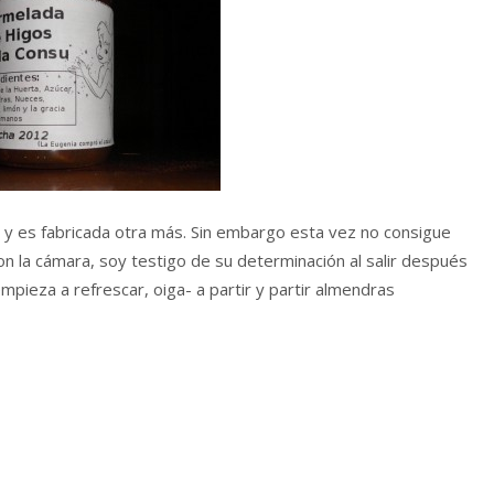
 y es fabricada otra más. Sin embargo esta vez no consigue
n la cámara, soy testigo de su determinación al salir después
empieza a refrescar, oiga- a partir y partir almendras