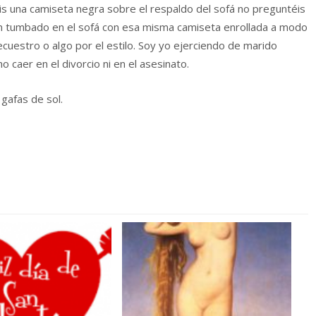
véis una camiseta negra sobre el respaldo del sofá no preguntéis
guien tumbado en el sofá con esa misma camiseta enrollada a modo
cuestro o algo por el estilo. Soy yo ejerciendo de marido
 caer en el divorcio ni en el asesinato.
 gafas de sol.