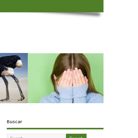
Buscar