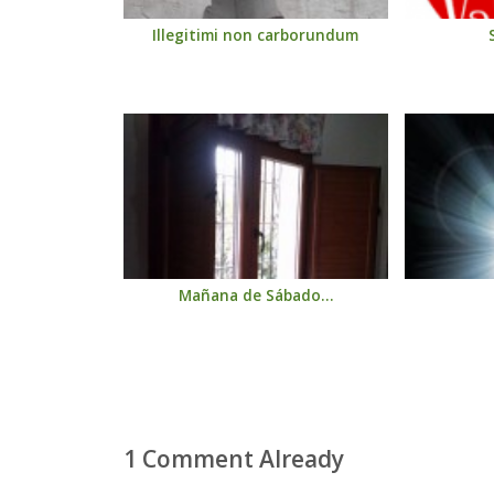
Illegitimi non carborundum
Mañana de Sábado…
1 Comment Already