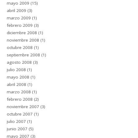
mayo 2009
(15)
abril 2009
(3)
marzo 2009
(1)
febrero 2009
(3)
diciembre 2008
(1)
noviembre 2008
(1)
octubre 2008
(1)
septiembre 2008
(1)
agosto 2008
(3)
julio 2008
(1)
mayo 2008
(1)
abril 2008
(1)
marzo 2008
(1)
febrero 2008
(2)
noviembre 2007
(3)
octubre 2007
(1)
julio 2007
(1)
junio 2007
(5)
mayo 2007
(3)