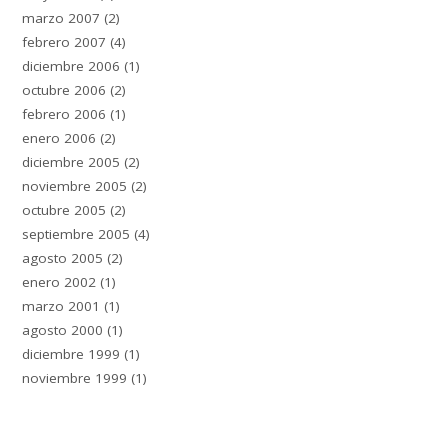
marzo 2007
(2)
febrero 2007
(4)
diciembre 2006
(1)
octubre 2006
(2)
febrero 2006
(1)
enero 2006
(2)
diciembre 2005
(2)
noviembre 2005
(2)
octubre 2005
(2)
septiembre 2005
(4)
agosto 2005
(2)
enero 2002
(1)
marzo 2001
(1)
agosto 2000
(1)
diciembre 1999
(1)
noviembre 1999
(1)