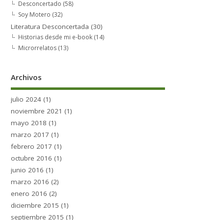
Desconcertado
(58)
Soy Motero
(32)
Literatura Desconcertada
(30)
Historias desde mi e-book
(14)
Microrrelatos
(13)
Archivos
julio 2024
(1)
noviembre 2021
(1)
mayo 2018
(1)
marzo 2017
(1)
febrero 2017
(1)
octubre 2016
(1)
junio 2016
(1)
marzo 2016
(2)
enero 2016
(2)
diciembre 2015
(1)
septiembre 2015
(1)