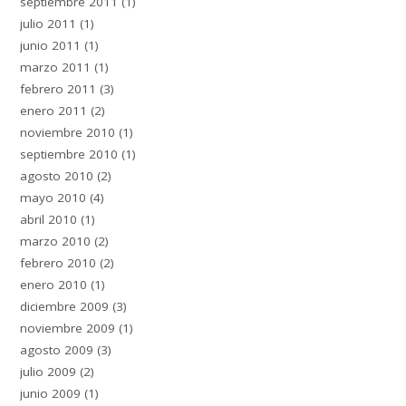
septiembre 2011
(1)
julio 2011
(1)
junio 2011
(1)
marzo 2011
(1)
febrero 2011
(3)
enero 2011
(2)
noviembre 2010
(1)
septiembre 2010
(1)
agosto 2010
(2)
mayo 2010
(4)
abril 2010
(1)
marzo 2010
(2)
febrero 2010
(2)
enero 2010
(1)
diciembre 2009
(3)
noviembre 2009
(1)
agosto 2009
(3)
julio 2009
(2)
junio 2009
(1)