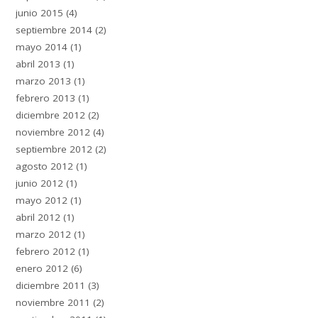
junio 2015
(4)
septiembre 2014
(2)
mayo 2014
(1)
abril 2013
(1)
marzo 2013
(1)
febrero 2013
(1)
diciembre 2012
(2)
noviembre 2012
(4)
septiembre 2012
(2)
agosto 2012
(1)
junio 2012
(1)
mayo 2012
(1)
abril 2012
(1)
marzo 2012
(1)
febrero 2012
(1)
enero 2012
(6)
diciembre 2011
(3)
noviembre 2011
(2)