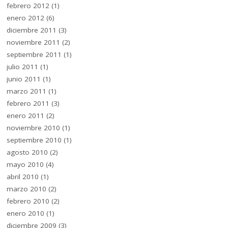
febrero 2012
(1)
enero 2012
(6)
diciembre 2011
(3)
noviembre 2011
(2)
septiembre 2011
(1)
julio 2011
(1)
junio 2011
(1)
marzo 2011
(1)
febrero 2011
(3)
enero 2011
(2)
noviembre 2010
(1)
septiembre 2010
(1)
agosto 2010
(2)
mayo 2010
(4)
abril 2010
(1)
marzo 2010
(2)
febrero 2010
(2)
enero 2010
(1)
diciembre 2009
(3)