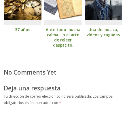
37 años
Ante todo mucha
Una de música,
calma… o el arte
vídeos y cagadas
de releer
despacito.
No Comments Yet
Deja una respuesta
Tu dirección de correo electrónico no será publicada.
Los campos
obligatorios están marcados con
*