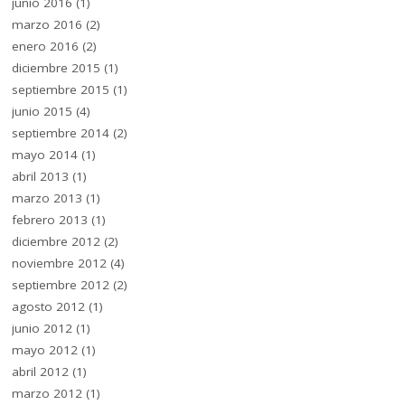
junio 2016
(1)
marzo 2016
(2)
enero 2016
(2)
diciembre 2015
(1)
septiembre 2015
(1)
junio 2015
(4)
septiembre 2014
(2)
mayo 2014
(1)
abril 2013
(1)
marzo 2013
(1)
febrero 2013
(1)
diciembre 2012
(2)
noviembre 2012
(4)
septiembre 2012
(2)
agosto 2012
(1)
junio 2012
(1)
mayo 2012
(1)
abril 2012
(1)
marzo 2012
(1)