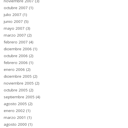
noviembre 2007
(3)
octubre 2007
(1)
julio 2007
(1)
junio 2007
(5)
mayo 2007
(3)
marzo 2007
(2)
febrero 2007
(4)
diciembre 2006
(1)
octubre 2006
(2)
febrero 2006
(1)
enero 2006
(2)
diciembre 2005
(2)
noviembre 2005
(2)
octubre 2005
(2)
septiembre 2005
(4)
agosto 2005
(2)
enero 2002
(1)
marzo 2001
(1)
agosto 2000
(1)