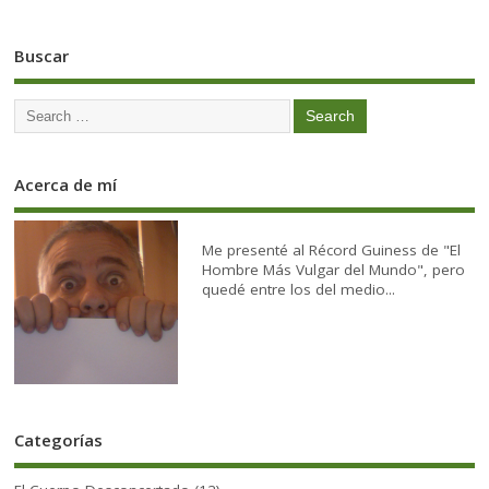
Buscar
Acerca de mí
Me presenté al Récord Guiness de "El
Hombre Más Vulgar del Mundo", pero
quedé entre los del medio...
Categorías