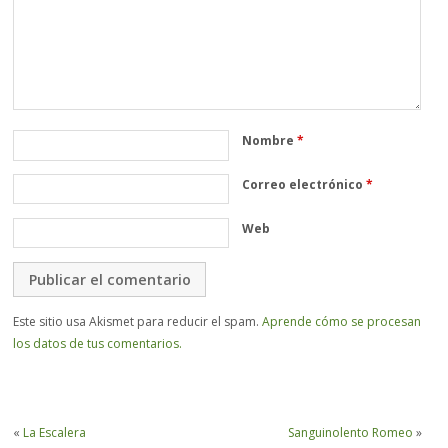
Nombre
*
Correo electrónico
*
Web
Este sitio usa Akismet para reducir el spam.
Aprende cómo se procesan
los datos de tus comentarios.
«
La Escalera
Sanguinolento Romeo
»