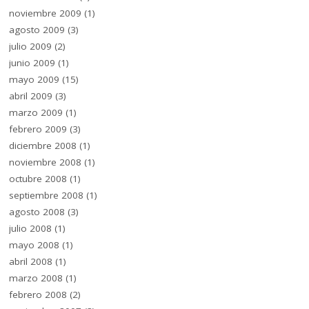
noviembre 2009
(1)
agosto 2009
(3)
julio 2009
(2)
junio 2009
(1)
mayo 2009
(15)
abril 2009
(3)
marzo 2009
(1)
febrero 2009
(3)
diciembre 2008
(1)
noviembre 2008
(1)
octubre 2008
(1)
septiembre 2008
(1)
agosto 2008
(3)
julio 2008
(1)
mayo 2008
(1)
abril 2008
(1)
marzo 2008
(1)
febrero 2008
(2)