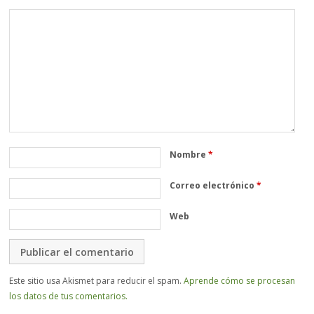
Nombre
*
Correo electrónico
*
Web
Este sitio usa Akismet para reducir el spam.
Aprende cómo se procesan
los datos de tus comentarios.