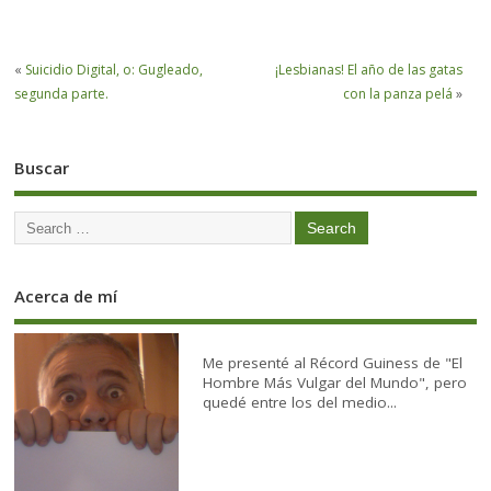
«
Suicidio Digital, o: Gugleado,
¡Lesbianas! El año de las gatas
segunda parte.
con la panza pelá
»
Buscar
Acerca de mí
Me presenté al Récord Guiness de "El
Hombre Más Vulgar del Mundo", pero
quedé entre los del medio...