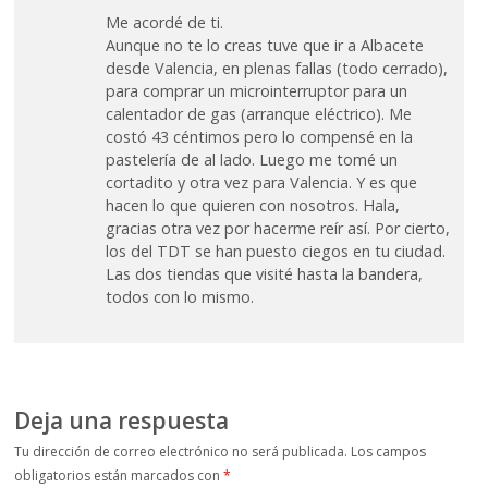
Me acordé de ti.
Aunque no te lo creas tuve que ir a Albacete
desde Valencia, en plenas fallas (todo cerrado),
para comprar un microinterruptor para un
calentador de gas (arranque eléctrico). Me
costó 43 céntimos pero lo compensé en la
pastelería de al lado. Luego me tomé un
cortadito y otra vez para Valencia. Y es que
hacen lo que quieren con nosotros. Hala,
gracias otra vez por hacerme reír así. Por cierto,
los del TDT se han puesto ciegos en tu ciudad.
Las dos tiendas que visité hasta la bandera,
todos con lo mismo.
Deja una respuesta
Tu dirección de correo electrónico no será publicada.
Los campos
obligatorios están marcados con
*