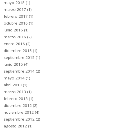
mayo 2018
(1)
marzo 2017
(1)
febrero 2017
(1)
octubre 2016
(1)
junio 2016
(1)
marzo 2016
(2)
enero 2016
(2)
diciembre 2015
(1)
septiembre 2015
(1)
junio 2015
(4)
septiembre 2014
(2)
mayo 2014
(1)
abril 2013
(1)
marzo 2013
(1)
febrero 2013
(1)
diciembre 2012
(2)
noviembre 2012
(4)
septiembre 2012
(2)
agosto 2012
(1)