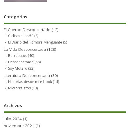
Categorías
El Cuerpo Desconcertado
(12)
Ciclista a los 50
(8)
El Diario del Hombre Menguante
(5)
La Vida Desconcertada
(128)
Burrapatos
(40)
Desconcertado
(58)
Soy Motero
(32)
Literatura Desconcertada
(30)
Historias desde mi e-book
(14)
Microrrelatos
(13)
Archivos
julio 2024
(1)
noviembre 2021
(1)