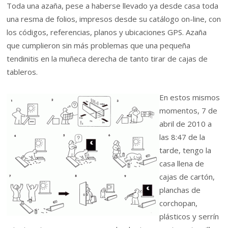
Toda una azaña, pese a haberse llevado ya desde casa toda
una resma de folios, impresos desde su catálogo on-line, con
los códigos, referencias, planos y ubicaciones GPS. Azaña
que cumplieron sin más problemas que una pequeña
tendinitis en la muñeca derecha de tanto tirar de cajas de
tableros.
En estos mismos
momentos, 7 de
abril de 2010 a
las 8:47 de la
tarde, tengo la
casa llena de
cajas de cartón,
planchas de
corchopan,
plásticos y serrín