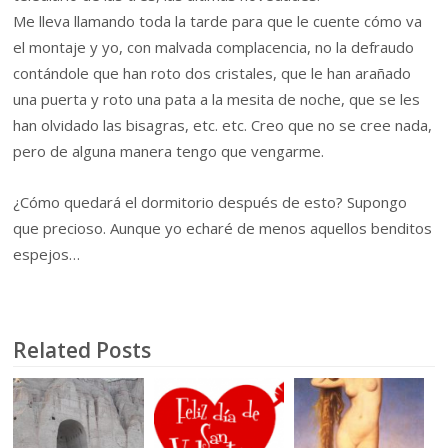
Me lleva llamando toda la tarde para que le cuente cómo va
el montaje y yo, con malvada complacencia, no la defraudo
contándole que han roto dos cristales, que le han arañado
una puerta y roto una pata a la mesita de noche, que se les
han olvidado las bisagras, etc. etc. Creo que no se cree nada,
pero de alguna manera tengo que vengarme.
¿Cómo quedará el dormitorio después de esto? Supongo
que precioso. Aunque yo echaré de menos aquellos benditos
espejos…
Related Posts