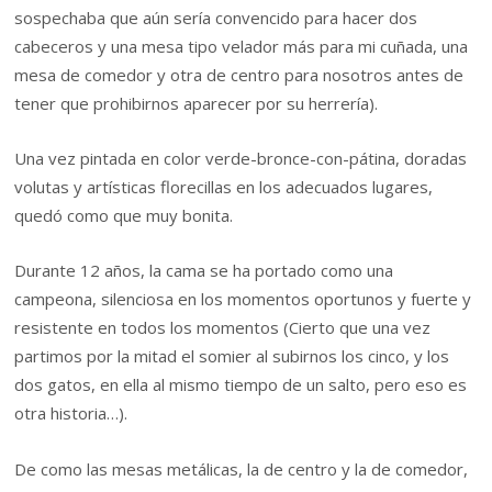
sospechaba que aún sería convencido para hacer dos
cabeceros y una mesa tipo velador más para mi cuñada, una
mesa de comedor y otra de centro para nosotros antes de
tener que prohibirnos aparecer por su herrería).
Una vez pintada en color verde-bronce-con-pátina, doradas
volutas y artísticas florecillas en los adecuados lugares,
quedó como que muy bonita.
Durante 12 años, la cama se ha portado como una
campeona, silenciosa en los momentos oportunos y fuerte y
resistente en todos los momentos (Cierto que una vez
partimos por la mitad el somier al subirnos los cinco, y los
dos gatos, en ella al mismo tiempo de un salto, pero eso es
otra historia…).
De como las mesas metálicas, la de centro y la de comedor,