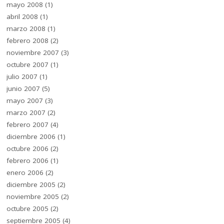
mayo 2008
(1)
abril 2008
(1)
marzo 2008
(1)
febrero 2008
(2)
noviembre 2007
(3)
octubre 2007
(1)
julio 2007
(1)
junio 2007
(5)
mayo 2007
(3)
marzo 2007
(2)
febrero 2007
(4)
diciembre 2006
(1)
octubre 2006
(2)
febrero 2006
(1)
enero 2006
(2)
diciembre 2005
(2)
noviembre 2005
(2)
octubre 2005
(2)
septiembre 2005
(4)