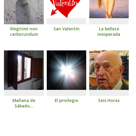
Illegitimi non
San Valentín
La belleza
carborundum
inesperada
Mañana de
El privilegio
Seis Horas
Sábado…