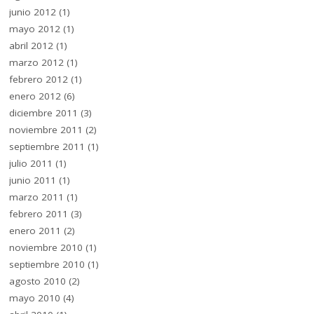
junio 2012
(1)
mayo 2012
(1)
abril 2012
(1)
marzo 2012
(1)
febrero 2012
(1)
enero 2012
(6)
diciembre 2011
(3)
noviembre 2011
(2)
septiembre 2011
(1)
julio 2011
(1)
junio 2011
(1)
marzo 2011
(1)
febrero 2011
(3)
enero 2011
(2)
noviembre 2010
(1)
septiembre 2010
(1)
agosto 2010
(2)
mayo 2010
(4)