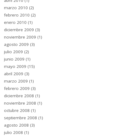
abril 2010
(1)
marzo 2010
(2)
febrero 2010
(2)
enero 2010
(1)
diciembre 2009
(3)
noviembre 2009
(1)
agosto 2009
(3)
julio 2009
(2)
junio 2009
(1)
mayo 2009
(15)
abril 2009
(3)
marzo 2009
(1)
febrero 2009
(3)
diciembre 2008
(1)
noviembre 2008
(1)
octubre 2008
(1)
septiembre 2008
(1)
agosto 2008
(3)
julio 2008
(1)