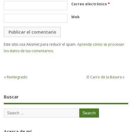
Correo electrónico
*
Web
Este sitio usa Akismet para reducir el spam.
Aprende cómo se procesan
los datos de tus comentarios.
«
Reintegrado
El Carro de la Basura
»
Buscar
Acerca de mí