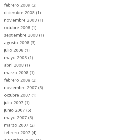
febrero 2009
(3)
diciembre 2008
(1)
noviembre 2008
(1)
octubre 2008
(1)
septiembre 2008
(1)
agosto 2008
(3)
julio 2008
(1)
mayo 2008
(1)
abril 2008
(1)
marzo 2008
(1)
febrero 2008
(2)
noviembre 2007
(3)
octubre 2007
(1)
julio 2007
(1)
junio 2007
(5)
mayo 2007
(3)
marzo 2007
(2)
febrero 2007
(4)