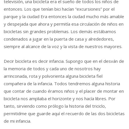
televisión, una bicicleta era el sueño de todos los niños de
entonces. Los que tenían bici hacían “excursiones” por el
parque y la ciudad Era entonces la ciudad mucho más amable
y despejada que ahora y permitía esa circulación de niños en
bicicletas sin grandes problemas. Los demás estábamos
condenados a jugar en la puerta de casa y alrededores,
siempre al alcance de la voz y la vista de nuestros mayores.
Decir bicicleta es decir infancia. Supongo que en el desván de
la memoria de todos y cada uno de nosotros hay
arrinconada, rota y polvorienta alguna bicicleta fiel
compañera de la infancia. Todos tendremos alguna historia
que contar de cuando éramos niños y el placer de montar en
bicicleta nos ampliaba el horizonte y nos hacía libres. Por
tanto, sirviendo como prólogo la historia del triciclo,
permitidme que guarde aquí el recuerdo de las dos bicicletas
de mi infancia.