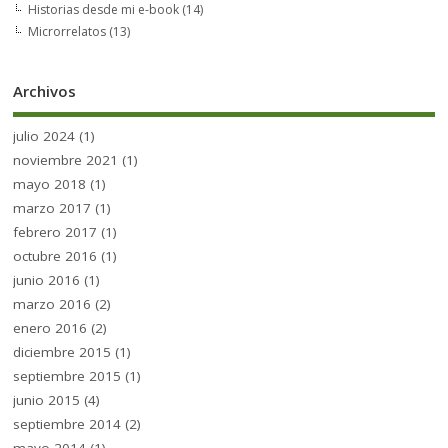
Historias desde mi e-book
(14)
Microrrelatos
(13)
Archivos
julio 2024
(1)
noviembre 2021
(1)
mayo 2018
(1)
marzo 2017
(1)
febrero 2017
(1)
octubre 2016
(1)
junio 2016
(1)
marzo 2016
(2)
enero 2016
(2)
diciembre 2015
(1)
septiembre 2015
(1)
junio 2015
(4)
septiembre 2014
(2)