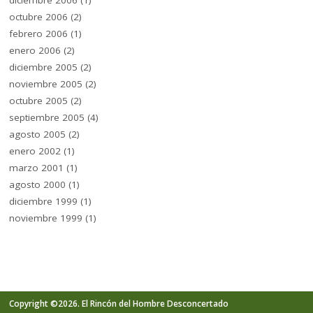
diciembre 2006
(1)
octubre 2006
(2)
febrero 2006
(1)
enero 2006
(2)
diciembre 2005
(2)
noviembre 2005
(2)
octubre 2005
(2)
septiembre 2005
(4)
agosto 2005
(2)
enero 2002
(1)
marzo 2001
(1)
agosto 2000
(1)
diciembre 1999
(1)
noviembre 1999
(1)
Copyright ©2026. El Rincón del Hombre Desconcertado