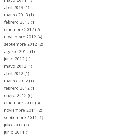
mayo 2014
(1)
abril 2013
(1)
marzo 2013
(1)
febrero 2013
(1)
diciembre 2012
(2)
noviembre 2012
(4)
septiembre 2012
(2)
agosto 2012
(1)
junio 2012
(1)
mayo 2012
(1)
abril 2012
(1)
marzo 2012
(1)
febrero 2012
(1)
enero 2012
(6)
diciembre 2011
(3)
noviembre 2011
(2)
septiembre 2011
(1)
julio 2011
(1)
junio 2011
(1)