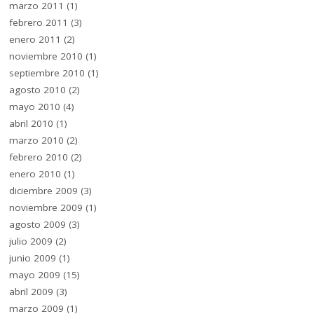
marzo 2011
(1)
febrero 2011
(3)
enero 2011
(2)
noviembre 2010
(1)
septiembre 2010
(1)
agosto 2010
(2)
mayo 2010
(4)
abril 2010
(1)
marzo 2010
(2)
febrero 2010
(2)
enero 2010
(1)
diciembre 2009
(3)
noviembre 2009
(1)
agosto 2009
(3)
julio 2009
(2)
junio 2009
(1)
mayo 2009
(15)
abril 2009
(3)
marzo 2009
(1)