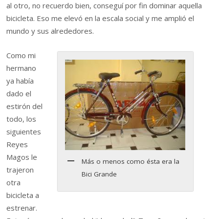
al otro, no recuerdo bien, conseguí por fin dominar aquella
bicicleta. Eso me elevó en la escala social y me amplió el
mundo y sus alrededores.
Como mi
hermano
ya había
dado el
estirón del
todo, los
siguientes
Reyes
Magos le
Más o menos como ésta era la
trajeron
Bici Grande
otra
bicicleta a
estrenar.