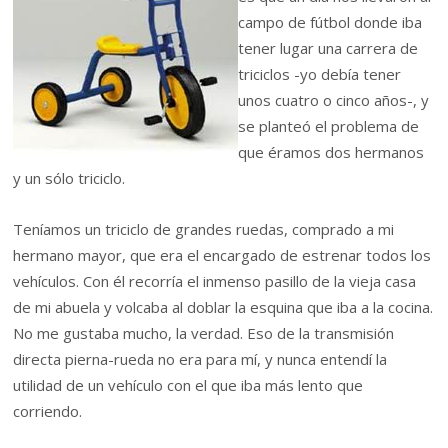
campo de fútbol donde iba
tener lugar una carrera de
triciclos -yo debía tener
unos cuatro o cinco años-, y
se planteó el problema de
que éramos dos hermanos
y un sólo triciclo.
Teníamos un triciclo de grandes ruedas, comprado a mi
hermano mayor, que era el encargado de estrenar todos los
vehículos. Con él recorría el inmenso pasillo de la vieja casa
de mi abuela y volcaba al doblar la esquina que iba a la cocina.
No me gustaba mucho, la verdad. Eso de la transmisión
directa pierna-rueda no era para mí, y nunca entendí la
utilidad de un vehículo con el que iba más lento que
corriendo.