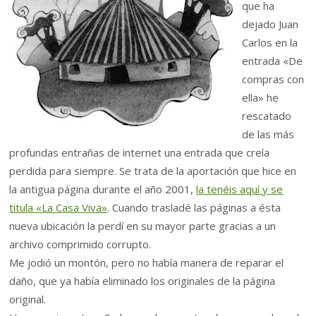
que ha
dejado Juan
Carlos en la
entrada «De
compras con
ella» he
rescatado
de las más
profundas entrañas de internet una entrada que creía
perdida para siempre. Se trata de la aportación que hice en
la antigua página durante el año 2001,
la tenéis aquí y se
titula «La Casa Viva»
. Cuando trasladé las páginas a ésta
nueva ubicación la perdí en su mayor parte gracias a un
archivo comprimido corrupto.
Me jodió un montón, pero no había manera de reparar el
daño, que ya había eliminado los originales de la página
original.