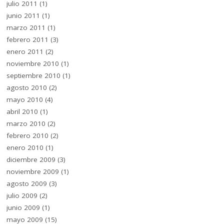
julio 2011
(1)
junio 2011
(1)
marzo 2011
(1)
febrero 2011
(3)
enero 2011
(2)
noviembre 2010
(1)
septiembre 2010
(1)
agosto 2010
(2)
mayo 2010
(4)
abril 2010
(1)
marzo 2010
(2)
febrero 2010
(2)
enero 2010
(1)
diciembre 2009
(3)
noviembre 2009
(1)
agosto 2009
(3)
julio 2009
(2)
junio 2009
(1)
mayo 2009
(15)