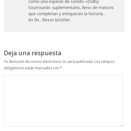
como una especie de sonido «Dolby
Sourround» suplementario, lleno de matices
que completan y enriquecen la historia…
En fin…Besos brother.
Deja una respuesta
Tu dirección de correo electrónico no será publicada.
Los campos
obligatorios están marcados con
*