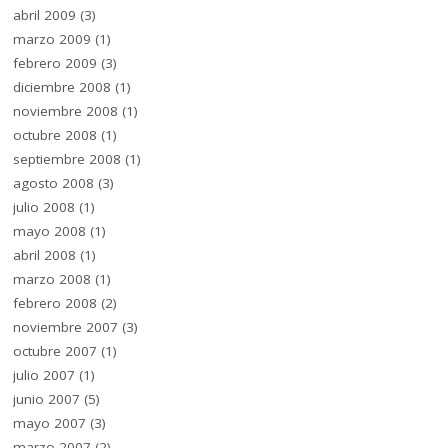
abril 2009
(3)
marzo 2009
(1)
febrero 2009
(3)
diciembre 2008
(1)
noviembre 2008
(1)
octubre 2008
(1)
septiembre 2008
(1)
agosto 2008
(3)
julio 2008
(1)
mayo 2008
(1)
abril 2008
(1)
marzo 2008
(1)
febrero 2008
(2)
noviembre 2007
(3)
octubre 2007
(1)
julio 2007
(1)
junio 2007
(5)
mayo 2007
(3)
marzo 2007
(2)