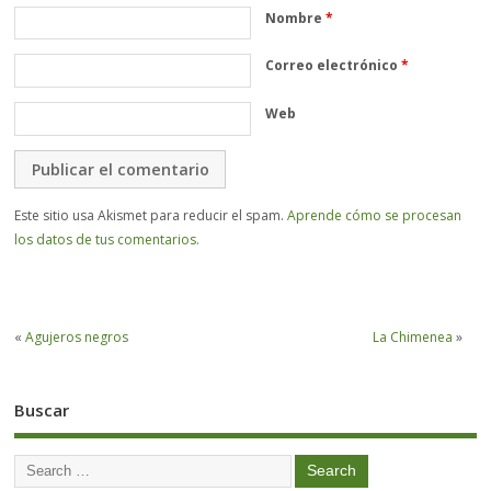
Nombre
*
Correo electrónico
*
Web
Este sitio usa Akismet para reducir el spam.
Aprende cómo se procesan
los datos de tus comentarios.
«
Agujeros negros
La Chimenea
»
Buscar