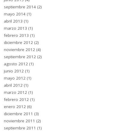
septiembre 2014
(2)
mayo 2014
(1)
abril 2013
(1)
marzo 2013
(1)
febrero 2013
(1)
diciembre 2012
(2)
noviembre 2012
(4)
septiembre 2012
(2)
agosto 2012
(1)
junio 2012
(1)
mayo 2012
(1)
abril 2012
(1)
marzo 2012
(1)
febrero 2012
(1)
enero 2012
(6)
diciembre 2011
(3)
noviembre 2011
(2)
septiembre 2011
(1)