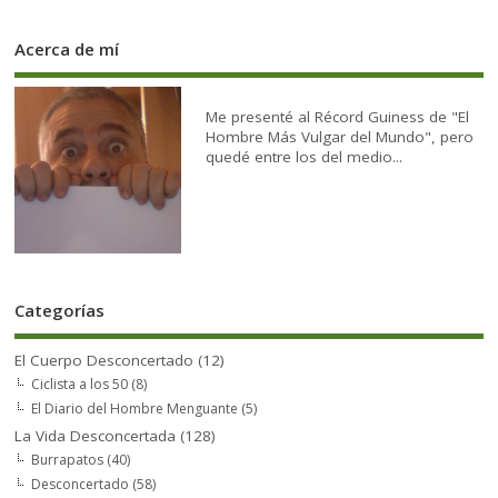
Acerca de mí
Me presenté al Récord Guiness de "El
Hombre Más Vulgar del Mundo", pero
quedé entre los del medio...
Categorías
El Cuerpo Desconcertado
(12)
Ciclista a los 50
(8)
El Diario del Hombre Menguante
(5)
La Vida Desconcertada
(128)
Burrapatos
(40)
Desconcertado
(58)