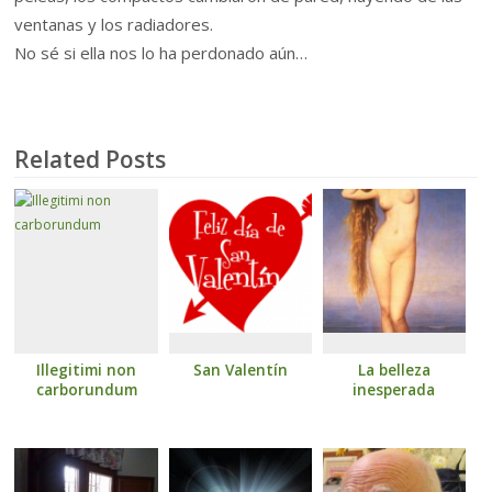
ventanas y los radiadores.
No sé si ella nos lo ha perdonado aún…
Related Posts
Illegitimi non
San Valentín
La belleza
carborundum
inesperada