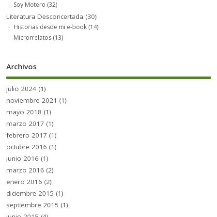
Soy Motero
(32)
Literatura Desconcertada
(30)
Historias desde mi e-book
(14)
Microrrelatos
(13)
Archivos
julio 2024
(1)
noviembre 2021
(1)
mayo 2018
(1)
marzo 2017
(1)
febrero 2017
(1)
octubre 2016
(1)
junio 2016
(1)
marzo 2016
(2)
enero 2016
(2)
diciembre 2015
(1)
septiembre 2015
(1)
junio 2015
(4)