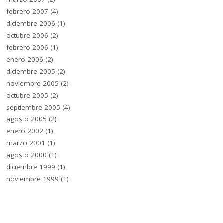
febrero 2007
(4)
diciembre 2006
(1)
octubre 2006
(2)
febrero 2006
(1)
enero 2006
(2)
diciembre 2005
(2)
noviembre 2005
(2)
octubre 2005
(2)
septiembre 2005
(4)
agosto 2005
(2)
enero 2002
(1)
marzo 2001
(1)
agosto 2000
(1)
diciembre 1999
(1)
noviembre 1999
(1)