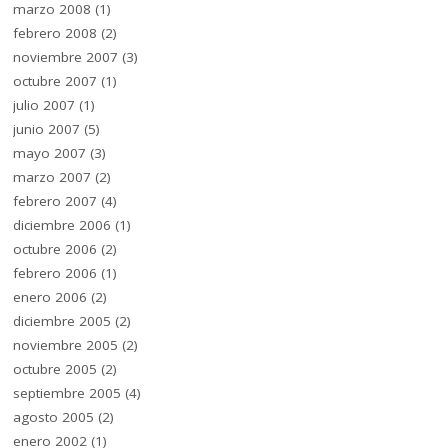
marzo 2008
(1)
febrero 2008
(2)
noviembre 2007
(3)
octubre 2007
(1)
julio 2007
(1)
junio 2007
(5)
mayo 2007
(3)
marzo 2007
(2)
febrero 2007
(4)
diciembre 2006
(1)
octubre 2006
(2)
febrero 2006
(1)
enero 2006
(2)
diciembre 2005
(2)
noviembre 2005
(2)
octubre 2005
(2)
septiembre 2005
(4)
agosto 2005
(2)
enero 2002
(1)