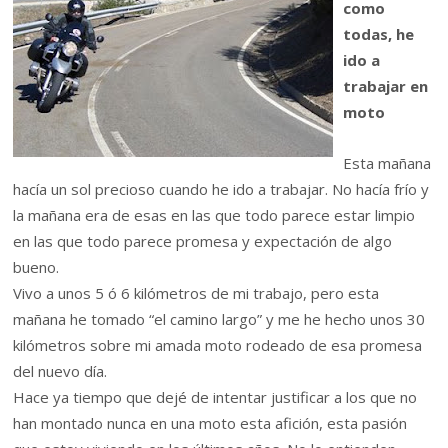
como
todas, he
ido a
trabajar en
moto
Esta mañana
hacía un sol precioso cuando he ido a trabajar. No hacía frío y
la mañana era de esas en las que todo parece estar limpio
en las que todo parece promesa y expectación de algo
bueno.
Vivo a unos 5 ó 6 kilómetros de mi trabajo, pero esta
mañana he tomado “el camino largo” y me he hecho unos 30
kilómetros sobre mi amada moto rodeado de esa promesa
del nuevo día.
Hace ya tiempo que dejé de intentar justificar a los que no
han montado nunca en una moto esta afición, esta pasión