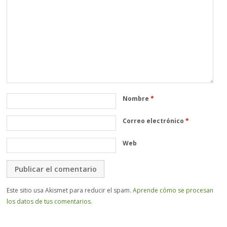
Nombre
*
Correo electrónico
*
Web
Este sitio usa Akismet para reducir el spam.
Aprende cómo se procesan
los datos de tus comentarios.