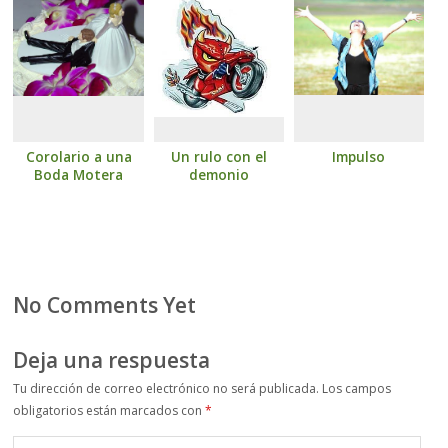
Corolario a una
Un rulo con el
Impulso
Boda Motera
demonio
No Comments Yet
Deja una respuesta
Tu dirección de correo electrónico no será publicada.
Los campos
obligatorios están marcados con
*