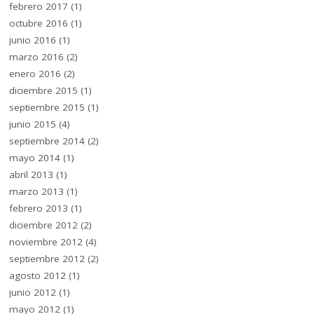
febrero 2017
(1)
octubre 2016
(1)
junio 2016
(1)
marzo 2016
(2)
enero 2016
(2)
diciembre 2015
(1)
septiembre 2015
(1)
junio 2015
(4)
septiembre 2014
(2)
mayo 2014
(1)
abril 2013
(1)
marzo 2013
(1)
febrero 2013
(1)
diciembre 2012
(2)
noviembre 2012
(4)
septiembre 2012
(2)
agosto 2012
(1)
junio 2012
(1)
mayo 2012
(1)