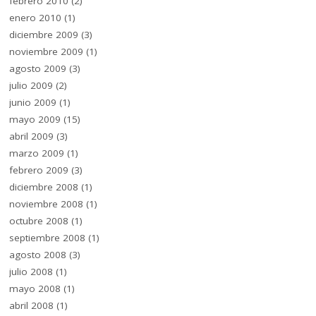
febrero 2010
(2)
enero 2010
(1)
diciembre 2009
(3)
noviembre 2009
(1)
agosto 2009
(3)
julio 2009
(2)
junio 2009
(1)
mayo 2009
(15)
abril 2009
(3)
marzo 2009
(1)
febrero 2009
(3)
diciembre 2008
(1)
noviembre 2008
(1)
octubre 2008
(1)
septiembre 2008
(1)
agosto 2008
(3)
julio 2008
(1)
mayo 2008
(1)
abril 2008
(1)