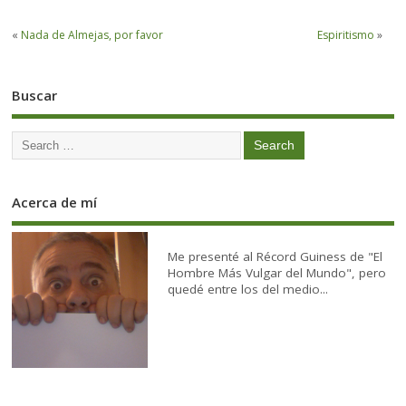
«
Nada de Almejas, por favor
Espiritismo
»
Buscar
Acerca de mí
Me presenté al Récord Guiness de "El
Hombre Más Vulgar del Mundo", pero
quedé entre los del medio...