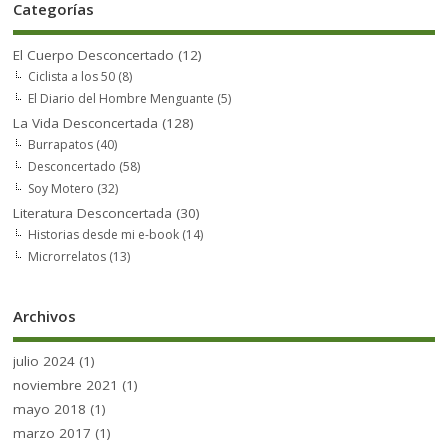
Categorías
El Cuerpo Desconcertado
(12)
Ciclista a los 50
(8)
El Diario del Hombre Menguante
(5)
La Vida Desconcertada
(128)
Burrapatos
(40)
Desconcertado
(58)
Soy Motero
(32)
Literatura Desconcertada
(30)
Historias desde mi e-book
(14)
Microrrelatos
(13)
Archivos
julio 2024
(1)
noviembre 2021
(1)
mayo 2018
(1)
marzo 2017
(1)