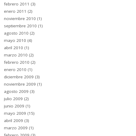
febrero 2011
(3)
enero 2011
(2)
noviembre 2010
(1)
septiembre 2010
(1)
agosto 2010
(2)
mayo 2010
(4)
abril 2010
(1)
marzo 2010
(2)
febrero 2010
(2)
enero 2010
(1)
diciembre 2009
(3)
noviembre 2009
(1)
agosto 2009
(3)
julio 2009
(2)
junio 2009
(1)
mayo 2009
(15)
abril 2009
(3)
marzo 2009
(1)
febrero 2009
(3)