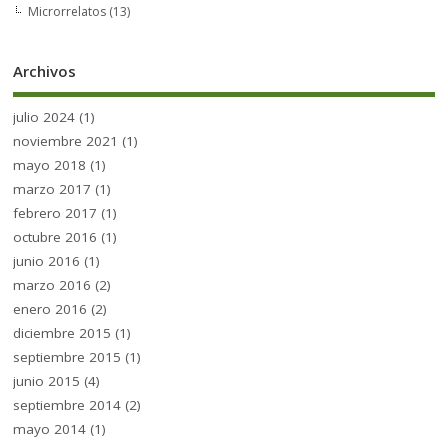
Microrrelatos
(13)
Archivos
julio 2024
(1)
noviembre 2021
(1)
mayo 2018
(1)
marzo 2017
(1)
febrero 2017
(1)
octubre 2016
(1)
junio 2016
(1)
marzo 2016
(2)
enero 2016
(2)
diciembre 2015
(1)
septiembre 2015
(1)
junio 2015
(4)
septiembre 2014
(2)
mayo 2014
(1)