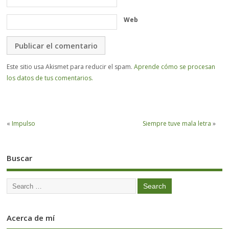
Web
Este sitio usa Akismet para reducir el spam.
Aprende cómo se procesan
los datos de tus comentarios.
«
Impulso
Siempre tuve mala letra
»
Buscar
Acerca de mí