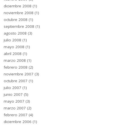
diciembre 2008
(1)
noviembre 2008
(1)
octubre 2008
(1)
septiembre 2008
(1)
agosto 2008
(3)
julio 2008
(1)
mayo 2008
(1)
abril 2008
(1)
marzo 2008
(1)
febrero 2008
(2)
noviembre 2007
(3)
octubre 2007
(1)
julio 2007
(1)
junio 2007
(5)
mayo 2007
(3)
marzo 2007
(2)
febrero 2007
(4)
diciembre 2006
(1)