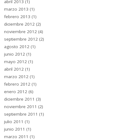
abril 2013
(1)
marzo 2013
(1)
febrero 2013
(1)
diciembre 2012
(2)
noviembre 2012
(4)
septiembre 2012
(2)
agosto 2012
(1)
junio 2012
(1)
mayo 2012
(1)
abril 2012
(1)
marzo 2012
(1)
febrero 2012
(1)
enero 2012
(6)
diciembre 2011
(3)
noviembre 2011
(2)
septiembre 2011
(1)
julio 2011
(1)
junio 2011
(1)
marzo 2011
(1)