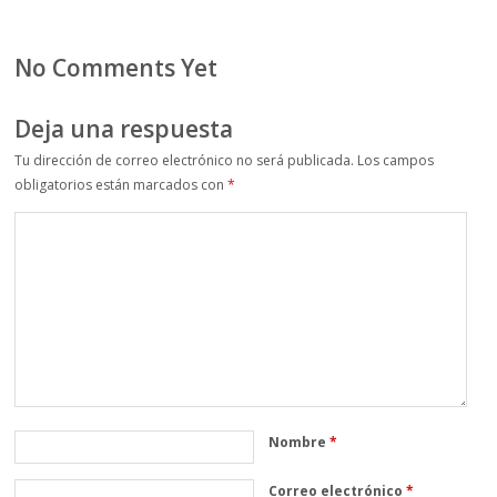
No Comments Yet
Deja una respuesta
Tu dirección de correo electrónico no será publicada.
Los campos
obligatorios están marcados con
*
Nombre
*
Correo electrónico
*