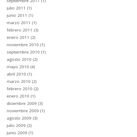
septiembre 2011
(1)
julio 2011
(1)
junio 2011
(1)
marzo 2011
(1)
febrero 2011
(3)
enero 2011
(2)
noviembre 2010
(1)
septiembre 2010
(1)
agosto 2010
(2)
mayo 2010
(4)
abril 2010
(1)
marzo 2010
(2)
febrero 2010
(2)
enero 2010
(1)
diciembre 2009
(3)
noviembre 2009
(1)
agosto 2009
(3)
julio 2009
(2)
junio 2009
(1)