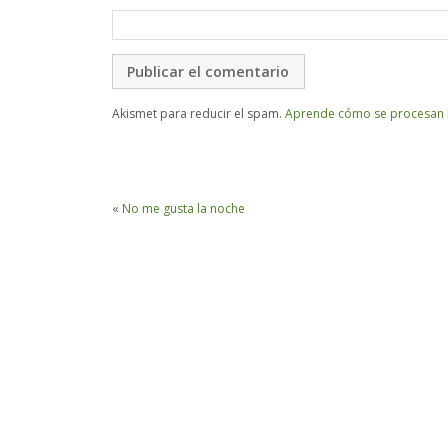
Akismet para reducir el spam.
Aprende cómo se procesan l
«
No me gusta la noche