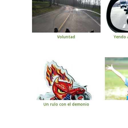
Voluntad
Yendo 
Un rulo con el demonio