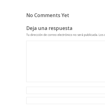
No Comments Yet
Deja una respuesta
Tu dirección de correo electrónico no será publicada.
Los 