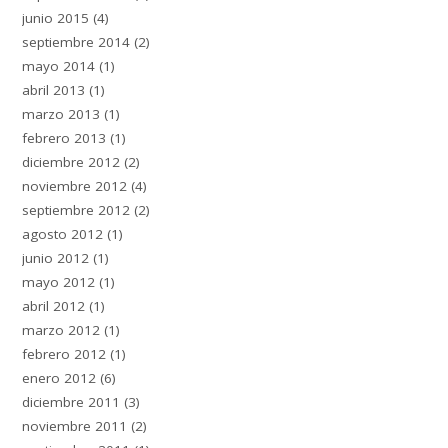
junio 2015
(4)
septiembre 2014
(2)
mayo 2014
(1)
abril 2013
(1)
marzo 2013
(1)
febrero 2013
(1)
diciembre 2012
(2)
noviembre 2012
(4)
septiembre 2012
(2)
agosto 2012
(1)
junio 2012
(1)
mayo 2012
(1)
abril 2012
(1)
marzo 2012
(1)
febrero 2012
(1)
enero 2012
(6)
diciembre 2011
(3)
noviembre 2011
(2)