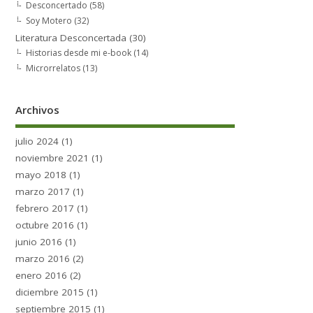
Desconcertado
(58)
Soy Motero
(32)
Literatura Desconcertada
(30)
Historias desde mi e-book
(14)
Microrrelatos
(13)
Archivos
julio 2024
(1)
noviembre 2021
(1)
mayo 2018
(1)
marzo 2017
(1)
febrero 2017
(1)
octubre 2016
(1)
junio 2016
(1)
marzo 2016
(2)
enero 2016
(2)
diciembre 2015
(1)
septiembre 2015
(1)