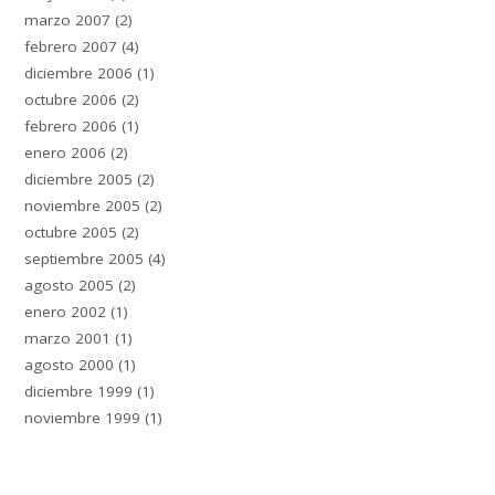
marzo 2007
(2)
febrero 2007
(4)
diciembre 2006
(1)
octubre 2006
(2)
febrero 2006
(1)
enero 2006
(2)
diciembre 2005
(2)
noviembre 2005
(2)
octubre 2005
(2)
septiembre 2005
(4)
agosto 2005
(2)
enero 2002
(1)
marzo 2001
(1)
agosto 2000
(1)
diciembre 1999
(1)
noviembre 1999
(1)