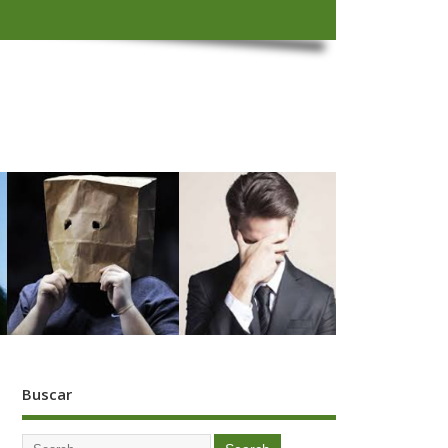
Buscar