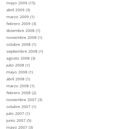
mayo 2009
(15)
abril 2009
(3)
marzo 2009
(1)
febrero 2009
(3)
diciembre 2008
(1)
noviembre 2008
(1)
octubre 2008
(1)
septiembre 2008
(1)
agosto 2008
(3)
julio 2008
(1)
mayo 2008
(1)
abril 2008
(1)
marzo 2008
(1)
febrero 2008
(2)
noviembre 2007
(3)
octubre 2007
(1)
julio 2007
(1)
junio 2007
(5)
mayo 2007
(3)