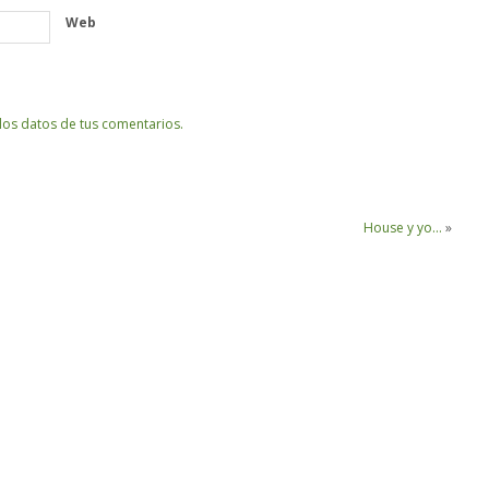
Web
os datos de tus comentarios.
House y yo…
»