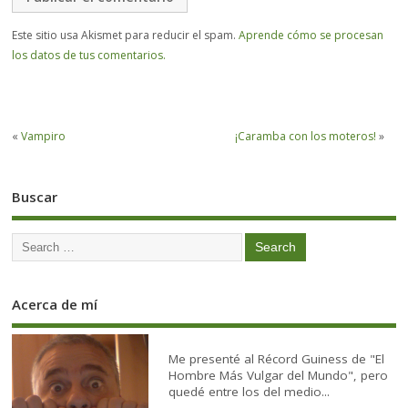
Este sitio usa Akismet para reducir el spam.
Aprende cómo se procesan
los datos de tus comentarios.
«
Vampiro
¡Caramba con los moteros!
»
Buscar
Acerca de mí
Me presenté al Récord Guiness de "El
Hombre Más Vulgar del Mundo", pero
quedé entre los del medio...