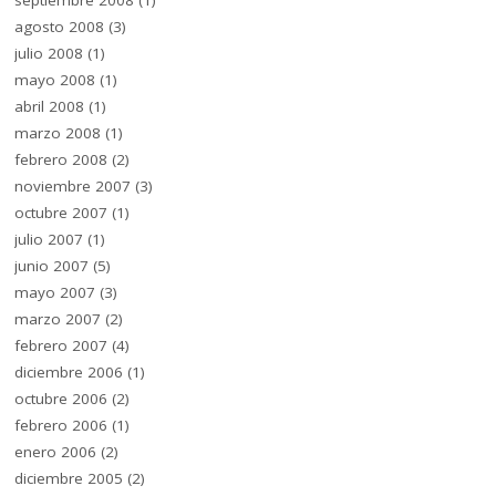
septiembre 2008
(1)
agosto 2008
(3)
julio 2008
(1)
mayo 2008
(1)
abril 2008
(1)
marzo 2008
(1)
febrero 2008
(2)
noviembre 2007
(3)
octubre 2007
(1)
julio 2007
(1)
junio 2007
(5)
mayo 2007
(3)
marzo 2007
(2)
febrero 2007
(4)
diciembre 2006
(1)
octubre 2006
(2)
febrero 2006
(1)
enero 2006
(2)
diciembre 2005
(2)