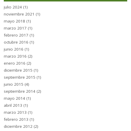
julio 2024
(1)
noviembre 2021
(1)
mayo 2018
(1)
marzo 2017
(1)
febrero 2017
(1)
octubre 2016
(1)
junio 2016
(1)
marzo 2016
(2)
enero 2016
(2)
diciembre 2015
(1)
septiembre 2015
(1)
junio 2015
(4)
septiembre 2014
(2)
mayo 2014
(1)
abril 2013
(1)
marzo 2013
(1)
febrero 2013
(1)
diciembre 2012
(2)