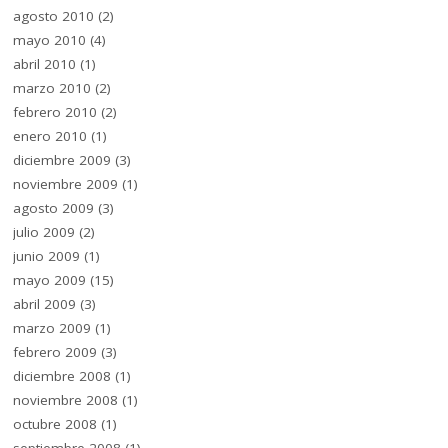
agosto 2010
(2)
mayo 2010
(4)
abril 2010
(1)
marzo 2010
(2)
febrero 2010
(2)
enero 2010
(1)
diciembre 2009
(3)
noviembre 2009
(1)
agosto 2009
(3)
julio 2009
(2)
junio 2009
(1)
mayo 2009
(15)
abril 2009
(3)
marzo 2009
(1)
febrero 2009
(3)
diciembre 2008
(1)
noviembre 2008
(1)
octubre 2008
(1)