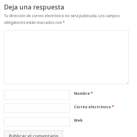
Deja una respuesta
Tu dirección de correo electrónico no será publicada.
Los campos
obligatorios están marcados con
*
Nombre
*
Correo electrónico
*
Web