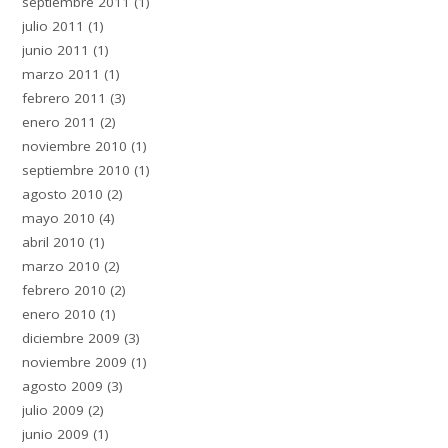
septiembre 2011
(1)
julio 2011
(1)
junio 2011
(1)
marzo 2011
(1)
febrero 2011
(3)
enero 2011
(2)
noviembre 2010
(1)
septiembre 2010
(1)
agosto 2010
(2)
mayo 2010
(4)
abril 2010
(1)
marzo 2010
(2)
febrero 2010
(2)
enero 2010
(1)
diciembre 2009
(3)
noviembre 2009
(1)
agosto 2009
(3)
julio 2009
(2)
junio 2009
(1)