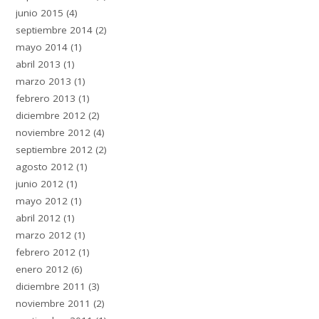
junio 2015
(4)
septiembre 2014
(2)
mayo 2014
(1)
abril 2013
(1)
marzo 2013
(1)
febrero 2013
(1)
diciembre 2012
(2)
noviembre 2012
(4)
septiembre 2012
(2)
agosto 2012
(1)
junio 2012
(1)
mayo 2012
(1)
abril 2012
(1)
marzo 2012
(1)
febrero 2012
(1)
enero 2012
(6)
diciembre 2011
(3)
noviembre 2011
(2)