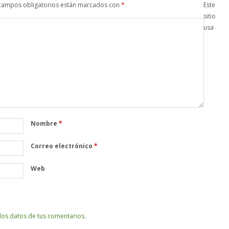
campos obligatorios están marcados con
*
Este
sitio
usa
Nombre
*
Correo electrónico
*
Web
os datos de tus comentarios.