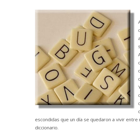
escondidas que un día se quedaron a vivir entre 
diccionario.