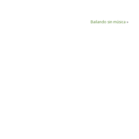
Bailando sin música
»