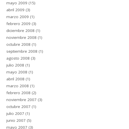
mayo 2009
(15)
abril 2009
(3)
marzo 2009
(1)
febrero 2009
(3)
diciembre 2008
(1)
noviembre 2008
(1)
octubre 2008
(1)
septiembre 2008
(1)
agosto 2008
(3)
julio 2008
(1)
mayo 2008
(1)
abril 2008
(1)
marzo 2008
(1)
febrero 2008
(2)
noviembre 2007
(3)
octubre 2007
(1)
julio 2007
(1)
junio 2007
(5)
mayo 2007
(3)