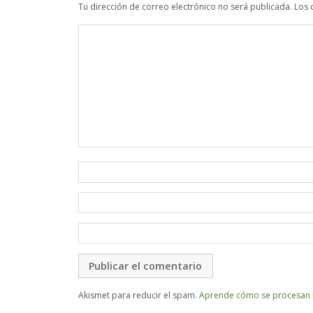
Tu dirección de correo electrónico no será publicada.
Los 
Akismet para reducir el spam.
Aprende cómo se procesan l