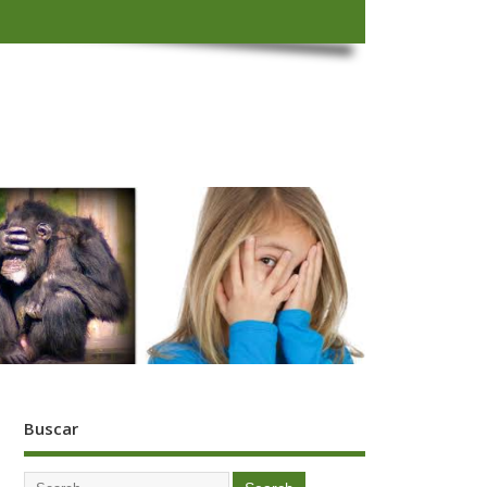
Buscar