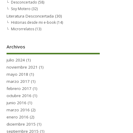
Desconcertado
(58)
Soy Motero
(32)
Literatura Desconcertada
(30)
Historias desde mi e-book
(14)
Microrrelatos
(13)
Archivos
julio 2024
(1)
noviembre 2021
(1)
mayo 2018
(1)
marzo 2017
(1)
febrero 2017
(1)
octubre 2016
(1)
junio 2016
(1)
marzo 2016
(2)
enero 2016
(2)
diciembre 2015
(1)
septiembre 2015
(1)