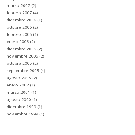
marzo 2007
(2)
febrero 2007
(4)
diciembre 2006
(1)
octubre 2006
(2)
febrero 2006
(1)
enero 2006
(2)
diciembre 2005
(2)
noviembre 2005
(2)
octubre 2005
(2)
septiembre 2005
(4)
agosto 2005
(2)
enero 2002
(1)
marzo 2001
(1)
agosto 2000
(1)
diciembre 1999
(1)
noviembre 1999
(1)