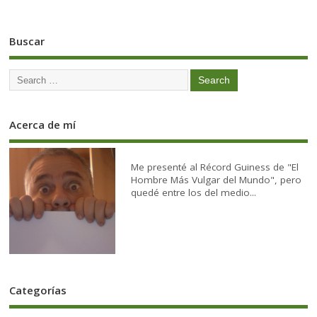
Buscar
Acerca de mí
Me presenté al Récord Guiness de "El
Hombre Más Vulgar del Mundo", pero
quedé entre los del medio...
Categorías