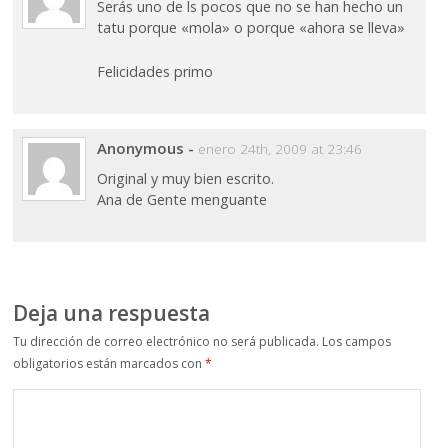
Serás uno de ls pocos que no se han hecho un
tatu porque «mola» o porque «ahora se lleva»
Felicidades primo
Anonymous
-
enero 24th, 2009 at 23:46
Original y muy bien escrito.
Ana de Gente menguante
Deja una respuesta
Tu dirección de correo electrónico no será publicada.
Los campos
obligatorios están marcados con
*