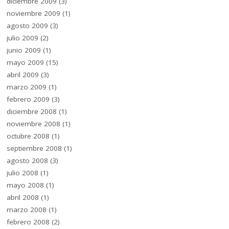
diciembre 2009
(3)
noviembre 2009
(1)
agosto 2009
(3)
julio 2009
(2)
junio 2009
(1)
mayo 2009
(15)
abril 2009
(3)
marzo 2009
(1)
febrero 2009
(3)
diciembre 2008
(1)
noviembre 2008
(1)
octubre 2008
(1)
septiembre 2008
(1)
agosto 2008
(3)
julio 2008
(1)
mayo 2008
(1)
abril 2008
(1)
marzo 2008
(1)
febrero 2008
(2)