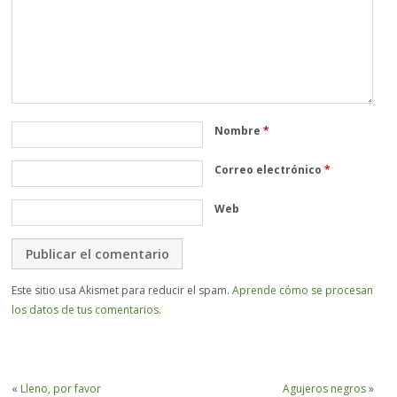
Nombre
*
Correo electrónico
*
Web
Este sitio usa Akismet para reducir el spam.
Aprende cómo se procesan
los datos de tus comentarios.
«
Lleno, por favor
Agujeros negros
»