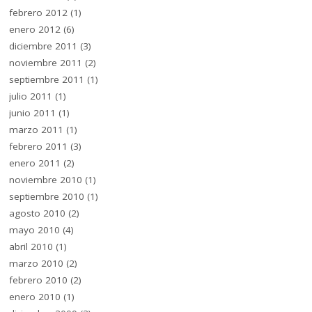
febrero 2012
(1)
enero 2012
(6)
diciembre 2011
(3)
noviembre 2011
(2)
septiembre 2011
(1)
julio 2011
(1)
junio 2011
(1)
marzo 2011
(1)
febrero 2011
(3)
enero 2011
(2)
noviembre 2010
(1)
septiembre 2010
(1)
agosto 2010
(2)
mayo 2010
(4)
abril 2010
(1)
marzo 2010
(2)
febrero 2010
(2)
enero 2010
(1)