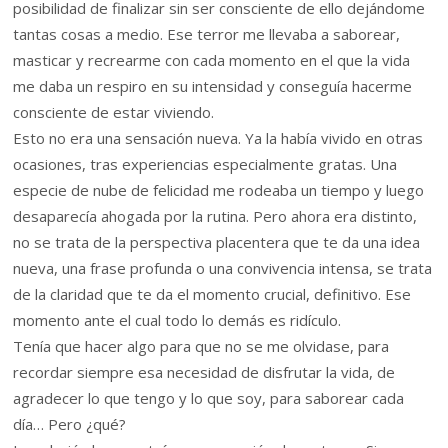
posibilidad de finalizar sin ser consciente de ello dejándome
tantas cosas a medio. Ese terror me llevaba a saborear,
masticar y recrearme con cada momento en el que la vida
me daba un respiro en su intensidad y conseguía hacerme
consciente de estar viviendo.
Esto no era una sensación nueva. Ya la había vivido en otras
ocasiones, tras experiencias especialmente gratas. Una
especie de nube de felicidad me rodeaba un tiempo y luego
desaparecía ahogada por la rutina. Pero ahora era distinto,
no se trata de la perspectiva placentera que te da una idea
nueva, una frase profunda o una convivencia intensa, se trata
de la claridad que te da el momento crucial, definitivo. Ese
momento ante el cual todo lo demás es ridículo.
Tenía que hacer algo para que no se me olvidase, para
recordar siempre esa necesidad de disfrutar la vida, de
agradecer lo que tengo y lo que soy, para saborear cada
día… Pero ¿qué?