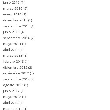
junio 2016
(1)
marzo 2016
(2)
enero 2016
(2)
diciembre 2015
(1)
septiembre 2015
(1)
junio 2015
(4)
septiembre 2014
(2)
mayo 2014
(1)
abril 2013
(1)
marzo 2013
(1)
febrero 2013
(1)
diciembre 2012
(2)
noviembre 2012
(4)
septiembre 2012
(2)
agosto 2012
(1)
junio 2012
(1)
mayo 2012
(1)
abril 2012
(1)
marzo 2012
(1)