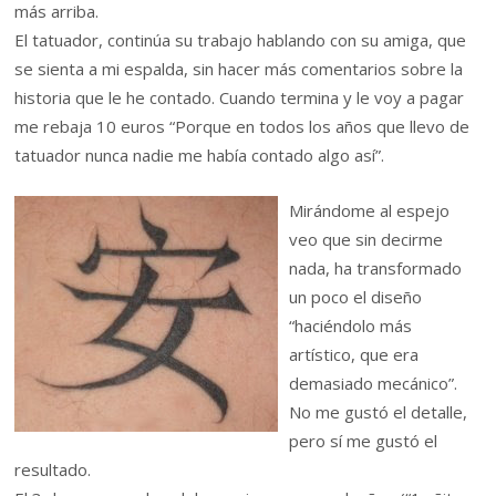
más arriba.
El tatuador, continúa su trabajo hablando con su amiga, que
se sienta a mi espalda, sin hacer más comentarios sobre la
historia que le he contado. Cuando termina y le voy a pagar
me rebaja 10 euros “Porque en todos los años que llevo de
tatuador nunca nadie me había contado algo así”.
Mirándome al espejo
veo que sin decirme
nada, ha transformado
un poco el diseño
“haciéndolo más
artístico, que era
demasiado mecánico”.
No me gustó el detalle,
pero sí me gustó el
resultado.