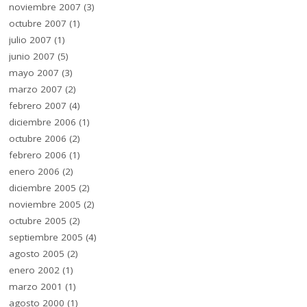
noviembre 2007
(3)
octubre 2007
(1)
julio 2007
(1)
junio 2007
(5)
mayo 2007
(3)
marzo 2007
(2)
febrero 2007
(4)
diciembre 2006
(1)
octubre 2006
(2)
febrero 2006
(1)
enero 2006
(2)
diciembre 2005
(2)
noviembre 2005
(2)
octubre 2005
(2)
septiembre 2005
(4)
agosto 2005
(2)
enero 2002
(1)
marzo 2001
(1)
agosto 2000
(1)