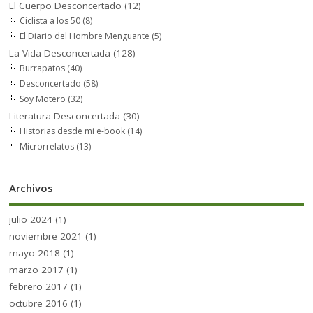
El Cuerpo Desconcertado
(12)
Ciclista a los 50
(8)
El Diario del Hombre Menguante
(5)
La Vida Desconcertada
(128)
Burrapatos
(40)
Desconcertado
(58)
Soy Motero
(32)
Literatura Desconcertada
(30)
Historias desde mi e-book
(14)
Microrrelatos
(13)
Archivos
julio 2024
(1)
noviembre 2021
(1)
mayo 2018
(1)
marzo 2017
(1)
febrero 2017
(1)
octubre 2016
(1)