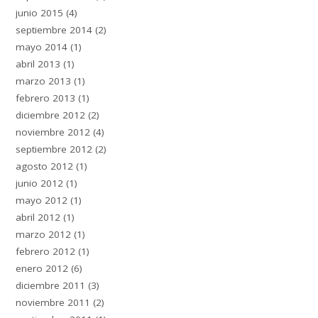
junio 2015
(4)
septiembre 2014
(2)
mayo 2014
(1)
abril 2013
(1)
marzo 2013
(1)
febrero 2013
(1)
diciembre 2012
(2)
noviembre 2012
(4)
septiembre 2012
(2)
agosto 2012
(1)
junio 2012
(1)
mayo 2012
(1)
abril 2012
(1)
marzo 2012
(1)
febrero 2012
(1)
enero 2012
(6)
diciembre 2011
(3)
noviembre 2011
(2)