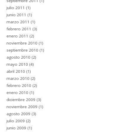
septiembre 2011
(1)
julio 2011
(1)
junio 2011
(1)
marzo 2011
(1)
febrero 2011
(3)
enero 2011
(2)
noviembre 2010
(1)
septiembre 2010
(1)
agosto 2010
(2)
mayo 2010
(4)
abril 2010
(1)
marzo 2010
(2)
febrero 2010
(2)
enero 2010
(1)
diciembre 2009
(3)
noviembre 2009
(1)
agosto 2009
(3)
julio 2009
(2)
junio 2009
(1)