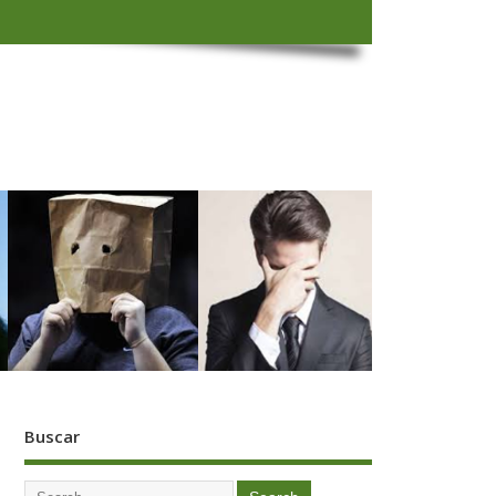
Buscar