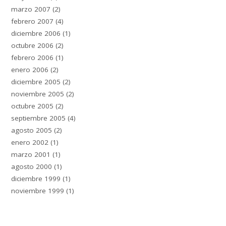
marzo 2007
(2)
febrero 2007
(4)
diciembre 2006
(1)
octubre 2006
(2)
febrero 2006
(1)
enero 2006
(2)
diciembre 2005
(2)
noviembre 2005
(2)
octubre 2005
(2)
septiembre 2005
(4)
agosto 2005
(2)
enero 2002
(1)
marzo 2001
(1)
agosto 2000
(1)
diciembre 1999
(1)
noviembre 1999
(1)