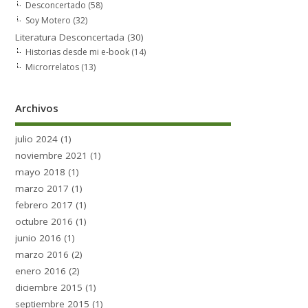
Desconcertado
(58)
Soy Motero
(32)
Literatura Desconcertada
(30)
Historias desde mi e-book
(14)
Microrrelatos
(13)
Archivos
julio 2024
(1)
noviembre 2021
(1)
mayo 2018
(1)
marzo 2017
(1)
febrero 2017
(1)
octubre 2016
(1)
junio 2016
(1)
marzo 2016
(2)
enero 2016
(2)
diciembre 2015
(1)
septiembre 2015
(1)