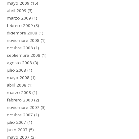
mayo 2009
(15)
abril 2009
(3)
marzo 2009
(1)
febrero 2009
(3)
diciembre 2008
(1)
noviembre 2008
(1)
octubre 2008
(1)
septiembre 2008
(1)
agosto 2008
(3)
julio 2008
(1)
mayo 2008
(1)
abril 2008
(1)
marzo 2008
(1)
febrero 2008
(2)
noviembre 2007
(3)
octubre 2007
(1)
julio 2007
(1)
junio 2007
(5)
mayo 2007
(3)