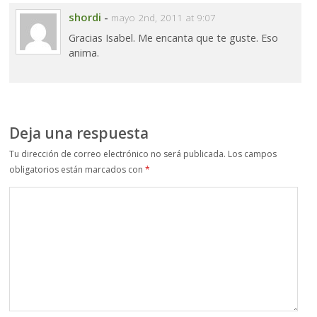
shordi
-
mayo 2nd, 2011 at 9:07
Gracias Isabel. Me encanta que te guste. Eso
anima.
Deja una respuesta
Tu dirección de correo electrónico no será publicada.
Los campos
obligatorios están marcados con
*