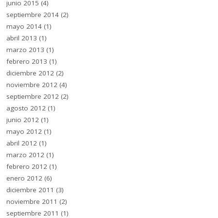
junio 2015
(4)
septiembre 2014
(2)
mayo 2014
(1)
abril 2013
(1)
marzo 2013
(1)
febrero 2013
(1)
diciembre 2012
(2)
noviembre 2012
(4)
septiembre 2012
(2)
agosto 2012
(1)
junio 2012
(1)
mayo 2012
(1)
abril 2012
(1)
marzo 2012
(1)
febrero 2012
(1)
enero 2012
(6)
diciembre 2011
(3)
noviembre 2011
(2)
septiembre 2011
(1)