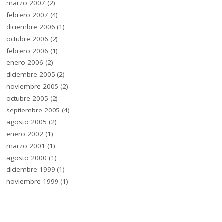
marzo 2007
(2)
febrero 2007
(4)
diciembre 2006
(1)
octubre 2006
(2)
febrero 2006
(1)
enero 2006
(2)
diciembre 2005
(2)
noviembre 2005
(2)
octubre 2005
(2)
septiembre 2005
(4)
agosto 2005
(2)
enero 2002
(1)
marzo 2001
(1)
agosto 2000
(1)
diciembre 1999
(1)
noviembre 1999
(1)