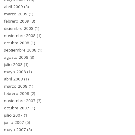
abril 2009
(3)
marzo 2009
(1)
febrero 2009
(3)
diciembre 2008
(1)
noviembre 2008
(1)
octubre 2008
(1)
septiembre 2008
(1)
agosto 2008
(3)
julio 2008
(1)
mayo 2008
(1)
abril 2008
(1)
marzo 2008
(1)
febrero 2008
(2)
noviembre 2007
(3)
octubre 2007
(1)
julio 2007
(1)
junio 2007
(5)
mayo 2007
(3)