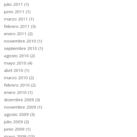
julio 2011
(1)
junio 2011
(1)
marzo 2011
(1)
febrero 2011
(3)
enero 2011
(2)
noviembre 2010
(1)
septiembre 2010
(1)
agosto 2010
(2)
mayo 2010
(4)
abril 2010
(1)
marzo 2010
(2)
febrero 2010
(2)
enero 2010
(1)
diciembre 2009
(3)
noviembre 2009
(1)
agosto 2009
(3)
julio 2009
(2)
junio 2009
(1)
mayo 2009
(15)