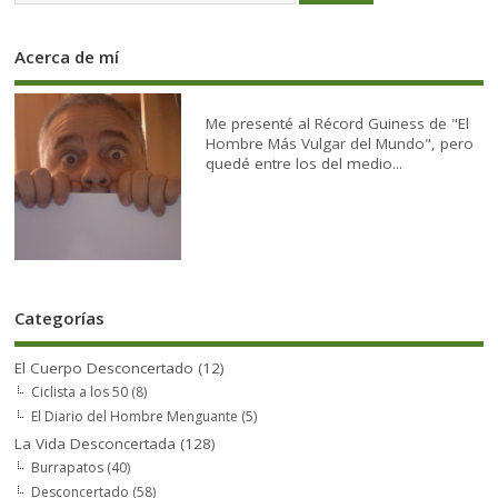
Acerca de mí
Me presenté al Récord Guiness de "El
Hombre Más Vulgar del Mundo", pero
quedé entre los del medio...
Categorías
El Cuerpo Desconcertado
(12)
Ciclista a los 50
(8)
El Diario del Hombre Menguante
(5)
La Vida Desconcertada
(128)
Burrapatos
(40)
Desconcertado
(58)