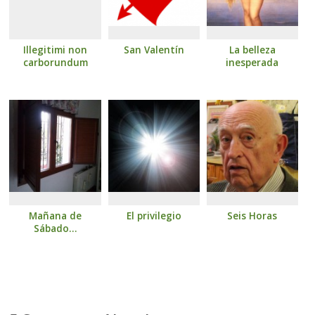
Illegitimi non
San Valentín
La belleza
carborundum
inesperada
Mañana de
El privilegio
Seis Horas
Sábado…