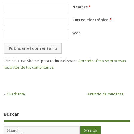
Nombre
*
Correo electrónico
*
Web
Este sitio usa Akismet para reducir el spam.
Aprende cómo se procesan
los datos de tus comentarios.
«
Cuadrante
Anuncio de mudanza
»
Buscar