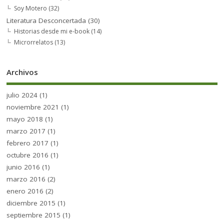
Soy Motero
(32)
Literatura Desconcertada
(30)
Historias desde mi e-book
(14)
Microrrelatos
(13)
Archivos
julio 2024
(1)
noviembre 2021
(1)
mayo 2018
(1)
marzo 2017
(1)
febrero 2017
(1)
octubre 2016
(1)
junio 2016
(1)
marzo 2016
(2)
enero 2016
(2)
diciembre 2015
(1)
septiembre 2015
(1)