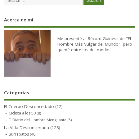
Acerca de mí
Me presenté al Récord Guiness de "El
Hombre Más Vulgar del Mundo", pero
quedé entre los del medio...
Categorías
El Cuerpo Desconcertado
(12)
Ciclista a los 50
(8)
El Diario del Hombre Menguante
(5)
La Vida Desconcertada
(128)
Burrapatos
(40)