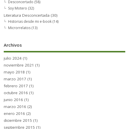
Desconcertado
(58)
Soy Motero
(32)
Literatura Desconcertada
(30)
Historias desde mi e-book
(14)
Microrrelatos
(13)
Archivos
julio 2024
(1)
noviembre 2021
(1)
mayo 2018
(1)
marzo 2017
(1)
febrero 2017
(1)
octubre 2016
(1)
junio 2016
(1)
marzo 2016
(2)
enero 2016
(2)
diciembre 2015
(1)
septiembre 2015
(1)