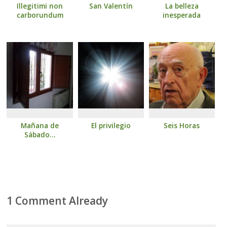
Illegitimi non
San Valentín
La belleza
carborundum
inesperada
Mañana de
El privilegio
Seis Horas
Sábado…
1 Comment Already