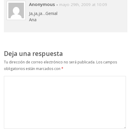
Anonymous
-
mayo 29th, 2009 at 10:09
Ja,ja,ja…Genial
Ana
Deja una respuesta
Tu dirección de correo electrónico no será publicada.
Los campos
obligatorios están marcados con
*