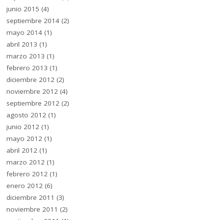
junio 2015
(4)
septiembre 2014
(2)
mayo 2014
(1)
abril 2013
(1)
marzo 2013
(1)
febrero 2013
(1)
diciembre 2012
(2)
noviembre 2012
(4)
septiembre 2012
(2)
agosto 2012
(1)
junio 2012
(1)
mayo 2012
(1)
abril 2012
(1)
marzo 2012
(1)
febrero 2012
(1)
enero 2012
(6)
diciembre 2011
(3)
noviembre 2011
(2)