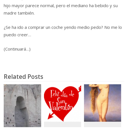
hijo mayor parece normal, pero el mediano ha bebido y su
madre también.
¿Se ha ido a comprar un coche yendo medio pedo? No me lo
puedo creer…
(Continuará…)
Related Posts