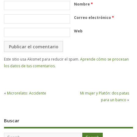
Nombre
*
Correo electrónico
*
Web
Este sitio usa Akismet para reducir el spam.
Aprende cómo se procesan
los datos de tus comentarios.
«
Microrelato: Accidente
Mi mujer y Platón: dos patas
para un banco
»
Buscar