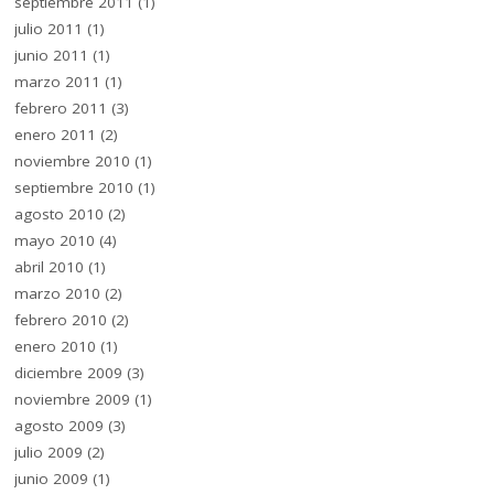
septiembre 2011
(1)
julio 2011
(1)
junio 2011
(1)
marzo 2011
(1)
febrero 2011
(3)
enero 2011
(2)
noviembre 2010
(1)
septiembre 2010
(1)
agosto 2010
(2)
mayo 2010
(4)
abril 2010
(1)
marzo 2010
(2)
febrero 2010
(2)
enero 2010
(1)
diciembre 2009
(3)
noviembre 2009
(1)
agosto 2009
(3)
julio 2009
(2)
junio 2009
(1)