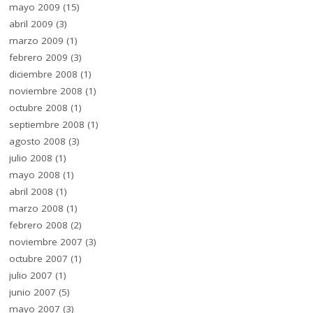
mayo 2009
(15)
abril 2009
(3)
marzo 2009
(1)
febrero 2009
(3)
diciembre 2008
(1)
noviembre 2008
(1)
octubre 2008
(1)
septiembre 2008
(1)
agosto 2008
(3)
julio 2008
(1)
mayo 2008
(1)
abril 2008
(1)
marzo 2008
(1)
febrero 2008
(2)
noviembre 2007
(3)
octubre 2007
(1)
julio 2007
(1)
junio 2007
(5)
mayo 2007
(3)