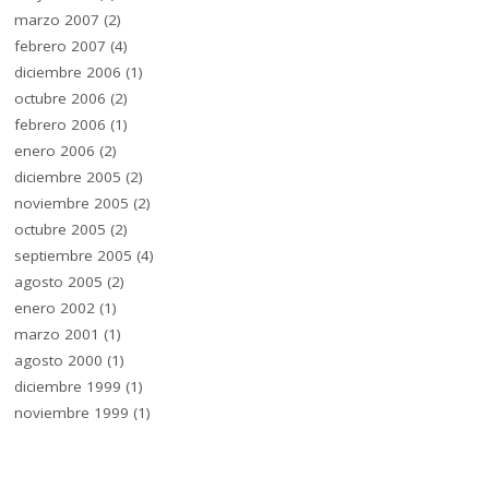
marzo 2007
(2)
febrero 2007
(4)
diciembre 2006
(1)
octubre 2006
(2)
febrero 2006
(1)
enero 2006
(2)
diciembre 2005
(2)
noviembre 2005
(2)
octubre 2005
(2)
septiembre 2005
(4)
agosto 2005
(2)
enero 2002
(1)
marzo 2001
(1)
agosto 2000
(1)
diciembre 1999
(1)
noviembre 1999
(1)